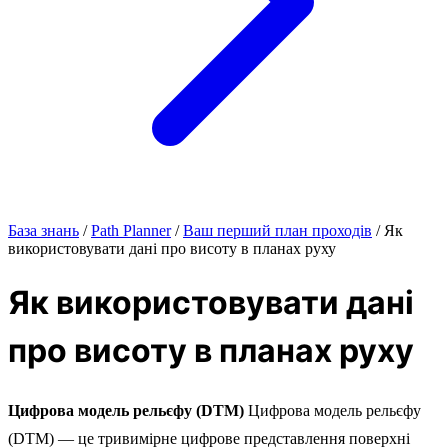
База знань
/
Path Planner
/
Ваш перший план проходів
/
Як
використовувати дані про висоту в планах руху
Як використовувати дані
про висоту в планах руху
Цифрова модель рельєфу (DTM)
Цифрова модель рельєфу
(DTM) — це тривимірне цифрове представлення поверхні