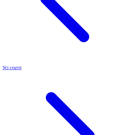
Усі статті