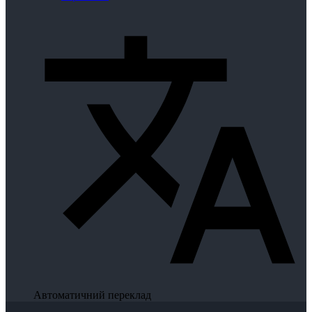
Автоматичний переклад