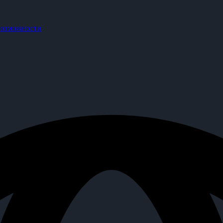
озможности