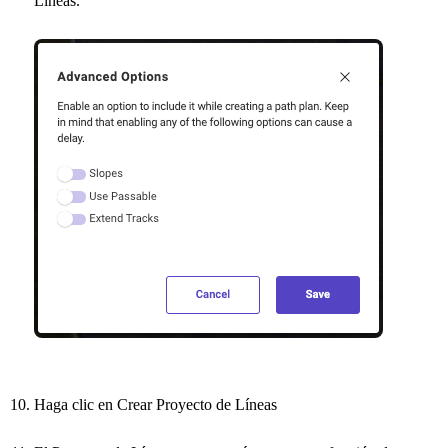
Líneas.
Haga clic en Crear Proyecto de Líneas