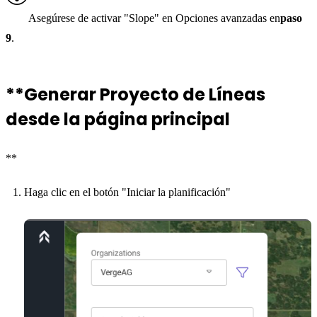
Asegúrese de activar "Slope" en Opciones avanzadas en
paso
9
.
**Generar Proyecto de Líneas
desde la página principal
**
Haga clic en el botón "Iniciar la planificación"