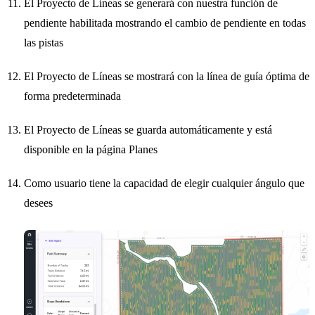
El Proyecto de Líneas se generará con nuestra función de
pendiente habilitada mostrando el cambio de pendiente en todas
las pistas
El Proyecto de Líneas se mostrará con la línea de guía óptima de
forma predeterminada
El Proyecto de Líneas se guarda automáticamente y está
disponible en la página Planes
Como usuario tiene la capacidad de elegir cualquier ángulo que
desees