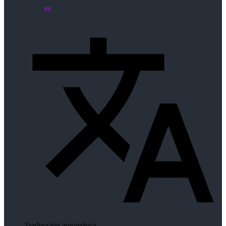
es
Traducción automática