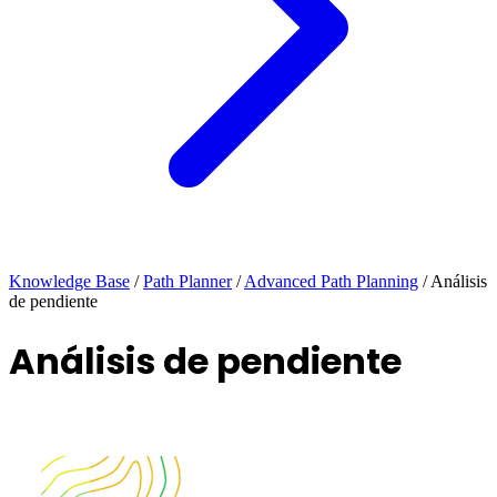
Knowledge Base
/
Path Planner
/
Advanced Path Planning
/
Análisis
de pendiente
Análisis de pendiente