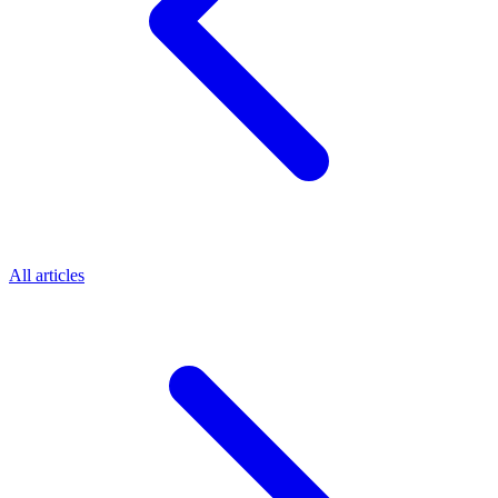
All articles