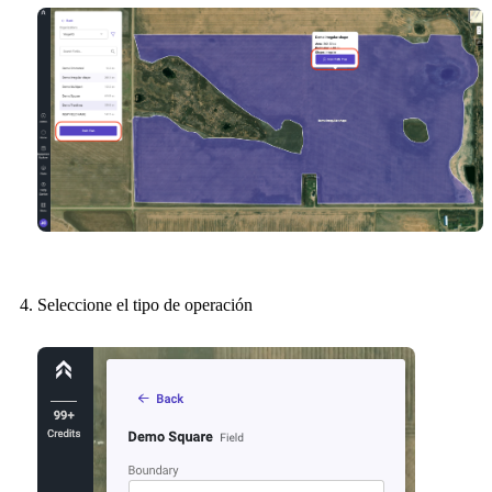
Seleccione el tipo de operación