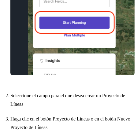
Seleccione el campo para el que desea crear un Proyecto de
Líneas
Haga clic en el botón Proyecto de Líneas o en el botón Nuevo
Proyecto de Líneas