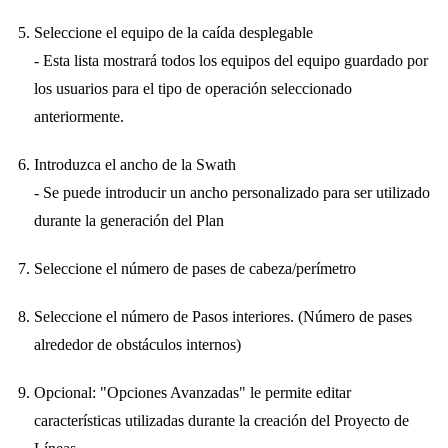
Seleccione el equipo de la caída desplegable
- Esta lista mostrará todos los equipos del equipo guardado por
los usuarios para el tipo de operación seleccionado
anteriormente.
Introduzca el ancho de la Swath
- Se puede introducir un ancho personalizado para ser utilizado
durante la generación del Plan
Seleccione el número de pases de cabeza/perímetro
Seleccione el número de Pasos interiores. (Número de pases
alrededor de obstáculos internos)
Opcional: "Opciones Avanzadas" le permite editar
características utilizadas durante la creación del Proyecto de