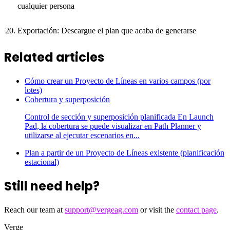
cualquier persona
Exportación: Descargue el plan que acaba de generarse
Related articles
Cómo crear un Proyecto de Líneas en varios campos (por
lotes)
Cobertura y superposición
Control de sección y superposición planificada En Launch
Pad, la cobertura se puede visualizar en Path Planner y
utilizarse al ejecutar escenarios en...
Plan a partir de un Proyecto de Líneas existente (planificación
estacional)
Still need help?
Reach our team at
support@vergeag.com
or visit the
contact page
.
Verge