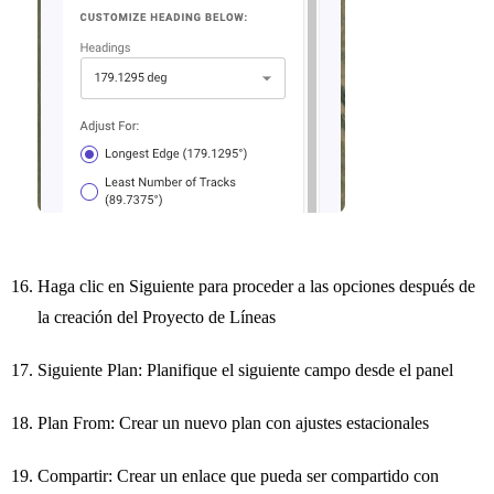
Haga clic en Siguiente para proceder a las opciones después de
la creación del Proyecto de Líneas
Siguiente Plan: Planifique el siguiente campo desde el panel
Plan From: Crear un nuevo plan con ajustes estacionales
Compartir: Crear un enlace que pueda ser compartido con