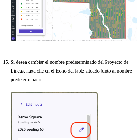
Si desea cambiar el nombre predeterminado del Proyecto de
Líneas, haga clic en el icono del lápiz situado junto al nombre
predeterminado.