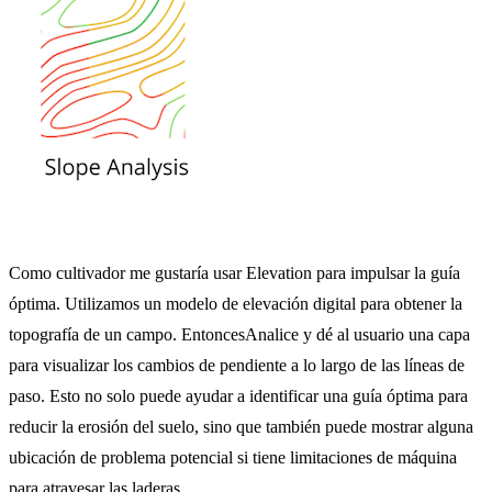
Como cultivador me gustaría usar Elevation para impulsar la guía
óptima. Utilizamos un modelo de elevación digital para obtener la
topografía de un campo. EntoncesAnalice y dé al usuario una capa
para visualizar los cambios de pendiente a lo largo de las líneas de
paso. Esto no solo puede ayudar a identificar una guía óptima para
reducir la erosión del suelo, sino que también puede mostrar alguna
ubicación de problema potencial si tiene limitaciones de máquina
para atravesar las laderas.