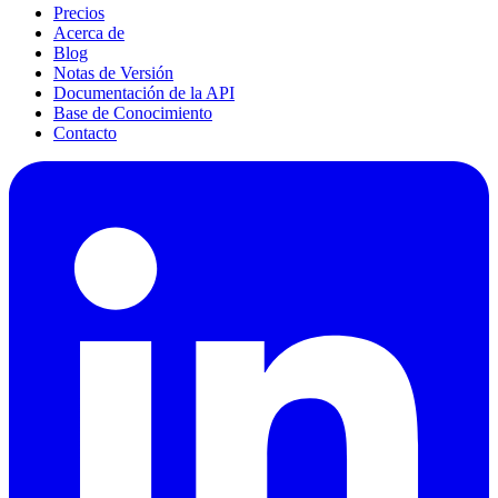
Precios
Acerca de
Blog
Notas de Versión
Documentación de la API
Base de Conocimiento
Contacto