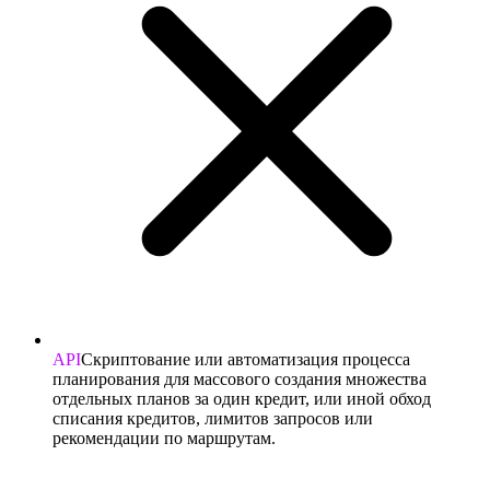
API
Скриптование или автоматизация процесса
планирования для массового создания множества
отдельных планов за один кредит, или иной обход
списания кредитов, лимитов запросов или
рекомендации по маршрутам.