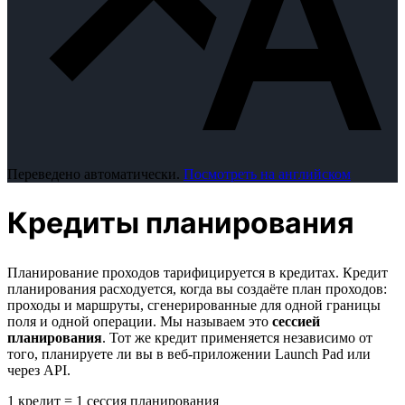
Переведено автоматически.
Посмотреть на английском
Кредиты планирования
Планирование проходов тарифицируется в кредитах. Кредит
планирования расходуется, когда вы создаёте план проходов:
проходы и маршруты, сгенерированные для одной границы
поля и одной операции. Мы называем это
сессией
планирования
. Тот же кредит применяется независимо от
того, планируете ли вы в веб-приложении Launch Pad или
через API.
1 кредит = 1 сессия планирования