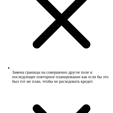
Замена границы на совершенно другое поле и
последующее повторное планирование как если бы это
был тот же план, чтобы не расходовать кредит.