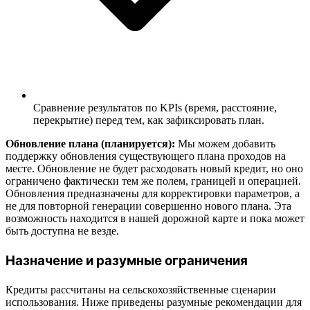
Сравнение результатов по KPIs (время, расстояние,
перекрытие) перед тем, как зафиксировать план.
Обновление плана (планируется):
Мы можем добавить
поддержку обновления существующего плана проходов на
месте. Обновление не будет расходовать новый кредит, но оно
ограничено фактически тем же полем, границей и операцией.
Обновления предназначены для корректировки параметров, а
не для повторной генерации совершенно нового плана. Эта
возможность находится в нашей дорожной карте и пока может
быть доступна не везде.
Назначение и разумные ограничения
Кредиты рассчитаны на сельскохозяйственные сценарии
использования. Ниже приведены разумные рекомендации для