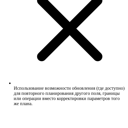
Использование возможности обновления (где доступно)
для повторного планирования другого поля, границы
или операции вместо корректировки параметров того
же плана.