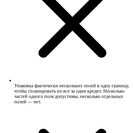
Упаковка фактически нескольких полей в одну границу,
чтобы спланировать их все за один кредит. Несколько
частей одного поля допустимы, несколько отдельных
полей — нет.