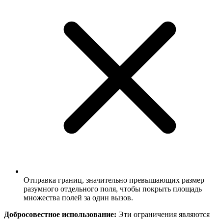
Отправка границ, значительно превышающих размер
разумного отдельного поля, чтобы покрыть площадь
множества полей за один вызов.
Добросовестное использование:
Эти ограничения являются