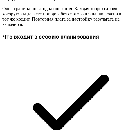
Одна граница поля, одна операция. Каждая корректировка,
которую вы делаете при доработке этого плана, включена в
тот же кредит. Повторная плата за настройку результата не
взимается.
Что входит в сессию планирования