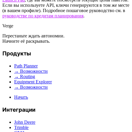
Если вы используете API, ключи генерируются в том же месте
(в вашем профиле). Подробное пошаговое руководство см. в
руководстве по кредитам планирования
.
Verge
Перестаньте ждать автономии.
Начните её раскрывать.
Продукты
Path Planner
→ Возможности
→ Routing
Equipment Explorer
→ Возможности
Начать
Интеграции
John Deere
Trimble