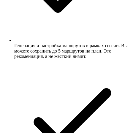
Генерация и настройка маршрутов в рамках сессии. Вы
можете сохранить до 5 маршрутов на план. Это
рекомендация, а не жёсткий лимит.