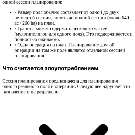
одной сессии планирования:
•
Размер поля обычно составляет от одной до двух
четвертей секции, вплоть до полной секции (около 640
ac / 260 ha) на план.
•
Граница может содержать несколько частей
(мультиполигон для одного поля). Это поддерживается и
полностью ожидаемо.
•
Одна операция на план. Планирование другой
операции на том же поле является отдельной сессией
планирования.
Что считается злоупотреблением
Сессия планирования предназначена для планирования
одного реального поля и операции. Следующее нарушает это
назначение и не разрешено: