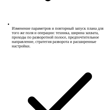
Изменение параметров и повторный запуск плана для
того же поля и операции: техника, ширина захвата,
проходы по разворотной полосе, предпочтительное
направление, стратегия разворота и расширенные
настройки.