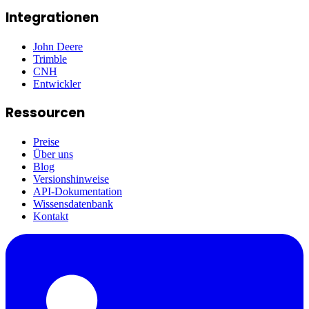
Integrationen
John Deere
Trimble
CNH
Entwickler
Ressourcen
Preise
Über uns
Blog
Versionshinweise
API-Dokumentation
Wissensdatenbank
Kontakt