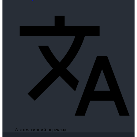
Автоматичний переклад