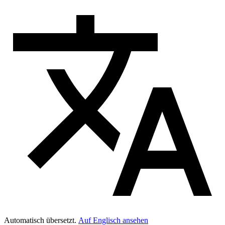
Automatisch übersetzt.
Auf Englisch ansehen