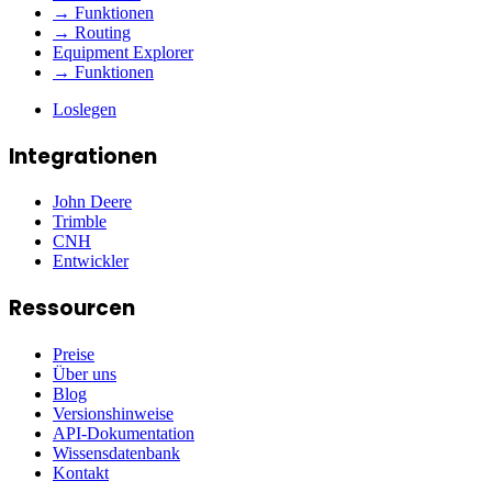
→ Funktionen
→ Routing
Equipment Explorer
→ Funktionen
Loslegen
Integrationen
John Deere
Trimble
CNH
Entwickler
Ressourcen
Preise
Über uns
Blog
Versionshinweise
API-Dokumentation
Wissensdatenbank
Kontakt