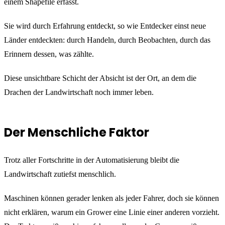
einem Shapefile erfasst.
Sie wird durch Erfahrung entdeckt, so wie Entdecker einst neue
Länder entdeckten: durch Handeln, durch Beobachten, durch das
Erinnern dessen, was zählte.
Diese unsichtbare Schicht der Absicht ist der Ort, an dem die
Drachen der Landwirtschaft noch immer leben.
Der Menschliche Faktor
Trotz aller Fortschritte in der Automatisierung bleibt die
Landwirtschaft zutiefst menschlich.
Maschinen können gerader lenken als jeder Fahrer, doch sie können
nicht erklären, warum ein Grower eine Linie einer anderen vorzieht.