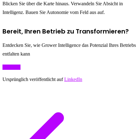
Blicken Sie über die Karte hinaus. Verwandeln Sie Absicht in
Intelligenz. Bauen Sie Autonomie vom Feld aus auf.
Bereit, Ihren Betrieb zu Transformieren?
Entdecken Sie, wie Grower Intelligence das Potenzial Ihres Betriebs
entfalten kann
Loslegen
Ursprünglich veröffentlicht auf
LinkedIn