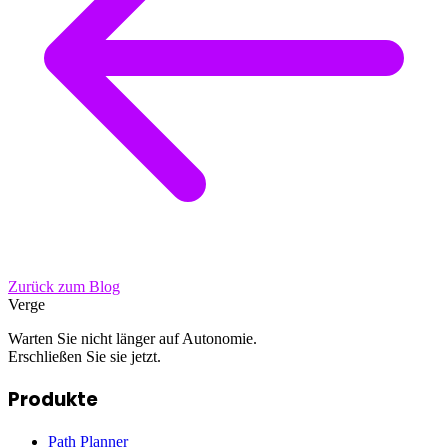
Zurück zum Blog
Verge
Warten Sie nicht länger auf Autonomie.
Erschließen Sie sie jetzt.
Produkte
Path Planner