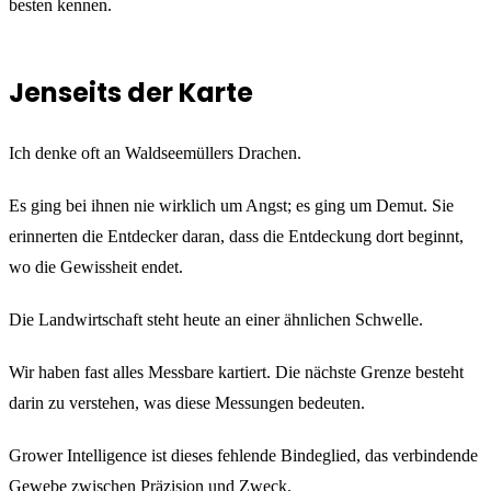
besten kennen.
Jenseits der Karte
Ich denke oft an Waldseemüllers Drachen.
Es ging bei ihnen nie wirklich um Angst; es ging um Demut. Sie
erinnerten die Entdecker daran, dass die Entdeckung dort beginnt,
wo die Gewissheit endet.
Die Landwirtschaft steht heute an einer ähnlichen Schwelle.
Wir haben fast alles Messbare kartiert. Die nächste Grenze besteht
darin zu verstehen, was diese Messungen bedeuten.
Grower Intelligence ist dieses fehlende Bindeglied, das verbindende
Gewebe zwischen Präzision und Zweck.