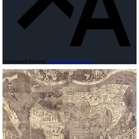
Automatisch übersetzt.
Auf Englisch ansehen