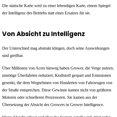
Die statische Karte wird zu einer lebendigen Karte, einem Spiegel
der Intelligenz des Betriebs statt eines Ersatzes für sie.
Von Absicht zu Intelligenz
Der Unterschied mag abstrakt klingen, doch seine Auswirkungen
sind greifbar.
Über Millionen von Acres hinweg haben Grower, die Verge nutzen,
unnötige Überfahrten reduziert, Kraftstoff gespart und Emissionen
gesenkt, die dem Wegnehmen von Hunderten von Fahrzeugen von
der Straße entsprechen. Diese Gewinne kamen nicht von größeren
Motoren oder schnelleren Prozessoren. Sie kamen aus der
Übersetzung der Absicht des Growers in Grower Intelligence.