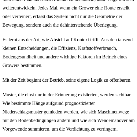
weiterentwickeln. Jedes Mal, wenn ein Grower eine Route erstellt
oder verfeinert, erfasst das System nicht nur die Geometrie der
Bewegung, sondern auch die dahinterstehende Überlegung.
Es lernt aus der Art, wie Absicht auf Kontext trifft. Aus den tausend
kleinen Entscheidungen, die Effizienz, Kraftstoffverbrauch,
Bodengesundheit und andere wichtige Faktoren im Betrieb eines
Growers bestimmen.
Mit der Zeit beginnt der Betrieb, seine eigene Logik zu offenbaren.
Muster, die einst nur in der Erinnerung existierten, werden sichtbar.
Wie bestimmte Hänge aufgrund prognostizierter
Niederschlagsmuster gemieden werden, wie sich Maschinenwege
mit den Bodenbedingungen ändern und wie sich Wendemanöver am
Vorgewende summieren, um die Verdichtung zu verringern.