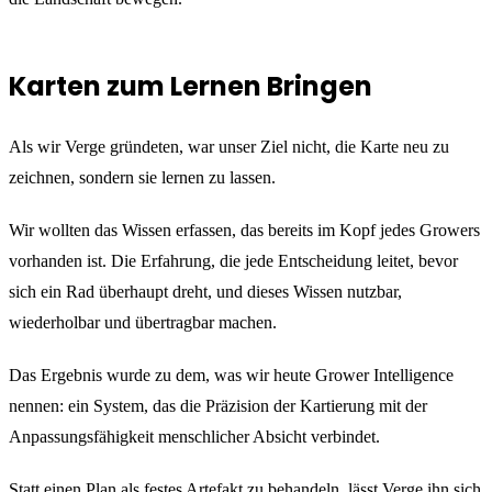
Karten zum Lernen Bringen
Als wir Verge gründeten, war unser Ziel nicht, die Karte neu zu
zeichnen, sondern sie lernen zu lassen.
Wir wollten das Wissen erfassen, das bereits im Kopf jedes Growers
vorhanden ist. Die Erfahrung, die jede Entscheidung leitet, bevor
sich ein Rad überhaupt dreht, und dieses Wissen nutzbar,
wiederholbar und übertragbar machen.
Das Ergebnis wurde zu dem, was wir heute Grower Intelligence
nennen: ein System, das die Präzision der Kartierung mit der
Anpassungsfähigkeit menschlicher Absicht verbindet.
Statt einen Plan als festes Artefakt zu behandeln, lässt Verge ihn sich