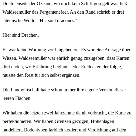
Doch jenseits der Ozeane, wo noch kein Schiff gesegelt war, ließ
Waldseemüller das Pergament leer. An den Rand schrieb er drei
lateinische Worte: "Hic sunt dracones."
Hier sind Drachen.
Es war keine Warnung vor Ungeheuern. Es war eine Aussage über
Wissen. Waldseemüller war ehrlich genug zuzugeben, dass Karten
dort enden, wo Erfahrung beginnt. Jeder Entdecker, der folgte,
musste den Rest für sich selbst ergänzen.
Die Landwirtschaft hatte schon immer ihre eigene Version dieser
leeren Flächen.
Wir haben die letzten zwei Jahrzehnte damit verbracht, die Karte zu
perfektionieren. Wir haben Grenzen gezogen, Höhenlagen
modelliert, Bodentypen farblich kodiert und Verdichtung auf den