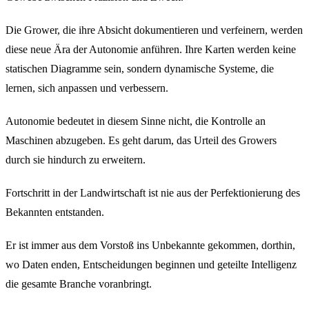
Die Grower, die ihre Absicht dokumentieren und verfeinern, werden
diese neue Ära der Autonomie anführen. Ihre Karten werden keine
statischen Diagramme sein, sondern dynamische Systeme, die
lernen, sich anpassen und verbessern.
Autonomie bedeutet in diesem Sinne nicht, die Kontrolle an
Maschinen abzugeben. Es geht darum, das Urteil des Growers
durch sie hindurch zu erweitern.
Fortschritt in der Landwirtschaft ist nie aus der Perfektionierung des
Bekannten entstanden.
Er ist immer aus dem Vorstoß ins Unbekannte gekommen, dorthin,
wo Daten enden, Entscheidungen beginnen und geteilte Intelligenz
die gesamte Branche voranbringt.