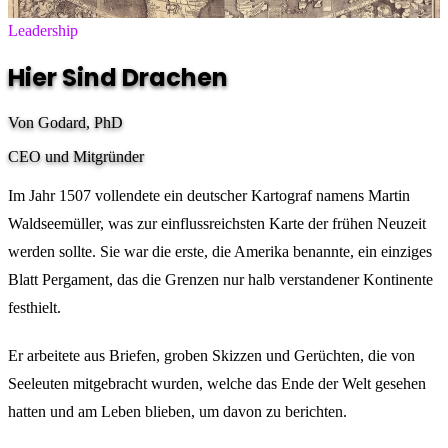
Leadership
Hier Sind Drachen
Von Godard, PhD
CEO und Mitgründer
Im Jahr 1507 vollendete ein deutscher Kartograf namens Martin
Waldseemüller, was zur einflussreichsten Karte der frühen Neuzeit
werden sollte. Sie war die erste, die Amerika benannte, ein einziges
Blatt Pergament, das die Grenzen nur halb verstandener Kontinente
festhielt.
Er arbeitete aus Briefen, groben Skizzen und Gerüchten, die von
Seeleuten mitgebracht wurden, welche das Ende der Welt gesehen
hatten und am Leben blieben, um davon zu berichten.