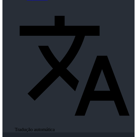
Tradução automática