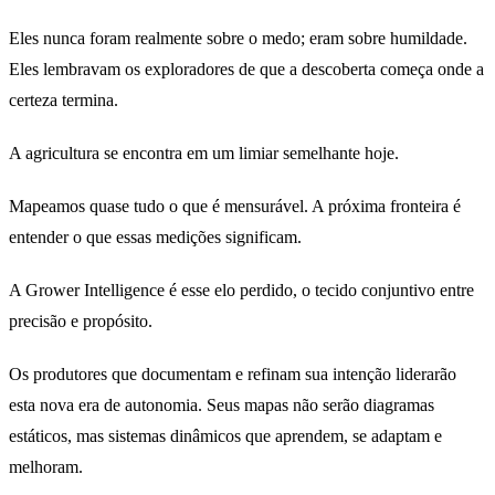
Eles nunca foram realmente sobre o medo; eram sobre humildade.
Eles lembravam os exploradores de que a descoberta começa onde a
certeza termina.
A agricultura se encontra em um limiar semelhante hoje.
Mapeamos quase tudo o que é mensurável. A próxima fronteira é
entender o que essas medições significam.
A Grower Intelligence é esse elo perdido, o tecido conjuntivo entre
precisão e propósito.
Os produtores que documentam e refinam sua intenção liderarão
esta nova era de autonomia. Seus mapas não serão diagramas
estáticos, mas sistemas dinâmicos que aprendem, se adaptam e
melhoram.