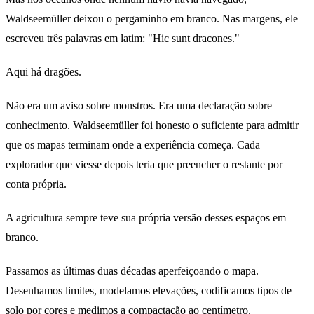
Waldseemüller deixou o pergaminho em branco. Nas margens, ele
escreveu três palavras em latim: "Hic sunt dracones."
Aqui há dragões.
Não era um aviso sobre monstros. Era uma declaração sobre
conhecimento. Waldseemüller foi honesto o suficiente para admitir
que os mapas terminam onde a experiência começa. Cada
explorador que viesse depois teria que preencher o restante por
conta própria.
A agricultura sempre teve sua própria versão desses espaços em
branco.
Passamos as últimas duas décadas aperfeiçoando o mapa.
Desenhamos limites, modelamos elevações, codificamos tipos de
solo por cores e medimos a compactação ao centímetro.