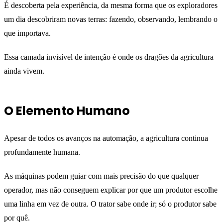
É descoberta pela experiência, da mesma forma que os exploradores
um dia descobriram novas terras: fazendo, observando, lembrando o
que importava.
Essa camada invisível de intenção é onde os dragões da agricultura
ainda vivem.
O Elemento Humano
Apesar de todos os avanços na automação, a agricultura continua
profundamente humana.
As máquinas podem guiar com mais precisão do que qualquer
operador, mas não conseguem explicar por que um produtor escolhe
uma linha em vez de outra. O trator sabe onde ir; só o produtor sabe
por quê.