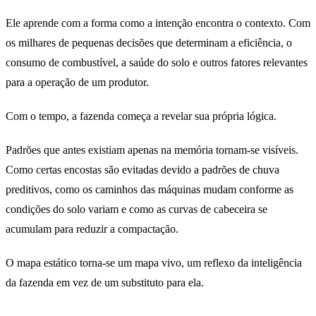
Ele aprende com a forma como a intenção encontra o contexto. Com
os milhares de pequenas decisões que determinam a eficiência, o
consumo de combustível, a saúde do solo e outros fatores relevantes
para a operação de um produtor.
Com o tempo, a fazenda começa a revelar sua própria lógica.
Padrões que antes existiam apenas na memória tornam-se visíveis.
Como certas encostas são evitadas devido a padrões de chuva
preditivos, como os caminhos das máquinas mudam conforme as
condições do solo variam e como as curvas de cabeceira se
acumulam para reduzir a compactação.
O mapa estático torna-se um mapa vivo, um reflexo da inteligência
da fazenda em vez de um substituto para ela.