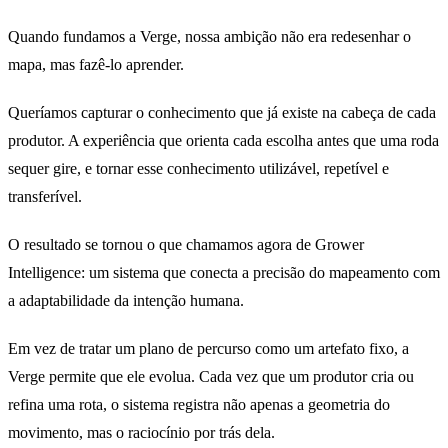
Quando fundamos a Verge, nossa ambição não era redesenhar o
mapa, mas fazê-lo aprender.
Queríamos capturar o conhecimento que já existe na cabeça de cada
produtor. A experiência que orienta cada escolha antes que uma roda
sequer gire, e tornar esse conhecimento utilizável, repetível e
transferível.
O resultado se tornou o que chamamos agora de Grower
Intelligence: um sistema que conecta a precisão do mapeamento com
a adaptabilidade da intenção humana.
Em vez de tratar um plano de percurso como um artefato fixo, a
Verge permite que ele evolua. Cada vez que um produtor cria ou
refina uma rota, o sistema registra não apenas a geometria do
movimento, mas o raciocínio por trás dela.