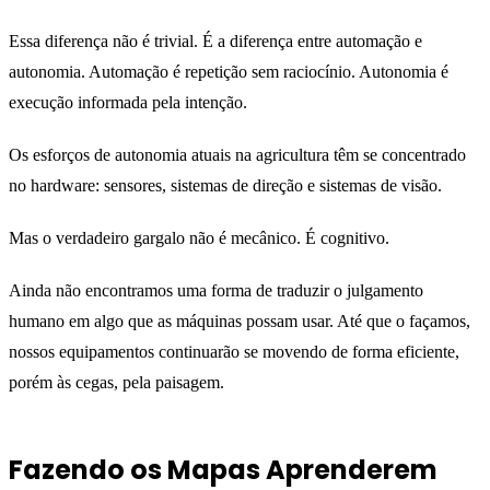
Essa diferença não é trivial. É a diferença entre automação e
autonomia. Automação é repetição sem raciocínio. Autonomia é
execução informada pela intenção.
Os esforços de autonomia atuais na agricultura têm se concentrado
no hardware: sensores, sistemas de direção e sistemas de visão.
Mas o verdadeiro gargalo não é mecânico. É cognitivo.
Ainda não encontramos uma forma de traduzir o julgamento
humano em algo que as máquinas possam usar. Até que o façamos,
nossos equipamentos continuarão se movendo de forma eficiente,
porém às cegas, pela paisagem.
Fazendo os Mapas Aprenderem