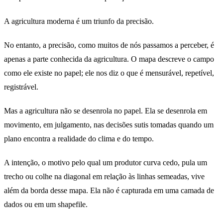
A agricultura moderna é um triunfo da precisão.
No entanto, a precisão, como muitos de nós passamos a perceber, é
apenas a parte conhecida da agricultura. O mapa descreve o campo
como ele existe no papel; ele nos diz o que é mensurável, repetível,
registrável.
Mas a agricultura não se desenrola no papel. Ela se desenrola em
movimento, em julgamento, nas decisões sutis tomadas quando um
plano encontra a realidade do clima e do tempo.
A intenção, o motivo pelo qual um produtor curva cedo, pula um
trecho ou colhe na diagonal em relação às linhas semeadas, vive
além da borda desse mapa. Ela não é capturada em uma camada de
dados ou em um shapefile.