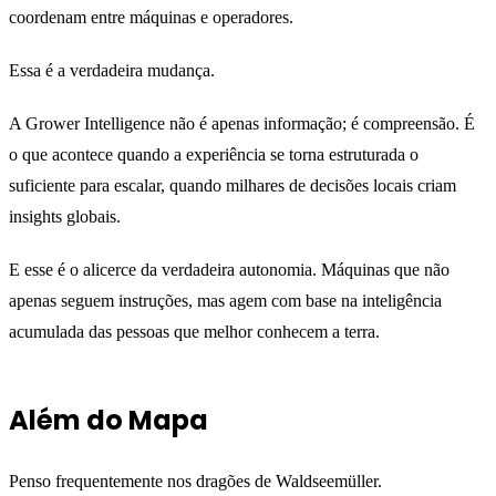
coordenam entre máquinas e operadores.
Essa é a verdadeira mudança.
A Grower Intelligence não é apenas informação; é compreensão. É
o que acontece quando a experiência se torna estruturada o
suficiente para escalar, quando milhares de decisões locais criam
insights globais.
E esse é o alicerce da verdadeira autonomia. Máquinas que não
apenas seguem instruções, mas agem com base na inteligência
acumulada das pessoas que melhor conhecem a terra.
Além do Mapa
Penso frequentemente nos dragões de Waldseemüller.