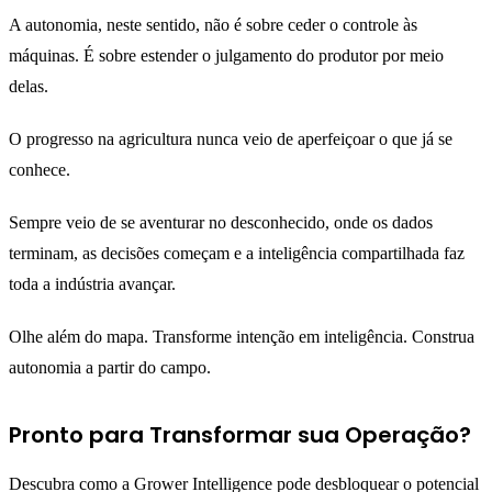
A autonomia, neste sentido, não é sobre ceder o controle às
máquinas. É sobre estender o julgamento do produtor por meio
delas.
O progresso na agricultura nunca veio de aperfeiçoar o que já se
conhece.
Sempre veio de se aventurar no desconhecido, onde os dados
terminam, as decisões começam e a inteligência compartilhada faz
toda a indústria avançar.
Olhe além do mapa. Transforme intenção em inteligência. Construa
autonomia a partir do campo.
Pronto para Transformar sua Operação?
Descubra como a Grower Intelligence pode desbloquear o potencial