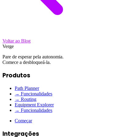
Voltar ao Blog
Verge
Pare de esperar pela autonomia.
Comece a desbloqueá-la.
Produtos
Path Planner
→ Funcionalidades
→ Routing
Equipment Explorer
→ Funcionalidades
Começar
Integrações