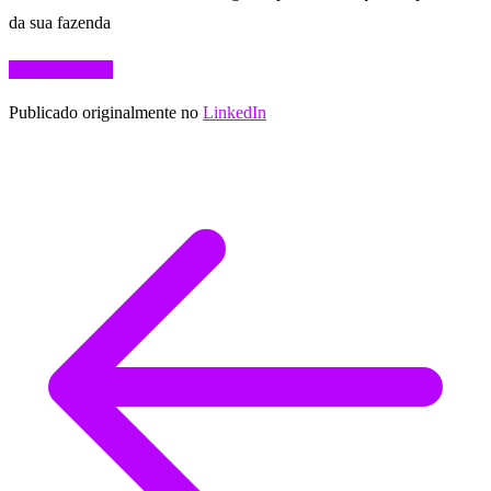
da sua fazenda
Comece Agora
Publicado originalmente no
LinkedIn