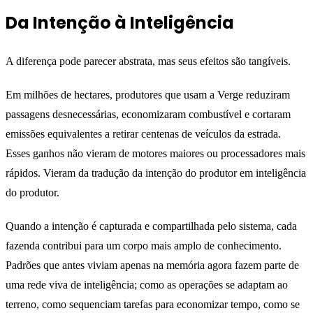
Da Intenção à Inteligência
A diferença pode parecer abstrata, mas seus efeitos são tangíveis.
Em milhões de hectares, produtores que usam a Verge reduziram
passagens desnecessárias, economizaram combustível e cortaram
emissões equivalentes a retirar centenas de veículos da estrada.
Esses ganhos não vieram de motores maiores ou processadores mais
rápidos. Vieram da tradução da intenção do produtor em inteligência
do produtor.
Quando a intenção é capturada e compartilhada pelo sistema, cada
fazenda contribui para um corpo mais amplo de conhecimento.
Padrões que antes viviam apenas na memória agora fazem parte de
uma rede viva de inteligência; como as operações se adaptam ao
terreno, como sequenciam tarefas para economizar tempo, como se