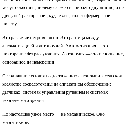
могут объяснить, почему фермер выбирает одну линию, а не
другую. Трактор знает, куда ехать; только фермер знает
почему.
Это различие нетривиально. Это разница между
автоматизацией и автономией. Автоматизация — это
повторение без рассуждения. Автономия — это исполнение,
основанное на намерении.
Сегодняшние усилия по достижению автономии в сельском
хозяйстве сосредоточены на аппаратном обеспечении:
датчиках, системах управления рулением и системах
технического зрения.
Но настоящее узкое место — не механическое. Оно
когнитивное.