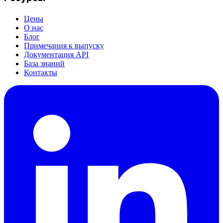
Цены
О нас
Блог
Примечания к выпуску
Документация API
База знаний
Контакты