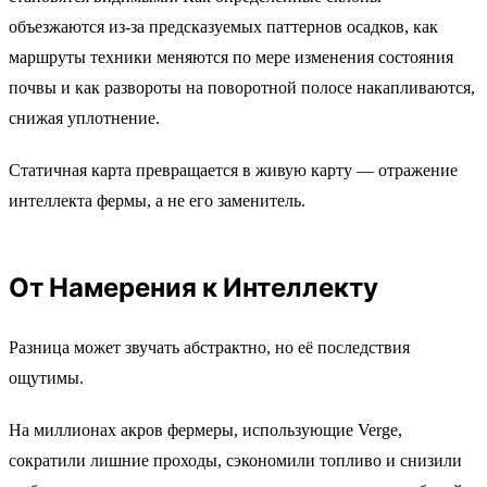
объезжаются из-за предсказуемых паттернов осадков, как
маршруты техники меняются по мере изменения состояния
почвы и как развороты на поворотной полосе накапливаются,
снижая уплотнение.
Статичная карта превращается в живую карту — отражение
интеллекта фермы, а не его заменитель.
От Намерения к Интеллекту
Разница может звучать абстрактно, но её последствия
ощутимы.
На миллионах акров фермеры, использующие Verge,
сократили лишние проходы, сэкономили топливо и снизили