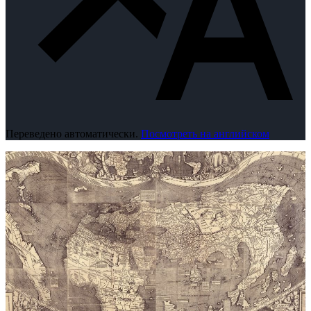
Переведено автоматически.
Посмотреть на английском