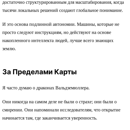
достаточно структурированным для масштабирования, когда
тысячи локальных решений создают глобальное понимание.
И это основа подлинной автономии. Машины, которые не
просто следуют инструкциям, но действуют на основе
накопленного интеллекта людей, лучше всего знающих
землю.
За Пределами Карты
Я часто думаю о драконах Вальдземюллера.
Они никогда на самом деле не были о страхе; они были о
смирении. Они напоминали исследователям, что открытие
начинается там, где заканчивается уверенность.