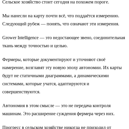
Сельское хозяйство стоит сегодня на похожем пороге.
Мы нанесли на карту почти всё, что поддаётся измерению.
Следующий рубеж — понять, что означают эти измерения.
Grower Intelligence — это недостающее звено, соединительная
ткань между точностью и целью.
Фермеры, которые документируют и уточняют своё
намерение, возглавят эту новую эпоху автономии. Их карты
будут не статичными диаграммами, а динамическими
системами, которые учатся, адаптируются и
совершенствуются.
Автономия в этом смысле — это не передача контроля
машинам. Это расширение суждения фермера через них.
Прогресс в сельском хозяйстве никогда не приходил от