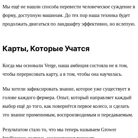
Мы ещё не нашли способа перевести человеческое суждение в
форму, доступную машинам. До тех пор наша техника будет
продолжать двигаться по ландшафту эффективно, но вслепую.
Карты, Которые Учатся
Когда мы основали Verge, наша амбиция состояла не в том,
чтобы перерисовать карту, а в том, чтобы она научилась.
Мы хотели зафиксировать знание, которое уже существует в
голове каждого фермера. Опыт, который направляет каждый
выбор ещё до того, как повернётся первое колесо, и сделать
это знание применимым, воспроизводимым и передаваемым.
Результатом стало то, что мы теперь называем Grower