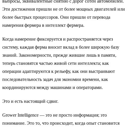
выбросы, эквивалентные снятию с дорог сотен автомобилей.
Эти достижения пришли не от более мощных двигателей или
более быстрых процессоров. Они пришли от перевода
намерения фермера в интеллект фермера.
Когда намерение фиксируется и распространяется через
систему, каждая ферма вносит вклад в более широкую базу
знаний. Закономерности, прежде жившие лишь в памяти,
теперь становятся частью живой сети интеллекта; как
операции адаптируются к рельефу, как они выстраивают
последовательность задач для экономии времени, как
координируются между машинами и операторами.
Это и есть настоящий сдвиг.
Grower Intelligence — это не просто информация; это
понимание. Это то, что происходит, когда опыт становится