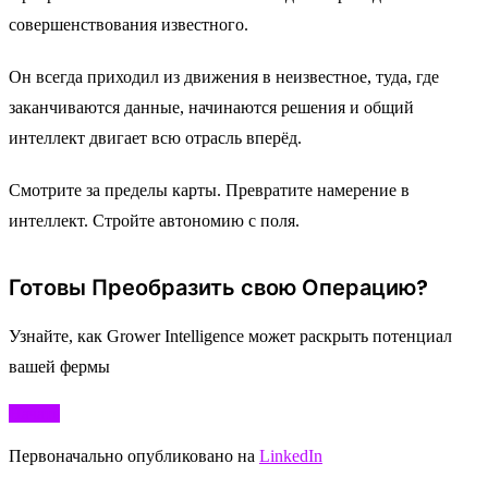
совершенствования известного.
Он всегда приходил из движения в неизвестное, туда, где
заканчиваются данные, начинаются решения и общий
интеллект двигает всю отрасль вперёд.
Смотрите за пределы карты. Превратите намерение в
интеллект. Стройте автономию с поля.
Готовы Преобразить свою Операцию?
Узнайте, как Grower Intelligence может раскрыть потенциал
вашей фермы
Начать
Первоначально опубликовано на
LinkedIn