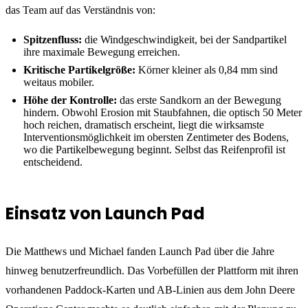
das Team auf das Verständnis von:
Spitzenfluss:
die Windgeschwindigkeit, bei der Sandpartikel
ihre maximale Bewegung erreichen.
Kritische Partikelgröße:
Körner kleiner als 0,84 mm sind
weitaus mobiler.
Höhe der Kontrolle:
das erste Sandkorn an der Bewegung
hindern. Obwohl Erosion mit Staubfahnen, die optisch 50 Meter
hoch reichen, dramatisch erscheint, liegt die wirksamste
Interventionsmöglichkeit im obersten Zentimeter des Bodens,
wo die Partikelbewegung beginnt. Selbst das Reifenprofil ist
entscheidend.
Einsatz von Launch Pad
Die Matthews und Michael fanden Launch Pad über die Jahre
hinweg benutzerfreundlich. Das Vorbefüllen der Plattform mit ihren
vorhandenen Paddock-Karten und AB-Linien aus dem John Deere