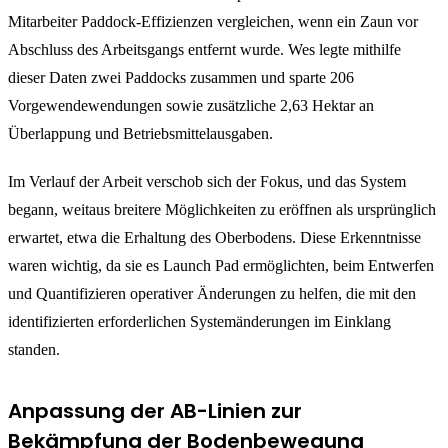
Mitarbeiter Paddock-Effizienzen vergleichen, wenn ein Zaun vor
Abschluss des Arbeitsgangs entfernt wurde. Wes legte mithilfe
dieser Daten zwei Paddocks zusammen und sparte 206
Vorgewendewendungen sowie zusätzliche 2,63 Hektar an
Überlappung und Betriebsmittelausgaben.
Im Verlauf der Arbeit verschob sich der Fokus, und das System
begann, weitaus breitere Möglichkeiten zu eröffnen als ursprünglich
erwartet, etwa die Erhaltung des Oberbodens. Diese Erkenntnisse
waren wichtig, da sie es Launch Pad ermöglichten, beim Entwerfen
und Quantifizieren operativer Änderungen zu helfen, die mit den
identifizierten erforderlichen Systemänderungen im Einklang
standen.
Anpassung der AB-Linien zur
Bekämpfung der Bodenbewegung