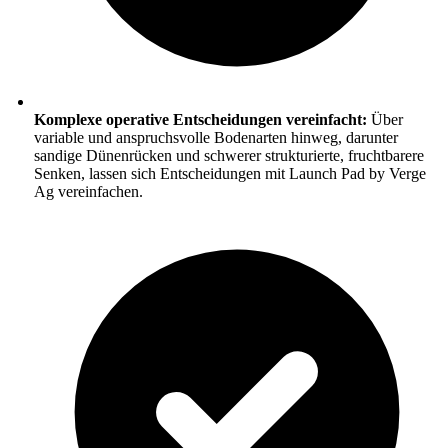
Komplexe operative Entscheidungen vereinfacht:
Über
variable und anspruchsvolle Bodenarten hinweg, darunter
sandige Dünenrücken und schwerer strukturierte, fruchtbarere
Senken, lassen sich Entscheidungen mit Launch Pad by Verge
Ag vereinfachen.