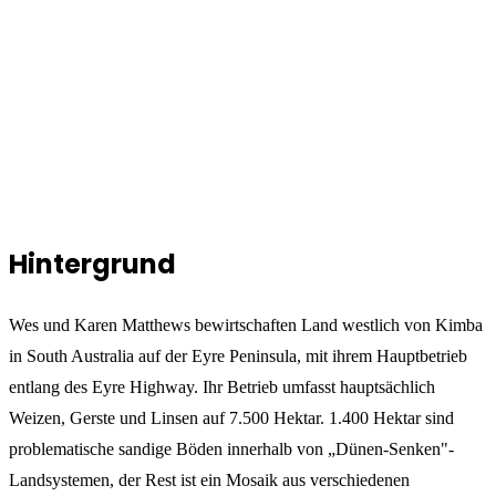
Hintergrund
Wes und Karen Matthews bewirtschaften Land westlich von Kimba
in South Australia auf der Eyre Peninsula, mit ihrem Hauptbetrieb
entlang des Eyre Highway. Ihr Betrieb umfasst hauptsächlich
Weizen, Gerste und Linsen auf 7.500 Hektar. 1.400 Hektar sind
problematische sandige Böden innerhalb von „Dünen-Senken"-
Landsystemen, der Rest ist ein Mosaik aus verschiedenen