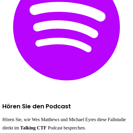
Hören Sie den Podcast
Hören Sie, wie Wes Matthews und Michael Eyres diese Fallstudie
direkt im
Talking CTF
Podcast besprechen.