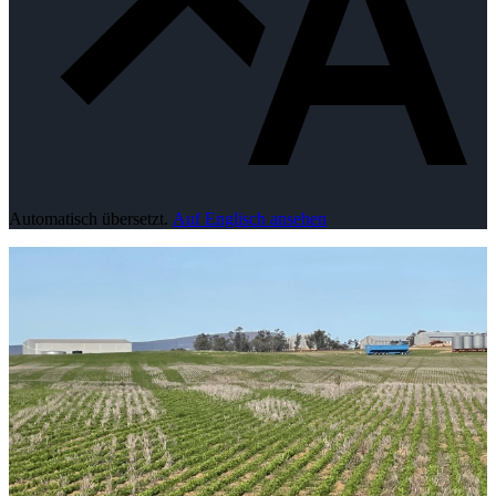
Automatisch übersetzt.
Auf Englisch ansehen