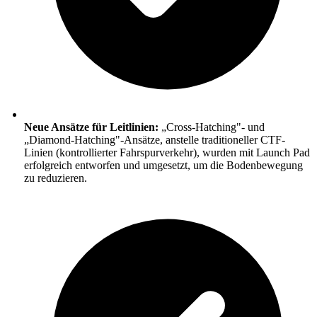
Neue Ansätze für Leitlinien:
„Cross-Hatching"- und
„Diamond-Hatching"-Ansätze, anstelle traditioneller CTF-
Linien (kontrollierter Fahrspurverkehr), wurden mit Launch Pad
erfolgreich entworfen und umgesetzt, um die Bodenbewegung
zu reduzieren.