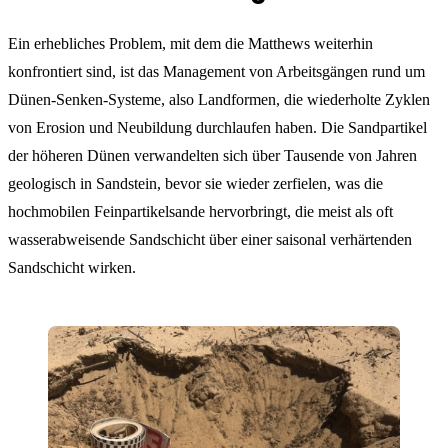
Ein erhebliches Problem, mit dem die Matthews weiterhin
konfrontiert sind, ist das Management von Arbeitsgängen rund um
Dünen-Senken-Systeme, also Landformen, die wiederholte Zyklen
von Erosion und Neubildung durchlaufen haben. Die Sandpartikel
der höheren Dünen verwandelten sich über Tausende von Jahren
geologisch in Sandstein, bevor sie wieder zerfielen, was die
hochmobilen Feinpartikelsande hervorbringt, die meist als oft
wasserabweisende Sandschicht über einer saisonal verhärtenden
Sandschicht wirken.