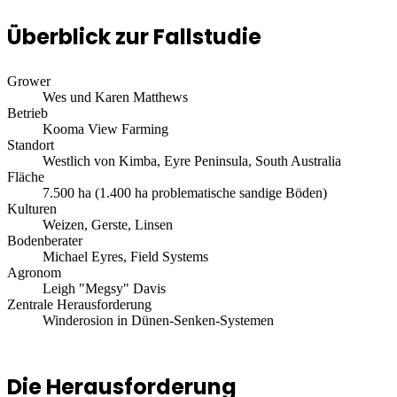
Überblick zur Fallstudie
Grower
Wes und Karen Matthews
Betrieb
Kooma View Farming
Standort
Westlich von Kimba, Eyre Peninsula, South Australia
Fläche
7.500 ha (1.400 ha problematische sandige Böden)
Kulturen
Weizen, Gerste, Linsen
Bodenberater
Michael Eyres, Field Systems
Agronom
Leigh "Megsy" Davis
Zentrale Herausforderung
Winderosion in Dünen-Senken-Systemen
Die Herausforderung