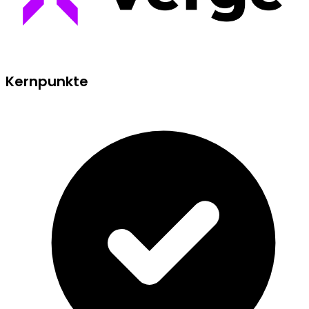
Kernpunkte