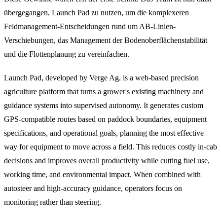
übergegangen, Launch Pad zu nutzen, um die komplexeren
Feldmanagement-Entscheidungen rund um AB-Linien-
Verschiebungen, das Management der Bodenoberflächenstabilität
und die Flottenplanung zu vereinfachen.
Launch Pad, developed by Verge Ag, is a web-based precision
agriculture platform that turns a grower's existing machinery and
guidance systems into supervised autonomy. It generates custom
GPS-compatible routes based on paddock boundaries, equipment
specifications, and operational goals, planning the most effective
way for equipment to move across a field. This reduces costly in-cab
decisions and improves overall productivity while cutting fuel use,
working time, and environmental impact. When combined with
autosteer and high-accuracy guidance, operators focus on
monitoring rather than steering.