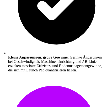
Kleine Anpassungen, große Gewinne:
Geringe Änderungen
bei Geschwindigkeit, Maschineneinrichtung und AB-Linien
erzielten messbare Effizienz- und Bodenmanagementgewinne,
die sich mit Launch Pad quantifizieren ließen.