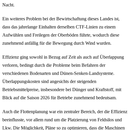
Nacht.
Ein weiteres Problem bei der Bewirtschaftung dieses Landes ist,
dass das jahrelange Einhalten derselben CTF-Linien zu einem
Aufwühlen und Freilegen der Oberböden führte, wodurch diese
zunehmend anfällig für die Bewegung durch Wind wurden.
Effizienz ging sowohl in Bezug auf Zeit als auch auf Überlappung
verloren, bedingt durch die Probleme beim Befahren der
verschiedenen Bodenarten und Dünen-Senken-Landsysteme.
Überlappungskosten sind angesichts der steigenden
Betriebsmittelpreise, insbesondere bei Dünger und Kraftstoff, mit
Blick auf die Saison 2026 für Betriebe zunehmend bedeutsam.
Auch die Flottenplanung war ein zentraler Bereich, der die Effizienz
beeinflusste, vor allem rund um die Platzierung von Feldsilos und
Lkw. Die Möglichkeit, Pläne so zu optimieren, dass die Maschinen