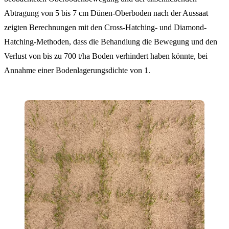
Abtragung von 5 bis 7 cm Dünen-Oberboden nach der Aussaat
zeigten Berechnungen mit den Cross-Hatching- und Diamond-
Hatching-Methoden, dass die Behandlung die Bewegung und den
Verlust von bis zu 700 t/ha Boden verhindert haben könnte, bei
Annahme einer Bodenlagerungsdichte von 1.