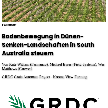
Fallstudie
Bodenbewegung in Dünen-
Senken-Landschaften in South
Australia steuern
Von Kate Witham (Farmanco), Michael Eyres (Field Systems), Wes
Matthews (Grower)
GRDC Grain Automate Project · Kooma View Farming