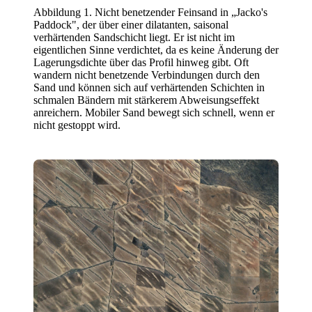
Abbildung 1. Nicht benetzender Feinsand in „Jacko's
Paddock", der über einer dilatanten, saisonal
verhärtenden Sandschicht liegt. Er ist nicht im
eigentlichen Sinne verdichtet, da es keine Änderung der
Lagerungsdichte über das Profil hinweg gibt. Oft
wandern nicht benetzende Verbindungen durch den
Sand und können sich auf verhärtenden Schichten in
schmalen Bändern mit stärkerem Abweisungseffekt
anreichern. Mobiler Sand bewegt sich schnell, wenn er
nicht gestoppt wird.