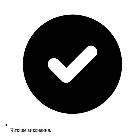
Чіткіше виконання.