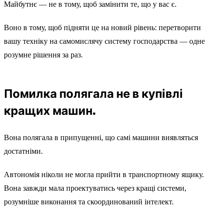
Майбутнє — не в тому, щоб замінити те, що у вас є.
Воно в тому, щоб підняти це на новий рівень: перетворити
вашу техніку на самомислячу систему господарства — одне
розумне рішення за раз.
Помилка полягала не в купівлі
кращих машин.
Вона полягала в припущенні, що самі машини виявляться
достатніми.
Автономія ніколи не могла прийти в транспортному ящику.
Вона завжди мала проектуватись через кращі системи,
розумніше виконання та скоординований інтелект.