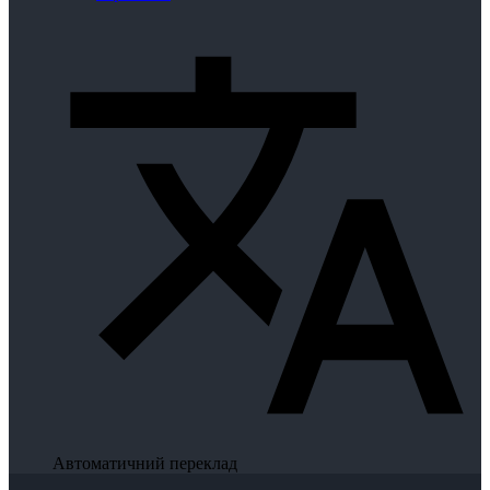
Автоматичний переклад