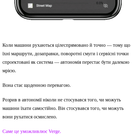
Коли машини рухаються цілеспрямовано й точно — тому що
їхні маршрути, дозаправки, поворотні смуги і сервісні точки
спроектовані як система — автономія перестає бути далекою
мрією.
Вона стає щоденною перевагою.
Розрив в автономії ніколи не стосувався того, чи можуть
машини їхати самостійно. Він стосувався того, чи можуть
вони рухатися осмислено.
Саме це уможливлює Verge.