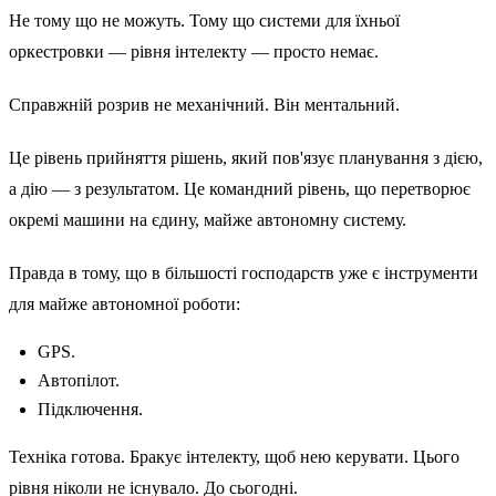
Не тому що не можуть. Тому що системи для їхньої
оркестровки — рівня інтелекту — просто немає.
Справжній розрив не механічний. Він ментальний.
Це рівень прийняття рішень, який пов'язує планування з дією,
а дію — з результатом. Це командний рівень, що перетворює
окремі машини на єдину, майже автономну систему.
Правда в тому, що в більшості господарств уже є інструменти
для майже автономної роботи:
GPS.
Автопілот.
Підключення.
Техніка готова. Бракує інтелекту, щоб нею керувати. Цього
рівня ніколи не існувало. До сьогодні.