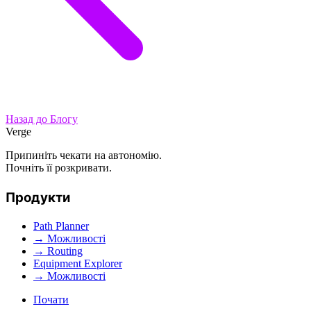
Назад до Блогу
Verge
Припиніть чекати на автономію.
Почніть її розкривати.
Продукти
Path Planner
→ Можливості
→ Routing
Equipment Explorer
→ Можливості
Почати