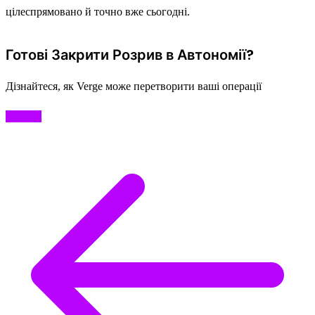
цілеспрямовано й точно вже сьогодні.
Готові Закрити Розрив в Автономії?
Дізнайтеся, як Verge може перетворити ваші операції
Почати