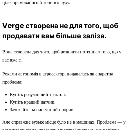
цілеспрямованого й точного руху.
Verge створена не для того, щоб
продавати вам більше заліза.
Вона створена для того, щоб розкрити потенціал того, що у
вас вже є.
Роками автономія в агросекторі подавалась як апаратна
проблема:
Купіть розумніший трактор.
Купіть кращий датчик.
Зачекайте на наступний прорив.
Але справжнє вузьке місце було не в машинах. Проблема — у