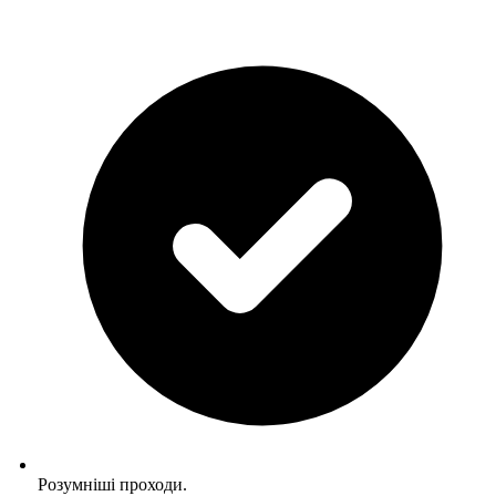
Розумніші проходи.