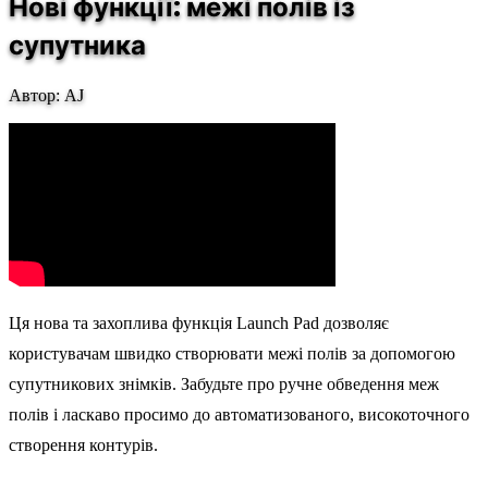
Нові функції: межі полів із
супутника
Автор: AJ
Ця нова та захоплива функція Launch Pad дозволяє
користувачам швидко створювати межі полів за допомогою
супутникових знімків. Забудьте про ручне обведення меж
полів і ласкаво просимо до автоматизованого, високоточного
створення контурів.