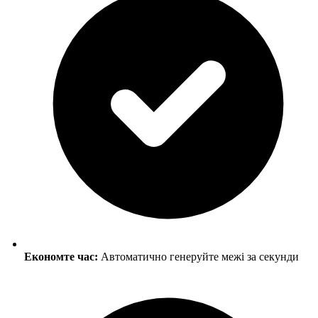
Економте час:
Автоматично генеруйте межі за секунди