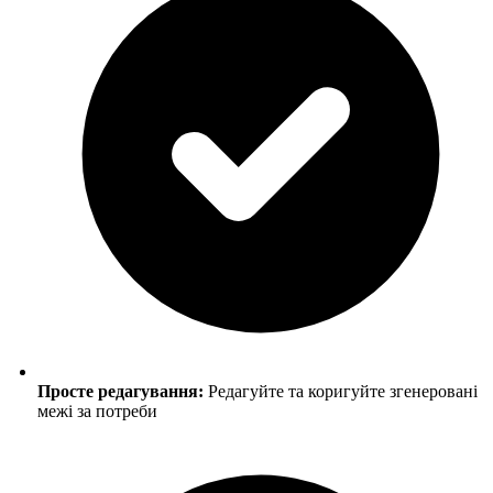
Просте редагування:
Редагуйте та коригуйте згенеровані
межі за потреби