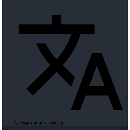
Автоматичний переклад