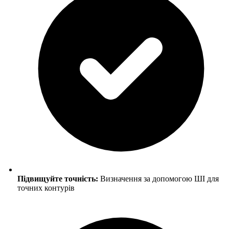
Підвищуйте точність:
Визначення за допомогою ШІ для
точних контурів