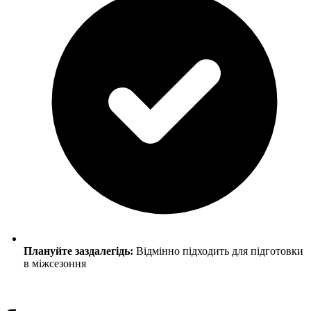
Плануйте заздалегідь:
Відмінно підходить для підготовки
в міжсезоння