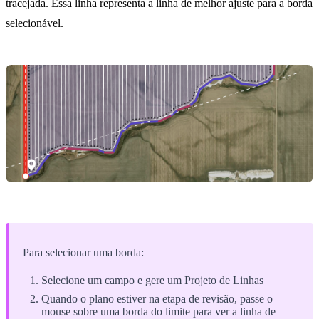
tracejada. Essa linha representa a linha de melhor ajuste para a borda
selecionável.
Para selecionar uma borda:
Selecione um campo e gere um Projeto de Linhas
Quando o plano estiver na etapa de revisão, passe o
mouse sobre uma borda do limite para ver a linha de