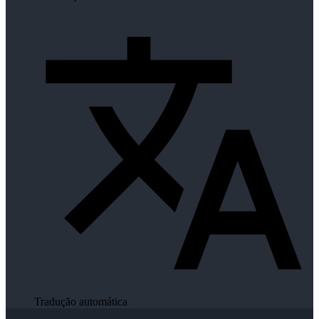
Tradução automática