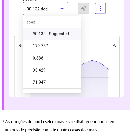
*As direções de borda selecionáveis se distinguem por serem
números de precisão com até quatro casas decimais.