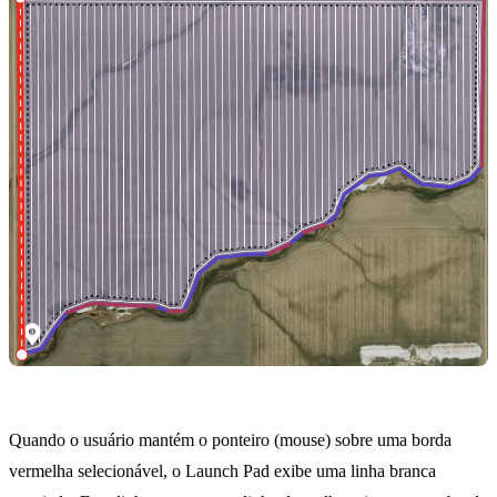
Quando o usuário mantém o ponteiro (mouse) sobre uma borda
vermelha selecionável, o Launch Pad exibe uma linha branca