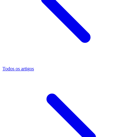
Todos os artigos