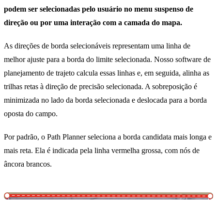
podem ser selecionadas pelo usuário no menu suspenso de
direção ou por uma interação com a camada do mapa.
As direções de borda selecionáveis representam uma linha de
melhor ajuste para a borda do limite selecionada. Nosso software de
planejamento de trajeto calcula essas linhas e, em seguida, alinha as
trilhas retas à direção de precisão selecionada. A sobreposição é
minimizada no lado da borda selecionada e deslocada para a borda
oposta do campo.
Por padrão, o Path Planner seleciona a borda candidata mais longa e
mais reta. Ela é indicada pela linha vermelha grossa, com nós de
âncora brancos.