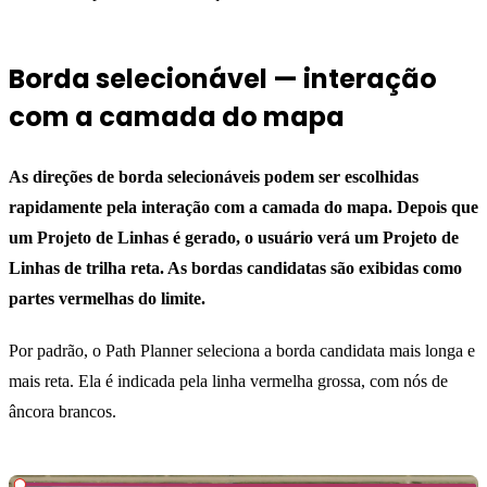
Borda selecionável — interação
com a camada do mapa
As direções de borda selecionáveis podem ser escolhidas
rapidamente pela interação com a camada do mapa. Depois que
um Projeto de Linhas é gerado, o usuário verá um Projeto de
Linhas de trilha reta. As bordas candidatas são exibidas como
partes vermelhas do limite.
Por padrão, o Path Planner seleciona a borda candidata mais longa e
mais reta. Ela é indicada pela linha vermelha grossa, com nós de
âncora brancos.