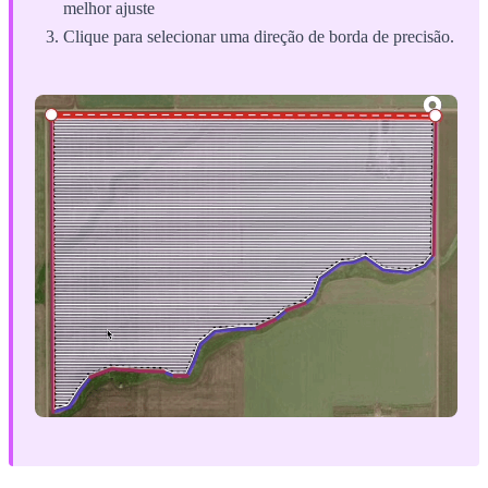
melhor ajuste
Clique para selecionar uma direção de borda de precisão.