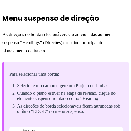
Menu suspenso de direção
As direções de borda selecionáveis são adicionadas ao menu
suspenso “Headings” (Direções) do painel principal de
planejamento de trajeto.
Para selecionar uma borda:
Selecione um campo e gere um Projeto de Linhas
Quando o plano estiver na etapa de revisão, clique no
elemento suspenso rotulado como “Heading”
As direções de borda selecionáveis ficam agrupadas sob
o título “EDGE” no menu suspenso.