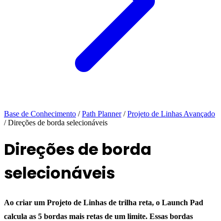
Base de Conhecimento
/
Path Planner
/
Projeto de Linhas Avançado
/
Direções de borda selecionáveis
Direções de borda
selecionáveis
Ao criar um Projeto de Linhas de trilha reta, o Launch Pad
calcula as 5 bordas mais retas de um limite. Essas bordas