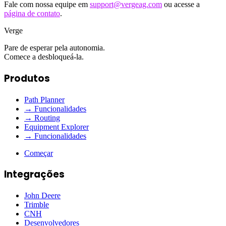
Fale com nossa equipe em
support@vergeag.com
ou acesse a
página de contato
.
Verge
Pare de esperar pela autonomia.
Comece a desbloqueá-la.
Produtos
Path Planner
→ Funcionalidades
→ Routing
Equipment Explorer
→ Funcionalidades
Começar
Integrações
John Deere
Trimble
CNH
Desenvolvedores