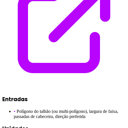
Entradas
•
Polígono do talhão (ou multi-polígono), largura de faixa,
passadas de cabeceira, direção preferida