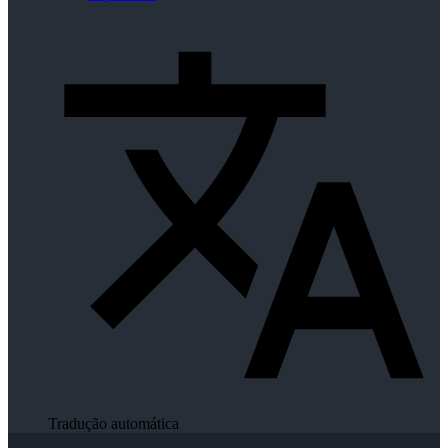
Tradução automática