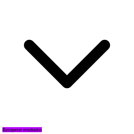
Recuperar resultados