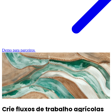
Demo para parceiros
Crie fluxos de trabalho agrícolas