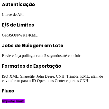
Autenticação
Chave de API
E/S de Limites
GeoJSON/WKT/KML
Jobs de Guiagem em Lote
Envie e faça polling a cada 5 segundos até concluir
Formatos de Exportação
ISO-XML, Shapefile, John Deere, CNH, Trimble, KML, além de
envio direto para o JD Operations Center e portais CNH
Fluxo
Importar limite