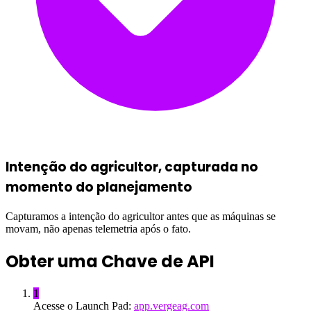
Intenção do agricultor, capturada no
momento do planejamento
Capturamos a intenção do agricultor antes que as máquinas se
movam, não apenas telemetria após o fato.
Obter uma Chave de API
1
Acesse o Launch Pad:
app.vergeag.com