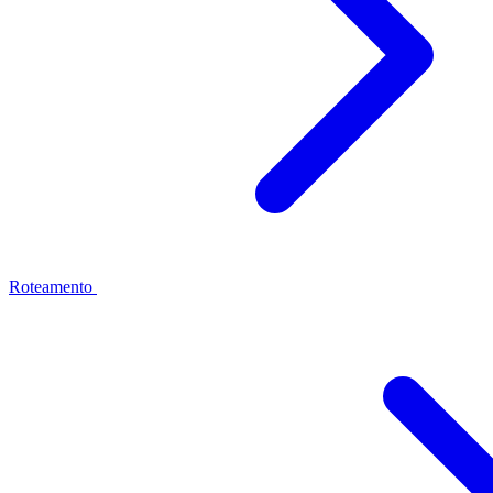
Roteamento