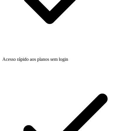
Acesso rápido aos planos sem login