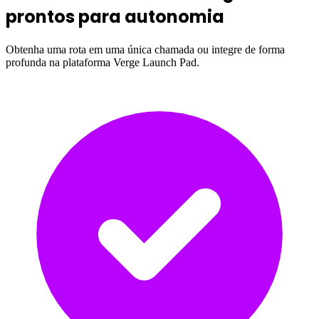
prontos para autonomia
Obtenha uma rota em uma única chamada ou integre de forma
profunda na plataforma Verge Launch Pad.