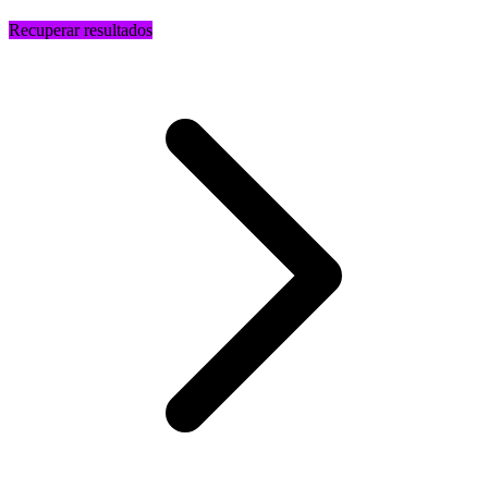
Recuperar resultados