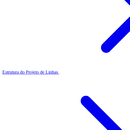
Estrutura do Projeto de Linhas