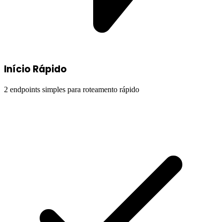
Início Rápido
2 endpoints simples para roteamento rápido