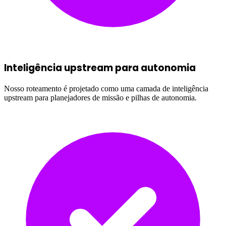
Inteligência upstream para autonomia
Nosso roteamento é projetado como uma camada de inteligência
upstream para planejadores de missão e pilhas de autonomia.