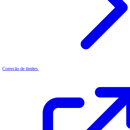
Correção de limites