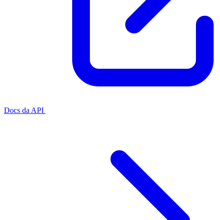
Docs da API