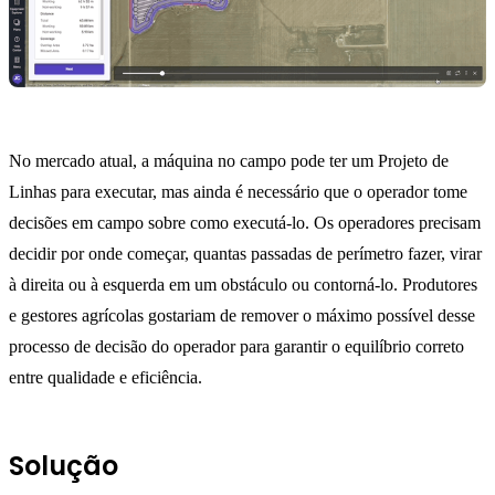
No mercado atual, a máquina no campo pode ter um Projeto de
Linhas para executar, mas ainda é necessário que o operador tome
decisões em campo sobre como executá-lo. Os operadores precisam
decidir por onde começar, quantas passadas de perímetro fazer, virar
à direita ou à esquerda em um obstáculo ou contorná-lo. Produtores
e gestores agrícolas gostariam de remover o máximo possível desse
processo de decisão do operador para garantir o equilíbrio correto
entre qualidade e eficiência.
Solução