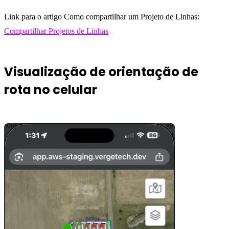
Link para o artigo Como compartilhar um Projeto de Linhas:
Compartilhar Projetos de Linhas
Visualização de orientação de
rota no celular