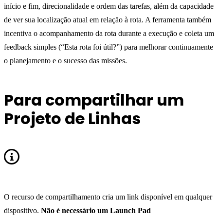
início e fim, direcionalidade e ordem das tarefas, além da capacidade
de ver sua localização atual em relação à rota. A ferramenta também
incentiva o acompanhamento da rota durante a execução e coleta um
feedback simples (“Esta rota foi útil?”) para melhorar continuamente
o planejamento e o sucesso das missões.
Para compartilhar um
Projeto de Linhas
O recurso de compartilhamento cria um link disponível em qualquer
dispositivo.
Não é necessário um Launch Pad