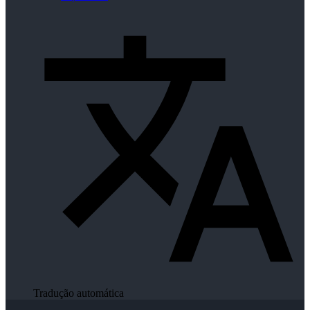
Tradução automática