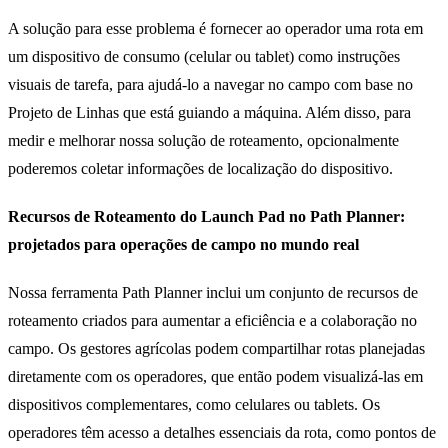
A solução para esse problema é fornecer ao operador uma rota em
um dispositivo de consumo (celular ou tablet) como instruções
visuais de tarefa, para ajudá-lo a navegar no campo com base no
Projeto de Linhas que está guiando a máquina. Além disso, para
medir e melhorar nossa solução de roteamento, opcionalmente
poderemos coletar informações de localização do dispositivo.
Recursos de Roteamento do Launch Pad no Path Planner:
projetados para operações de campo no mundo real
Nossa ferramenta Path Planner inclui um conjunto de recursos de
roteamento criados para aumentar a eficiência e a colaboração no
campo. Os gestores agrícolas podem compartilhar rotas planejadas
diretamente com os operadores, que então podem visualizá-las em
dispositivos complementares, como celulares ou tablets. Os
operadores têm acesso a detalhes essenciais da rota, como pontos de