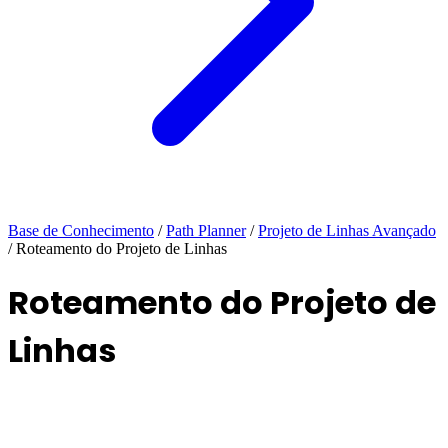
Base de Conhecimento
/
Path Planner
/
Projeto de Linhas Avançado
/
Roteamento do Projeto de Linhas
Roteamento do Projeto de
Linhas