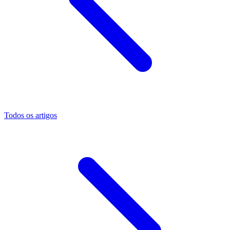
Todos os artigos