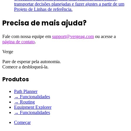
transportar decisões planejadas e fazer ajustes a partir de um
Projeto de Linhas de referência.
Precisa de mais ajuda?
Fale com nossa equipe em
support@vergeag.com
ou acesse a
página de contato
.
Verge
Pare de esperar pela autonomia.
Comece a desbloqueá-la.
Produtos
Path Planner
→ Funcionalidades
→ Routing
Equipment Explorer
→ Funcionalidades
Começar