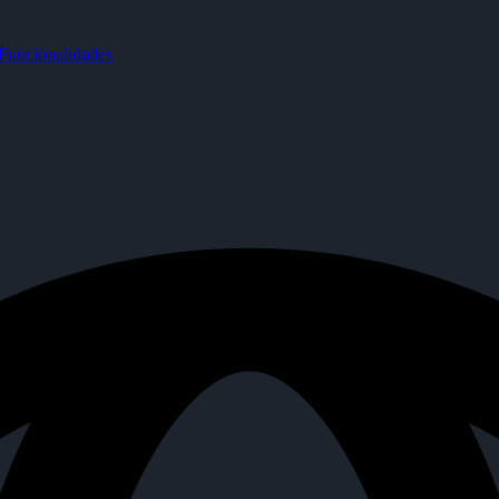
uncionalidades