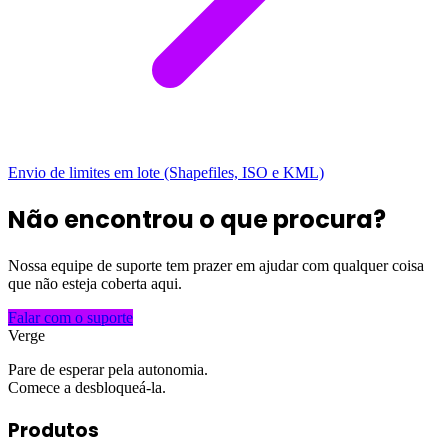
Envio de limites em lote (Shapefiles, ISO e KML)
Não encontrou o que procura?
Nossa equipe de suporte tem prazer em ajudar com qualquer coisa
que não esteja coberta aqui.
Falar com o suporte
Verge
Pare de esperar pela autonomia.
Comece a desbloqueá-la.
Produtos