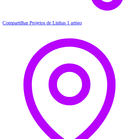
Compartilhar Projetos de Linhas
1 artigo