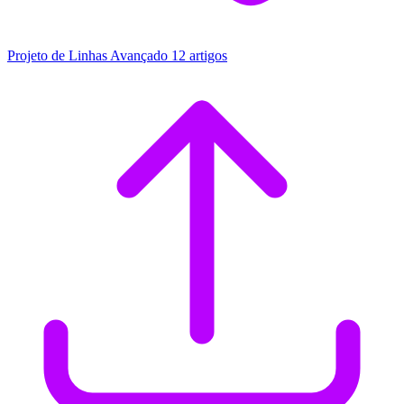
Projeto de Linhas Avançado
12 artigos