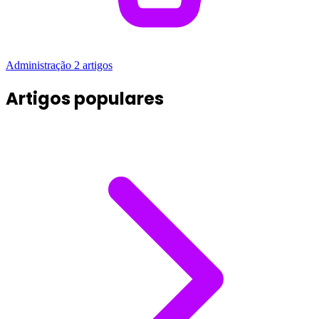
Administração
2 artigos
Artigos populares