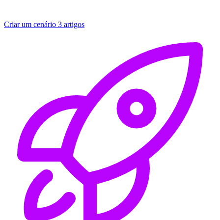
Criar um cenário
3 artigos