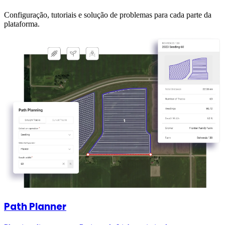
Configuração, tutoriais e solução de problemas para cada parte da
plataforma.
Path Planner