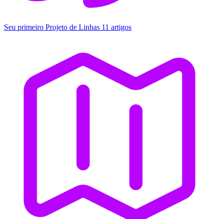
Seu primeiro Projeto de Linhas
11 artigos