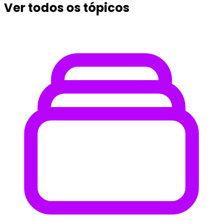
Ver todos os tópicos