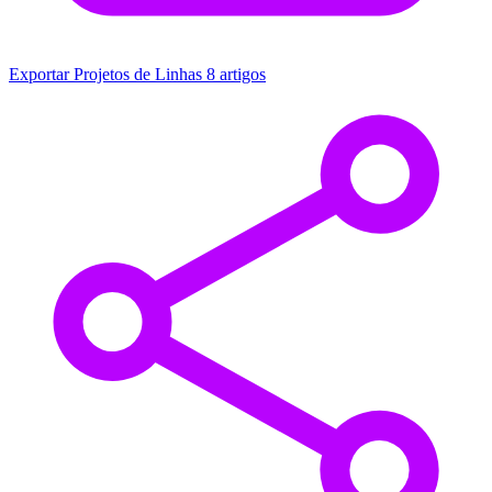
Exportar Projetos de Linhas
8 artigos