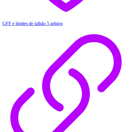
GFF e limites de talhão
5 artigos