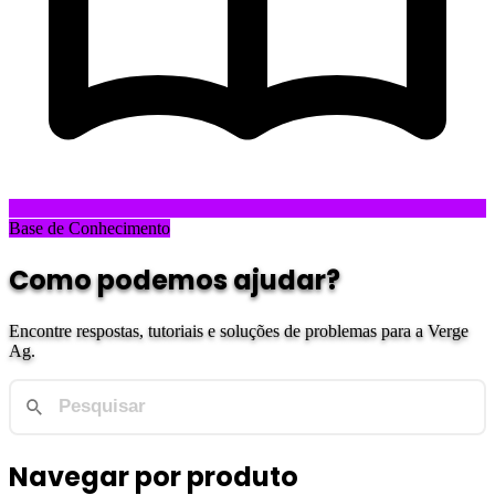
Base de Conhecimento
Como podemos ajudar?
Encontre respostas, tutoriais e soluções de problemas para a Verge
Ag.
Navegar por produto