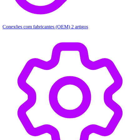
Conexões com fabricantes (OEM)
2 artigos