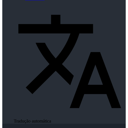
Tradução automática