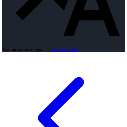
Traduite automatiquement.
Voir en anglais