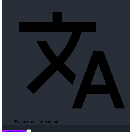
Traduction automatique