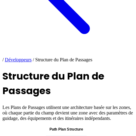
/
Développeurs
/
Structure du Plan de Passages
Structure du Plan de
Passages
Les Plans de Passages utilisent une architecture basée sur les zones,
où chaque partie du champ devient une zone avec des paramètres de
guidage, des équipements et des itinéraires indépendants.