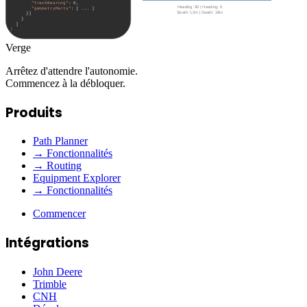
Verge
Arrêtez d'attendre l'autonomie.
Commencez à la débloquer.
Produits
Path Planner
→ Fonctionnalités
→ Routing
Equipment Explorer
→ Fonctionnalités
Commencer
Intégrations
John Deere
Trimble
CNH