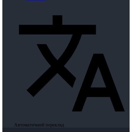
Автоматичний переклад