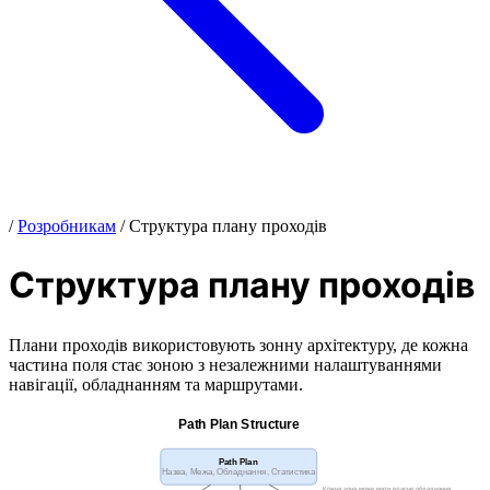
/
Розробникам
/
Структура плану проходів
Структура плану проходів
Плани проходів використовують зонну архітектуру, де кожна
частина поля стає зоною з незалежними налаштуваннями
навігації, обладнанням та маршрутами.