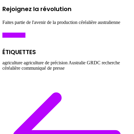
Rejoignez la révolution
Faites partie de l'avenir de la production céréalière australienne
Commencer
ÉTIQUETTES
agriculture
agriculture de précision
Australie
GRDC
recherche
céréalière
communiqué de presse