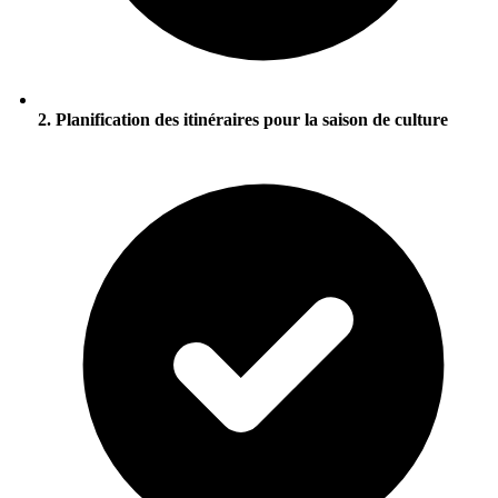
2. Planification des itinéraires pour la saison de culture