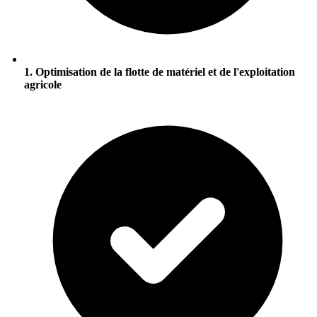
1. Optimisation de la flotte de matériel et de l'exploitation
agricole