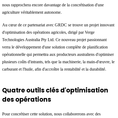
nous rapprochera encore davantage de la concrétisation d'une
agriculture véritablement autonome.
Au cœur de ce partenariat avec GRDC se trouve un projet innovant
d'optimisation des opérations agricoles, dirigé par Verge
Technologies Australia Pty Ltd. Ce nouveau projet passionnant
verra le développement d'une solution complète de planification
opérationnelle qui permettra aux producteurs australiens d'optimiser
plusieurs coûts d'intrants, tels que la machinerie, la main-d'œuvre, le
carburant et l'huile, afin d'accroître la rentabilité et la durabilité.
Quatre outils clés d'optimisation
des opérations
Pour concrétiser cette solution, nous collaborerons avec des