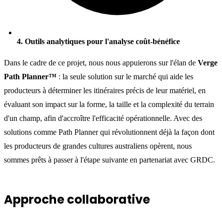
4. Outils analytiques pour l'analyse coût-bénéfice
Dans le cadre de ce projet, nous nous appuierons sur l'élan de
Verge
Path Planner™
: la seule solution sur le marché qui aide les
producteurs à déterminer les itinéraires précis de leur matériel, en
évaluant son impact sur la forme, la taille et la complexité du terrain
d'un champ, afin d'accroître l'efficacité opérationnelle. Avec des
solutions comme Path Planner qui révolutionnent déjà la façon dont
les producteurs de grandes cultures australiens opèrent, nous
sommes prêts à passer à l'étape suivante en partenariat avec GRDC.
Approche collaborative