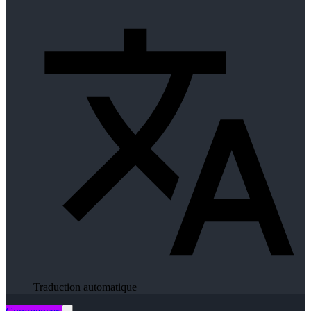
Traduction automatique