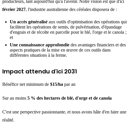
producteurs, tant aujourd'hui qu'à l'avenir. Notre vision est que d'ici
février 2027
, l'industrie australienne des céréales disposera de :
Un accès généralisé
aux outils d'optimisation des opérations qui
facilitent les opérations de semis, de pulvérisation, d'épandage
d'engrais et de récolte en parcelle pour le blé, l'orge et le canola ;
et
Une connaissance approfondie
des avantages financiers et des
aspects pratiques de la mise en œuvre de ces outils dans
différentes situations à la ferme.
Impact attendu d'ici 2031
Bénéfice net minimum de
$15/ha
par an
Sur au moins
5 % des hectares de blé, d'orge et de canola
C'est une perspective passionnante, et nous avons hâte d'en faire une
réalité.