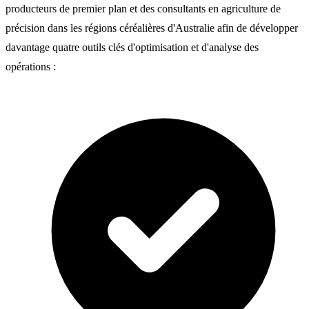
producteurs de premier plan et des consultants en agriculture de
précision dans les régions céréalières d'Australie afin de développer
davantage quatre outils clés d'optimisation et d'analyse des
opérations :