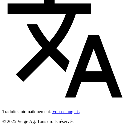
Traduite automatiquement.
Voir en anglais
© 2025 Verge Ag. Tous droits réservés.