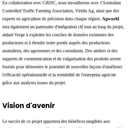
En collaboration avec GRDC, nous travaillerons avec l'Australian
Controlled Traffic Farming Association, Viridis Ag, ainsi que des
experts en agriculture de précision dans chaque région.
Agworld
sera également un partenaire d'intégration clé tout au long du projet,
aidant Verge à exploiter les couches de données existantes des
producteurs et à étendre notre portée auprès des producteurs
australiens, des agronomes et des consultants. Des ateliers et des
supports de communication et de vulgarisation des produits seront
fournis pour démontrer le potentiel de nouvelles façons d'améliorer
l'efficacité opérationnelle et la rentabilité de l'entreprise agricole
grâce aux analyses issues du projet.
Vision d'avenir
Le succès de ce projet apportera des bénéfices tangibles aux