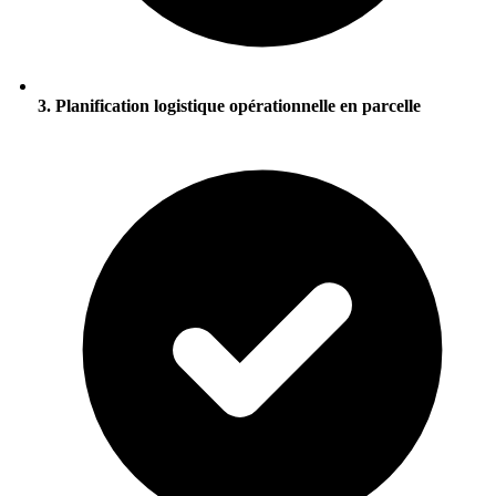
3. Planification logistique opérationnelle en parcelle