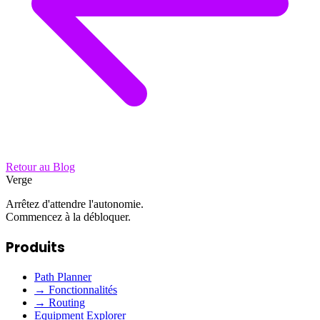
Retour au Blog
Verge
Arrêtez d'attendre l'autonomie.
Commencez à la débloquer.
Produits
Path Planner
→ Fonctionnalités
→ Routing
Equipment Explorer