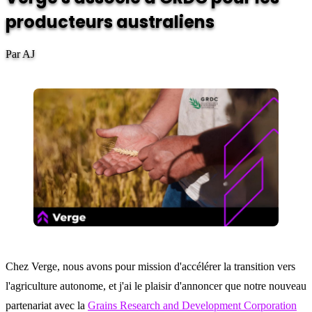
producteurs australiens
Par AJ
Chez Verge, nous avons pour mission d'accélérer la transition vers
l'agriculture autonome, et j'ai le plaisir d'annoncer que notre nouveau
partenariat avec la
Grains Research and Development Corporation