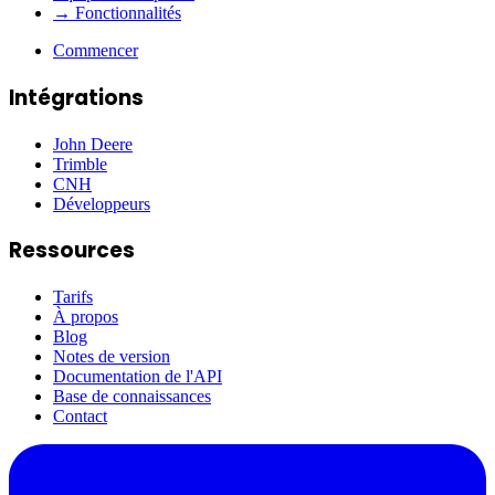
→ Fonctionnalités
Commencer
Intégrations
John Deere
Trimble
CNH
Développeurs
Ressources
Tarifs
À propos
Blog
Notes de version
Documentation de l'API
Base de connaissances
Contact