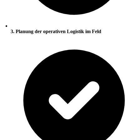
3. Planung der operativen Logistik im Feld