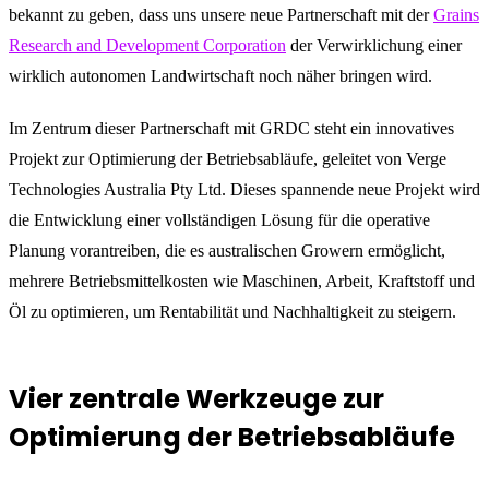
bekannt zu geben, dass uns unsere neue Partnerschaft mit der
Grains
Research and Development Corporation
der Verwirklichung einer
wirklich autonomen Landwirtschaft noch näher bringen wird.
Im Zentrum dieser Partnerschaft mit GRDC steht ein innovatives
Projekt zur Optimierung der Betriebsabläufe, geleitet von Verge
Technologies Australia Pty Ltd. Dieses spannende neue Projekt wird
die Entwicklung einer vollständigen Lösung für die operative
Planung vorantreiben, die es australischen Growern ermöglicht,
mehrere Betriebsmittelkosten wie Maschinen, Arbeit, Kraftstoff und
Öl zu optimieren, um Rentabilität und Nachhaltigkeit zu steigern.
Vier zentrale Werkzeuge zur
Optimierung der Betriebsabläufe