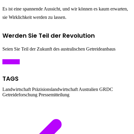
Es ist eine spannende Aussicht, und wir können es kaum erwarten,
sie Wirklichkeit werden zu lassen.
Werden Sie Teil der Revolution
Seien Sie Teil der Zukunft des australischen Getreideanbaus
Loslegen
TAGS
Landwirtschaft
Präzisionslandwirtschaft
Australien
GRDC
Getreideforschung
Pressemitteilung