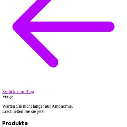
Zurück zum Blog
Verge
Warten Sie nicht länger auf Autonomie.
Erschließen Sie sie jetzt.
Produkte