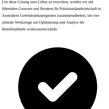
Um diese Lösung zum Leben zu erwecken, werden wir mit
führenden Growern und Beratern für Präzisionslandwirtschaft in
Australiens Getreideanbauregionen zusammenarbeiten, um vier
zentrale Werkzeuge zur Optimierung und Analyse der
Betriebsabläufe weiterzuentwickeln: