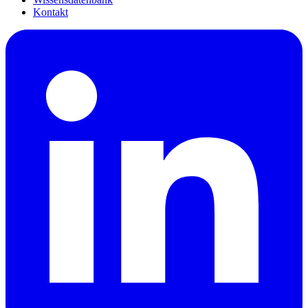
Kontakt