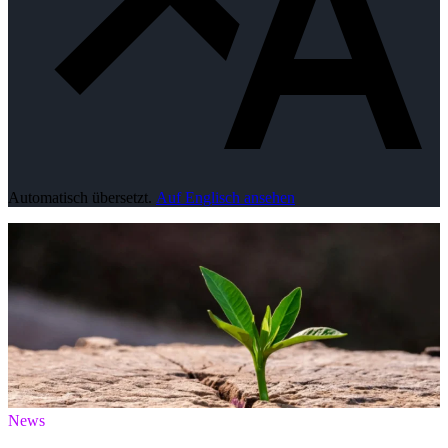
Automatisch übersetzt.
Auf Englisch ansehen
News