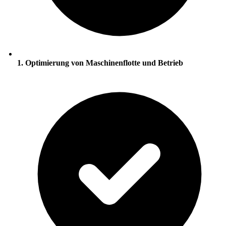
1. Optimierung von Maschinenflotte und Betrieb