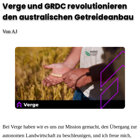
Verge und GRDC revolutionieren
den australischen Getreideanbau
Von AJ
Bei Verge haben wir es uns zur Mission gemacht, den Übergang zur
autonomen Landwirtschaft zu beschleunigen, und ich freue mich,