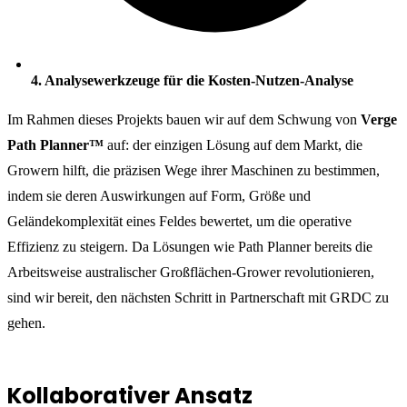
4. Analysewerkzeuge für die Kosten-Nutzen-Analyse
Im Rahmen dieses Projekts bauen wir auf dem Schwung von
Verge
Path Planner™
auf: der einzigen Lösung auf dem Markt, die
Growern hilft, die präzisen Wege ihrer Maschinen zu bestimmen,
indem sie deren Auswirkungen auf Form, Größe und
Geländekomplexität eines Feldes bewertet, um die operative
Effizienz zu steigern. Da Lösungen wie Path Planner bereits die
Arbeitsweise australischer Großflächen-Grower revolutionieren,
sind wir bereit, den nächsten Schritt in Partnerschaft mit GRDC zu
gehen.
Kollaborativer Ansatz