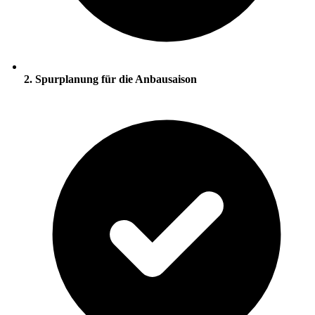
2. Spurplanung für die Anbausaison