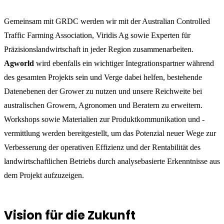
Gemeinsam mit GRDC werden wir mit der Australian Controlled
Traffic Farming Association, Viridis Ag sowie Experten für
Präzisionslandwirtschaft in jeder Region zusammenarbeiten.
Agworld
wird ebenfalls ein wichtiger Integrationspartner während
des gesamten Projekts sein und Verge dabei helfen, bestehende
Datenebenen der Grower zu nutzen und unsere Reichweite bei
australischen Growern, Agronomen und Beratern zu erweitern.
Workshops sowie Materialien zur Produktkommunikation und -
vermittlung werden bereitgestellt, um das Potenzial neuer Wege zur
Verbesserung der operativen Effizienz und der Rentabilität des
landwirtschaftlichen Betriebs durch analysebasierte Erkenntnisse aus
dem Projekt aufzuzeigen.
Vision für die Zukunft