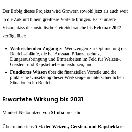
Der Erfolg dieses Projekts wird Growern sowohl jetzt als auch weit
in die Zukunft hinein greifbare Vorteile bringen. Es ist unsere
Vision, dass die australische Getreidebranche bis
Februar 2027
verfügt über:
Weitreichenden Zugang
zu Werkzeugen zur Optimierung der
Betriebsabläufe, die bei Aussaat, Pflanzenschutz,
Düngerausbringung und Erntearbeiten im Feld für Weizen-,
Gersten- und Rapsbetriebe unterstützen; und
Fundiertes Wissen
über die finanziellen Vorteile und die
praktische Umsetzung dieser Werkzeuge in unterschiedlichen
Situationen im Betrieb.
Erwartete Wirkung bis 2031
Mindest-Nettonutzen von
$15/ha
pro Jahr
Über mindestens
5 % der Weizen-, Gersten- und Rapshektare