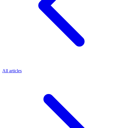
All articles