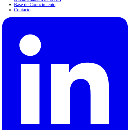
Base de Conocimiento
Contacto