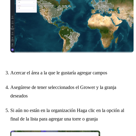
Acercar el área a la que le gustaría agregar campos
Asegúrese de tener seleccionados el Grower y la granja
deseados
Si aún no están en la organización Haga clic en la opción al
final de la lista para agregar una torre o granja