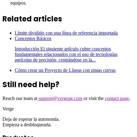
equipos.
Related articles
Límite dividido con una línea de referencia importada
Conceptos Básicos
Introducción El siguiente artículo cubre conceptos
fundamentales relacionados con el uso de tecnologías
agrícolas de precisión, centrándose en la...
Cómo crear un Proyecto de Líneas con pistas curvas
Still need help?
Reach our team at
support@vergeag.com
or visit the
contact page
.
Verge
Deja de esperar la autonomía.
Empieza a desbloquearla.