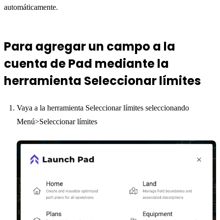
automáticamente.
Para agregar un campo a la
cuenta de Pad mediante la
herramienta Seleccionar límites
Vaya a la herramienta Seleccionar límites seleccionando
Menú>Seleccionar límites