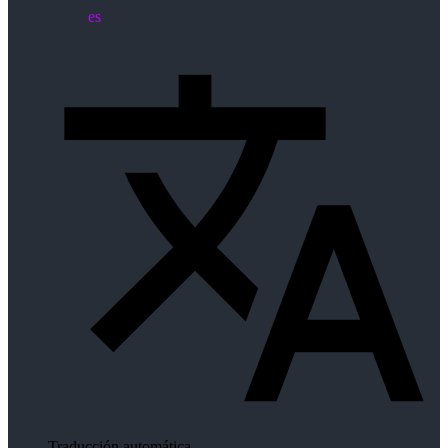
es
Traducción automática