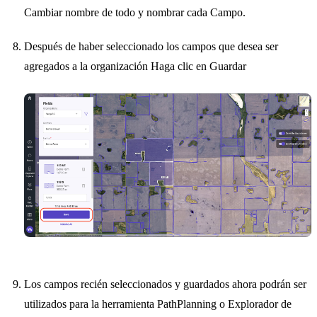
Cambiar nombre de todo y nombrar cada Campo.
Después de haber seleccionado los campos que desea ser
agregados a la organización Haga clic en Guardar
Los campos recién seleccionados y guardados ahora podrán ser
utilizados para la herramienta PathPlanning o Explorador de