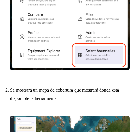
Se mostrará un mapa de cobertura que mostrará dónde está
disponible la herramienta