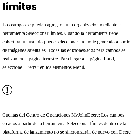
límites
Los campos se pueden agregar a una organización mediante la
herramienta Seleccionar límites. Cuando la herramienta tiene
cobertura, un usuario puede seleccionar un límite generado a partir
de imágenes satelitales. Todas las ediciones/adds para campos se
realizan en la página terrestre. Para llegar a la página Land,
seleccione "Tierra" en los elementos Menú.
Cuentas del Centro de Operaciones MyJohnDeere: Los campos
creados a partir de la herramienta Seleccionar límites dentro de la
plataforma de lanzamiento no se sincronizarán de nuevo con Deere