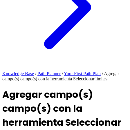
Knowledge Base
/
Path Planner
/
Your First Path Plan
/
Agregar
campo(s) campo(s) con la herramienta Seleccionar límites
Agregar campo(s)
campo(s) con la
herramienta Seleccionar