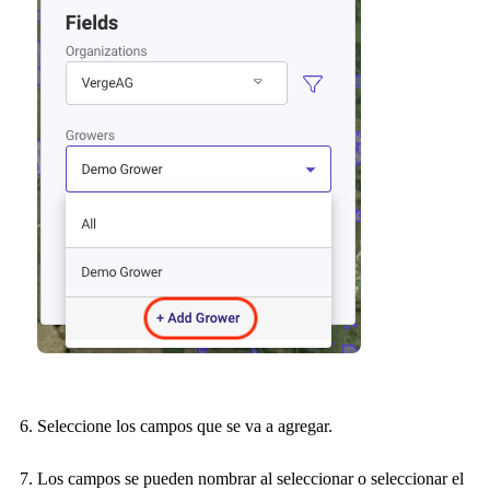
Seleccione los campos que se va a agregar.
Los campos se pueden nombrar al seleccionar o seleccionar el