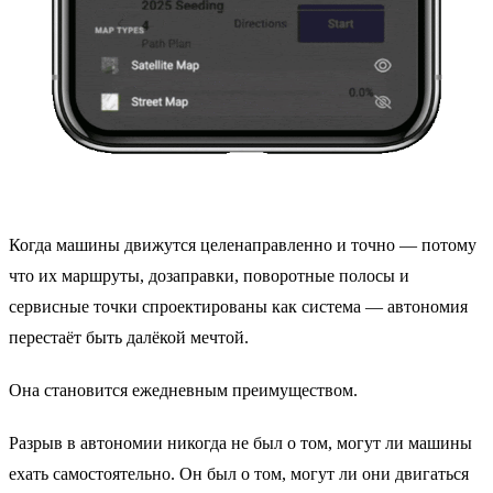
Когда машины движутся целенаправленно и точно — потому
что их маршруты, дозаправки, поворотные полосы и
сервисные точки спроектированы как система — автономия
перестаёт быть далёкой мечтой.
Она становится ежедневным преимуществом.
Разрыв в автономии никогда не был о том, могут ли машины
ехать самостоятельно. Он был о том, могут ли они двигаться