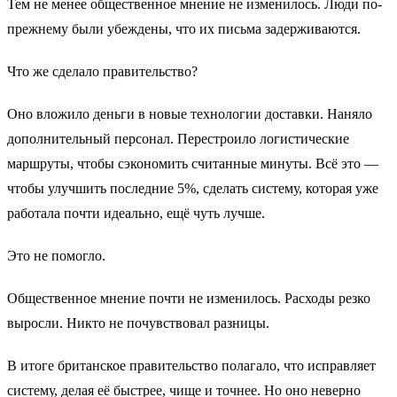
Тем не менее общественное мнение не изменилось. Люди по-
прежнему были убеждены, что их письма задерживаются.
Что же сделало правительство?
Оно вложило деньги в новые технологии доставки. Наняло
дополнительный персонал. Перестроило логистические
маршруты, чтобы сэкономить считанные минуты. Всё это —
чтобы улучшить последние 5%, сделать систему, которая уже
работала почти идеально, ещё чуть лучше.
Это не помогло.
Общественное мнение почти не изменилось. Расходы резко
выросли. Никто не почувствовал разницы.
В итоге британское правительство полагало, что исправляет
систему, делая её быстрее, чище и точнее. Но оно неверно