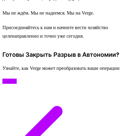
Мы не ждём. Мы не надеемся. Мы на Verge.
Присоединяйтесь к нам и начните вести хозяйство
целенаправленно и точно уже сегодня.
Готовы Закрыть Разрыв в Автономии?
Узнайте, как Verge может преобразовать ваши операции
Начать