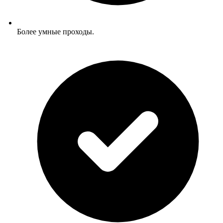
Более умные проходы.