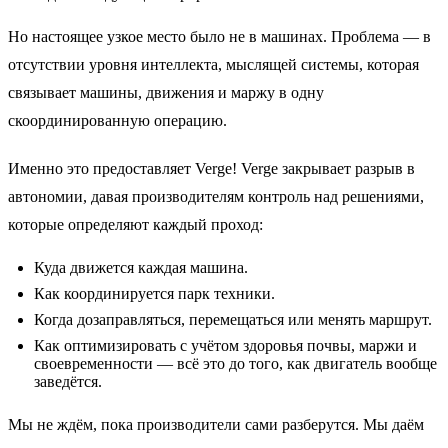
Но настоящее узкое место было не в машинах. Проблема — в
отсутствии уровня интеллекта, мыслящей системы, которая
связывает машины, движения и маржу в одну
скоординированную операцию.
Именно это предоставляет Verge! Verge закрывает разрыв в
автономии, давая производителям контроль над решениями,
которые определяют каждый проход:
Куда движется каждая машина.
Как координируется парк техники.
Когда дозаправляться, перемещаться или менять маршрут.
Как оптимизировать с учётом здоровья почвы, маржи и
своевременности — всё это до того, как двигатель вообще
заведётся.
Мы не ждём, пока производители сами разберутся. Мы даём