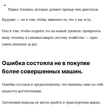
Парки техники, которые думают прежде чем двигаться.
Будущее — не в том, чтобы заменить то, что у вас есть.
Оно в том, чтобы поднять это на новый уровень: превратить
вашу технику в самомыслящую систему хозяйства — одно
умное решение за раз.
Ошибка состояла не в покупке
более совершенных машин.
Ошибка состояла в предположении, что машины сами по себе
окажутся достаточными.
Автономия никогда не могла прийти в транспортном ящике.