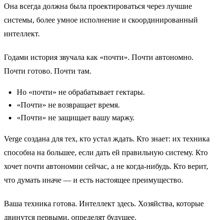
Она всегда должна была проектироваться через лучшие
системы, более умное исполнение и скоординированный
интеллект.
Годами история звучала как «почти». Почти автономно.
Почти готово. Почти там.
Но «почти» не обрабатывает гектары.
«Почти» не возвращает время.
«Почти» не защищает вашу маржу.
Verge создана для тех, кто устал ждать. Кто знает: их техника
способна на большее, если дать ей правильную систему. Кто
хочет почти автономии сейчас, а не когда-нибудь. Кто верит,
что думать иначе — и есть настоящее преимущество.
Ваша техника готова. Интеллект здесь. Хозяйства, которые
двинутся первыми, определят будущее.