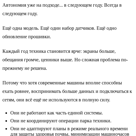
Автономия уже на подходе... в следующем году. Всегда в
следующем году.
Ещё одна модель. Ещё один набор датчиков. Ещё одно
обновление прошивки.
Каждый год техника становится ярче: экраны больше,
обещания громче, ценники выше. Но сложная проблема по-
прежнему не решена.
Потому что хотя современные машины вполне способны
ехать ровнее, воспринимать больше данных и подключаться к
сетям, они всё ещё не используются в полную силу.
Они не работают как часть единой системы.
Они не координируют операции парка техники.
Они не адаптируют планы в режиме реального времени
для защиты здоровья почвы, минимизации машиночасов