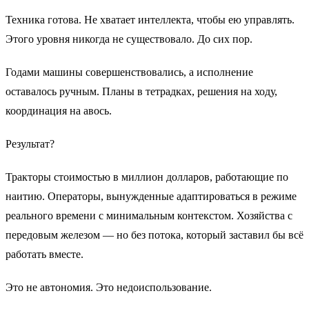
Техника готова. Не хватает интеллекта, чтобы ею управлять.
Этого уровня никогда не существовало. До сих пор.
Годами машины совершенствовались, а исполнение
оставалось ручным. Планы в тетрадках, решения на ходу,
координация на авось.
Результат?
Тракторы стоимостью в миллион долларов, работающие по
наитию. Операторы, вынужденные адаптироваться в режиме
реального времени с минимальным контекстом. Хозяйства с
передовым железом — но без потока, который заставил бы всё
работать вместе.
Это не автономия. Это недоиспользование.