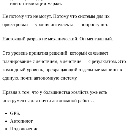
или оптимизации маржи.
Не потому что не могут. Потому что системы для их
оркестровки — уровня интеллекта — попросту нет.
Настоящий разрыв не механический. Он ментальный.
Это уровень принятия решений, который связывает
планирование с действием, а действие — с результатом. Это
командный уровень, превращающий отдельные машины в
единую, почти автономную систему.
Правда в том, что у большинства хозяйств уже есть
инструменты для почти автономной работы:
GPS.
Автопилот.
Подключение.