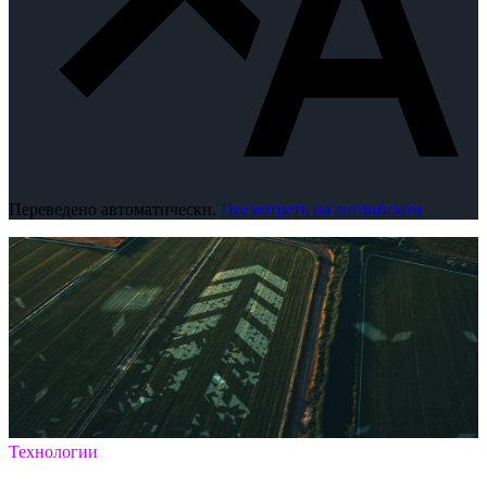
Переведено автоматически.
Посмотреть на английском
Технологии