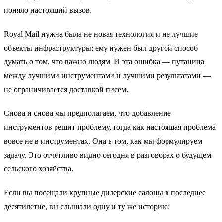
поняло настоящий вызов.
Royal Mail нужна была не новая технология и не лучшие
объекты инфраструктуры; ему нужен был другой способ
думать о том, что важно людям. И эта ошибка — путаница
между лучшими инструментами и лучшими результатами —
не ограничивается доставкой писем.
Снова и снова мы предполагаем, что добавление
инструментов решит проблему, тогда как настоящая проблема
вовсе не в инструментах. Она в том, как мы формулируем
задачу. Это отчётливо видно сегодня в разговорах о будущем
сельского хозяйства.
Если вы посещали крупные дилерские салоны в последнее
десятилетие, вы слышали одну и ту же историю: