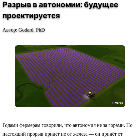
Разрыв в автономии: будущее
проектируется
Автор: Godard, PhD
Годами фермерам говорили, что автономия не за горами. Но
настоящий прорыв придёт не от железа — он придёт от