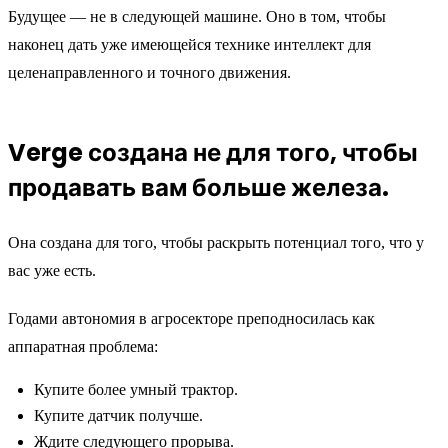
Будущее — не в следующей машине. Оно в том, чтобы
наконец дать уже имеющейся технике интеллект для
целенаправленного и точного движения.
Verge создана не для того, чтобы
продавать вам больше железа.
Она создана для того, чтобы раскрыть потенциал того, что у
вас уже есть.
Годами автономия в агросекторе преподносилась как
аппаратная проблема:
Купите более умный трактор.
Купите датчик получше.
Ждите следующего прорыва.