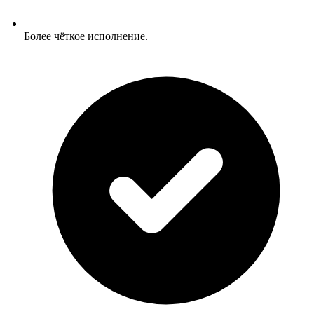
Более чёткое исполнение.