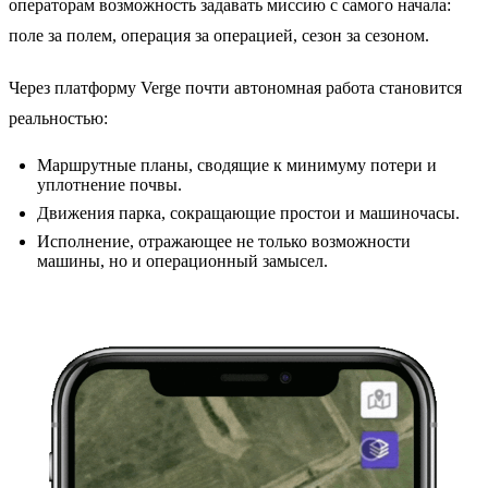
операторам возможность задавать миссию с самого начала:
поле за полем, операция за операцией, сезон за сезоном.
Через платформу Verge почти автономная работа становится
реальностью:
Маршрутные планы, сводящие к минимуму потери и
уплотнение почвы.
Движения парка, сокращающие простои и машиночасы.
Исполнение, отражающее не только возможности
машины, но и операционный замысел.