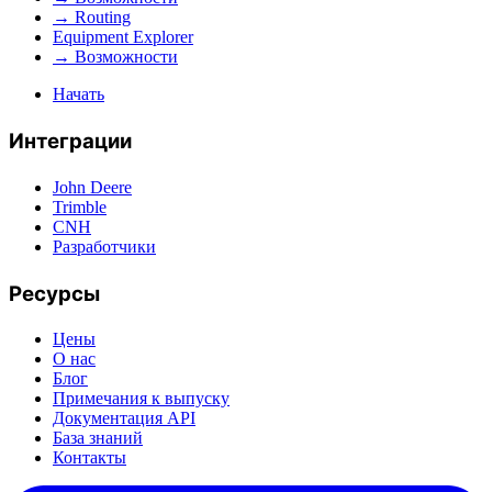
→ Routing
Equipment Explorer
→ Возможности
Начать
Интеграции
John Deere
Trimble
CNH
Разработчики
Ресурсы
Цены
О нас
Блог
Примечания к выпуску
Документация API
База знаний
Контакты