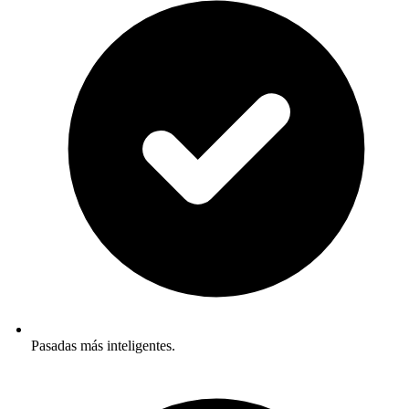
Pasadas más inteligentes.