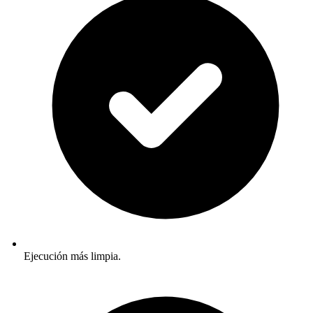
Ejecución más limpia.