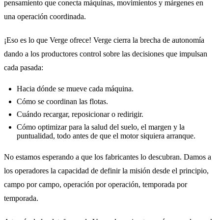
pensamiento que conecta máquinas, movimientos y márgenes en
una operación coordinada.
¡Eso es lo que Verge ofrece! Verge cierra la brecha de autonomía
dando a los productores control sobre las decisiones que impulsan
cada pasada:
Hacia dónde se mueve cada máquina.
Cómo se coordinan las flotas.
Cuándo recargar, reposicionar o redirigir.
Cómo optimizar para la salud del suelo, el margen y la
puntualidad, todo antes de que el motor siquiera arranque.
No estamos esperando a que los fabricantes lo descubran. Damos a
los operadores la capacidad de definir la misión desde el principio,
campo por campo, operación por operación, temporada por
temporada.