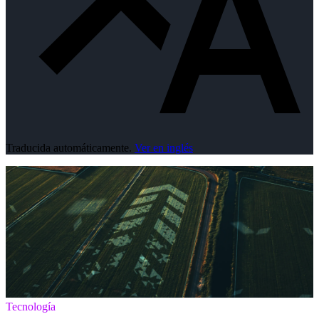
Traducida automáticamente.
Ver en inglés
Tecnología