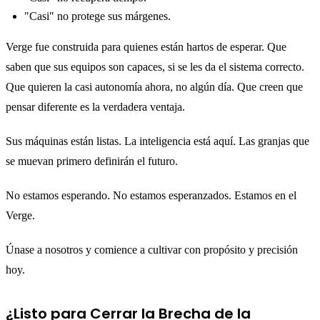
"Casi" no protege sus márgenes.
Verge fue construida para quienes están hartos de esperar. Que
saben que sus equipos son capaces, si se les da el sistema correcto.
Que quieren la casi autonomía ahora, no algún día. Que creen que
pensar diferente es la verdadera ventaja.
Sus máquinas están listas. La inteligencia está aquí. Las granjas que
se muevan primero definirán el futuro.
No estamos esperando. No estamos esperanzados. Estamos en el
Verge.
Únase a nosotros y comience a cultivar con propósito y precisión
hoy.
¿Listo para Cerrar la Brecha de la