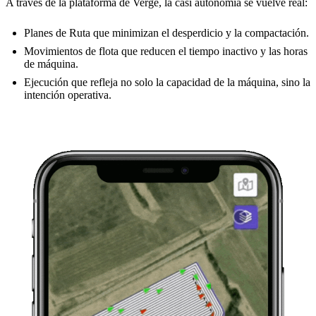
A través de la plataforma de Verge, la casi autonomía se vuelve real:
Planes de Ruta que minimizan el desperdicio y la compactación.
Movimientos de flota que reducen el tiempo inactivo y las horas
de máquina.
Ejecución que refleja no solo la capacidad de la máquina, sino la
intención operativa.