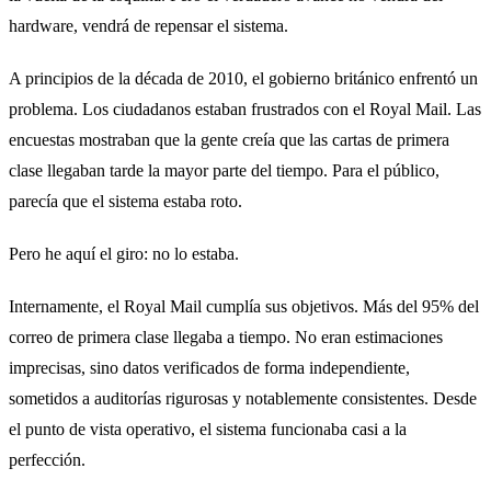
hardware, vendrá de repensar el sistema.
A principios de la década de 2010, el gobierno británico enfrentó un
problema. Los ciudadanos estaban frustrados con el Royal Mail. Las
encuestas mostraban que la gente creía que las cartas de primera
clase llegaban tarde la mayor parte del tiempo. Para el público,
parecía que el sistema estaba roto.
Pero he aquí el giro: no lo estaba.
Internamente, el Royal Mail cumplía sus objetivos. Más del 95% del
correo de primera clase llegaba a tiempo. No eran estimaciones
imprecisas, sino datos verificados de forma independiente,
sometidos a auditorías rigurosas y notablemente consistentes. Desde
el punto de vista operativo, el sistema funcionaba casi a la
perfección.