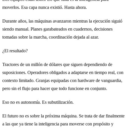
moverlos. Esa capa nunca existió. Hasta ahora.
Durante años, las máquinas avanzaron mientras la ejecución siguió
siendo manual. Planes garabateados en cuadernos, decisiones
tomadas sobre la marcha, coordinación dejada al azar.
¿El resultado?
Tractores de un millón de dólares que siguen dependiendo de
suposiciones. Operadores obligados a adaptarse en tiempo real, con
contexto limitado. Granjas equipadas con hardware de vanguardia,
pero sin el flujo para hacer que todo funcione en conjunto.
Eso no es autonomía. Es subutilización.
El futuro no es sobre la próxima máquina. Se trata de dar finalmente
a las que ya tiene la inteligencia para moverse con propósito y