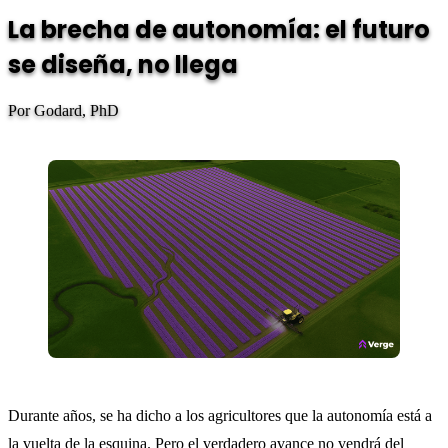
La brecha de autonomía: el futuro
se diseña, no llega
Por Godard, PhD
Durante años, se ha dicho a los agricultores que la autonomía está a
la vuelta de la esquina. Pero el verdadero avance no vendrá del