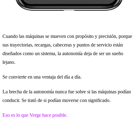
Cuando las máquinas se mueven con propósito y precisión, porque
sus trayectorias, recargas, cabeceras y puntos de servicio están
diseñados como un sistema, la autonomía deja de ser un sueño
lejano.
Se convierte en una ventaja del día a día.
La brecha de la autonomía nunca fue sobre si las máquinas podían
conducir. Se trató de si podían moverse con significado.
Eso es lo que Verge hace posible.