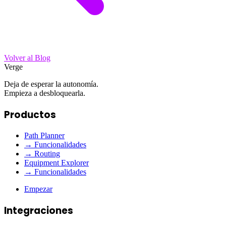
Volver al Blog
Verge
Deja de esperar la autonomía.
Empieza a desbloquearla.
Productos
Path Planner
→ Funcionalidades
→ Routing
Equipment Explorer
→ Funcionalidades
Empezar
Integraciones