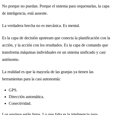
No porque no puedan. Porque el sistema para orquestarlas, la capa
de inteligencia, está ausente.
La verdadera brecha no es mecánica. Es mental.
Es la capa de decisión upstream que conecta la planificación con la
acción, y la acción con los resultados. Es la capa de comando que
transforma máquinas individuales en un sistema unificado y casi
autónomo.
La realidad es que la mayoría de las granjas ya tienen las
herramientas para la casi autonomía:
GPS.
Dirección automática.
Conectividad.
Los equipos están listos. Lo que falta es la inteligencia para