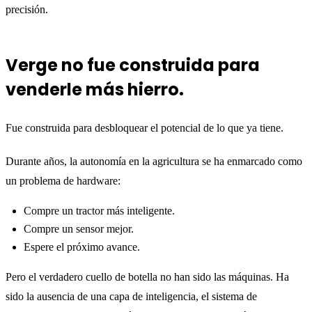
precisión.
Verge no fue construida para
venderle más hierro.
Fue construida para desbloquear el potencial de lo que ya tiene.
Durante años, la autonomía en la agricultura se ha enmarcado como
un problema de hardware:
Compre un tractor más inteligente.
Compre un sensor mejor.
Espere el próximo avance.
Pero el verdadero cuello de botella no han sido las máquinas. Ha
sido la ausencia de una capa de inteligencia, el sistema de