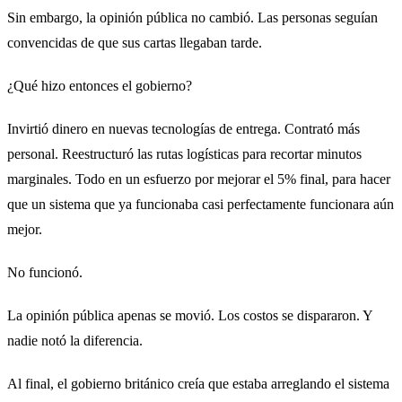
Sin embargo, la opinión pública no cambió. Las personas seguían
convencidas de que sus cartas llegaban tarde.
¿Qué hizo entonces el gobierno?
Invirtió dinero en nuevas tecnologías de entrega. Contrató más
personal. Reestructuró las rutas logísticas para recortar minutos
marginales. Todo en un esfuerzo por mejorar el 5% final, para hacer
que un sistema que ya funcionaba casi perfectamente funcionara aún
mejor.
No funcionó.
La opinión pública apenas se movió. Los costos se dispararon. Y
nadie notó la diferencia.
Al final, el gobierno británico creía que estaba arreglando el sistema