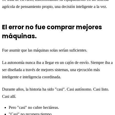
agrícola de pensamiento propio, una decisión inteligente a la vez.
El error no fue comprar mejores
máquinas.
Fue asumir que las máquinas solas serían suficientes.
La autonomía nunca iba a llegar en un cajón de envío. Siempre iba a
ser diseñada a través de mejores sistemas, una ejecución más
inteligente e inteligencia coordinada.
Durante años, la historia ha sido "casi". Casi autónomo. Casi listo.
Casi allí.
Pero "casi" no cubre hectáreas.
"Casi" no recupera tiempo.