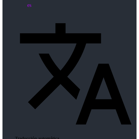
es
Traducción automática