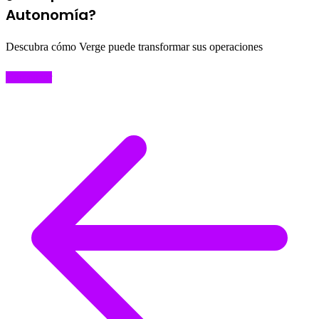
Autonomía?
Descubra cómo Verge puede transformar sus operaciones
Comenzar