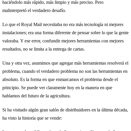
haciéndolo más rápido, más limpio y más preciso. Pero
malinterpretó el verdadero desafío.
Lo que el Royal Mail necesitaba no era más tecnología ni mejores
instalaciones; era una forma diferente de pensar sobre lo que la gente
valoraba. Y ese error, confundir mejores herramientas con mejores
resultados, no se limita a la entrega de cartas.
Una y otra vez, asumimos que agregar más herramientas resolverá el
problema, cuando el verdadero problema no son las herramientas en
absoluto. Es la forma en que enmarcamos el problema desde el
principio. Se puede ver claramente hoy en la manera en que
hablamos del futuro de la agricultura.
Si ha visitado algún gran salón de distribuidores en la última década,
ha visto la historia que se vende: