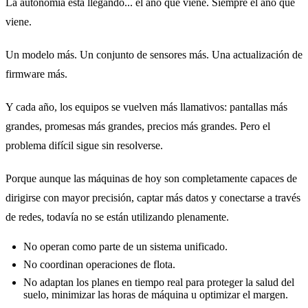
La autonomía está llegando... el año que viene. Siempre el año que
viene.
Un modelo más. Un conjunto de sensores más. Una actualización de
firmware más.
Y cada año, los equipos se vuelven más llamativos: pantallas más
grandes, promesas más grandes, precios más grandes. Pero el
problema difícil sigue sin resolverse.
Porque aunque las máquinas de hoy son completamente capaces de
dirigirse con mayor precisión, captar más datos y conectarse a través
de redes, todavía no se están utilizando plenamente.
No operan como parte de un sistema unificado.
No coordinan operaciones de flota.
No adaptan los planes en tiempo real para proteger la salud del
suelo, minimizar las horas de máquina u optimizar el margen.