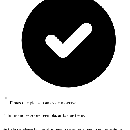
Flotas que piensan antes de moverse.
El futuro no es sobre reemplazar lo que tiene.
Se trata de elevarlo, transformando su equipamiento en un sistema