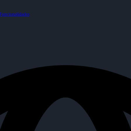
uncionalidades