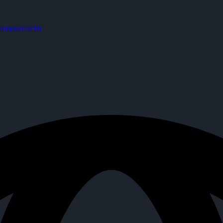
озможности