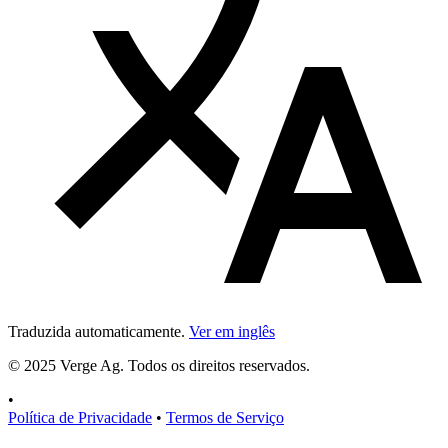
Traduzida automaticamente.
Ver em inglês
© 2025 Verge Ag. Todos os direitos reservados.
•
Política de Privacidade
•
Termos de Serviço