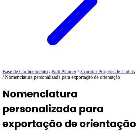
Base de Conhecimento
/
Path Planner
/
Exportar Projetos de Linhas
/
Nomenclatura personalizada para exportação de orientação
Nomenclatura
personalizada para
exportação de orientação