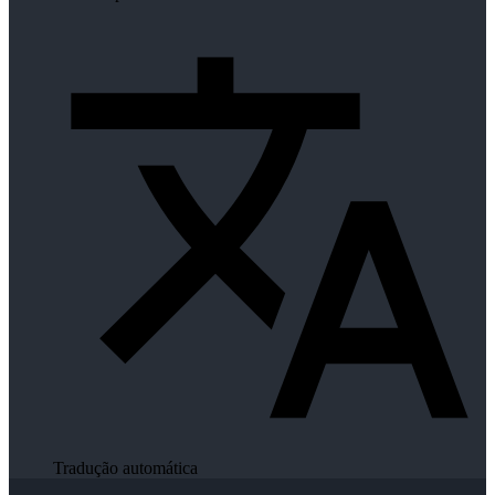
Tradução automática