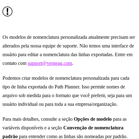
Os modelos de nomenclatura personalizada atualmente precisam ser
alterados pela nossa equipe de suporte. Não temos uma interface de
usuário para editar a nomenclatura das linhas exportadas. Entre em
contato com
support@vergeag.com
.
Podemos criar modelos de nomenclatura personalizada para cada
tipo de linha exportada do Path Planner. Isso permite nomes de
arquivo sob medida para o formato que você preferir, seja para um
usuário individual ou para toda a sua empresa/organização.
Para mais detalhes, consulte a seção
Opções de modelo
para as
variáveis disponíveis e a seção
Convenção de nomenclatura
padrão
para entender como as linhas são nomeadas por padrão.