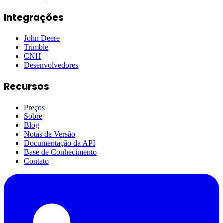
Integrações
John Deere
Trimble
CNH
Desenvolvedores
Recursos
Preços
Sobre
Blog
Notas de Versão
Documentação da API
Base de Conhecimento
Contato