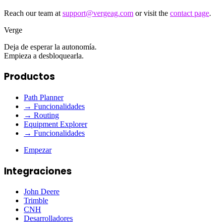
Reach our team at
support@vergeag.com
or visit the
contact page
.
Verge
Deja de esperar la autonomía.
Empieza a desbloquearla.
Productos
Path Planner
→ Funcionalidades
→ Routing
Equipment Explorer
→ Funcionalidades
Empezar
Integraciones
John Deere
Trimble
CNH
Desarrolladores