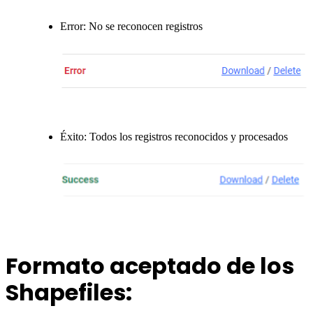
Error: No se reconocen registros
Éxito: Todos los registros reconocidos y procesados
Formato aceptado de los
Shapefiles: