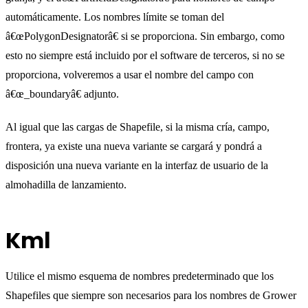
automáticamente. Los nombres límite se toman del
â€œPolygonDesignatorâ€ si se proporciona. Sin embargo, como
esto no siempre está incluido por el software de terceros, si no se
proporciona, volveremos a usar el nombre del campo con
â€œ_boundaryâ€ adjunto.
Al igual que las cargas de Shapefile, si la misma cría, campo,
frontera, ya existe una nueva variante se cargará y pondrá a
disposición una nueva variante en la interfaz de usuario de la
almohadilla de lanzamiento.
Kml
Utilice el mismo esquema de nombres predeterminado que los
Shapefiles que siempre son necesarios para los nombres de Grower