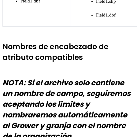
Field1.dbf
Field1.shp
Field1.dbf
Nombres de encabezado de
atributo compatibles
NOTA: Si el archivo solo contiene
un nombre de campo, seguiremos
aceptando los límites y
nombraremos automáticamente
al Grower y granja con el nombre
de la organización.