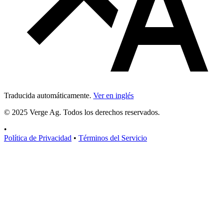
Traducida automáticamente.
Ver en inglés
© 2025 Verge Ag. Todos los derechos reservados.
•
Política de Privacidad
•
Términos del Servicio