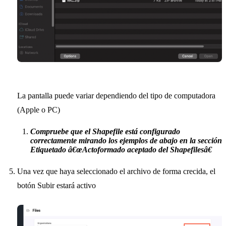
La pantalla puede variar dependiendo del tipo de computadora
(Apple o PC)
Compruebe que el Shapefile está configurado
correctamente mirando los ejemplos de abajo en la sección
Etiquetado â€œActoformado aceptado del Shapefilesâ€
Una vez que haya seleccionado el archivo de forma crecida, el
botón Subir estará activo