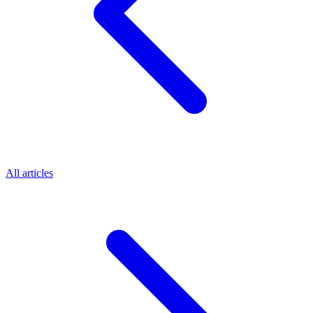
All articles