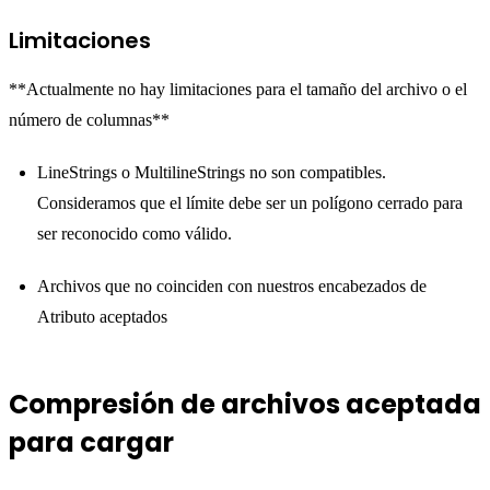
Limitaciones
**Actualmente no hay limitaciones para el tamaño del archivo o el
número de columnas**
LineStrings o MultilineStrings no son compatibles.
Consideramos que el límite debe ser un polígono cerrado para
ser reconocido como válido.
Archivos que no coinciden con nuestros encabezados de
Atributo aceptados
Compresión de archivos aceptada
para cargar