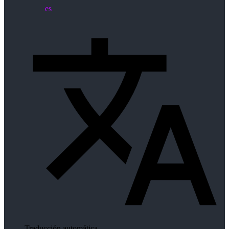
es
Traducción automática