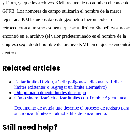
y Farm, ya que los archivos KML realmente no admiten el concepto
GFFB. Los nombres de campo utilizarán el nombre de la marca
registrada KML que los datos de geometría fueron leídos o
retrocedieron al mismo esquema que se utilizó en Shapefiles si no se
encontró en el archivo (el valor predeterminado es el nombre de la
empresa seguido del nombre del archivo KML en el que se encontró
dentro).
Related articles
Editar límite (Dividir, añadir polígonos adicionales, Editar
límites existentes o, Agregar un límite alternativo)
Dibujo manualmente límites de campo
Cómo sincronizar/actualizar límites con Trimble Ag en línea
Documento de ayuda que describe el proceso de registro para
sincronizar límites en almohadilla de lanzamiento.
Still need help?