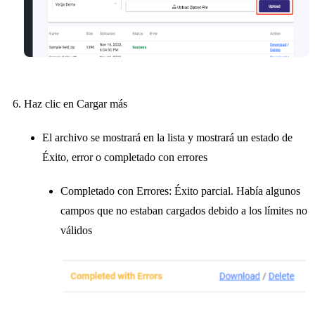
Haz clic en Cargar más
El archivo se mostrará en la lista y mostrará un estado de
Éxito, error o completado con errores
Completado con Errores: Éxito parcial. Había algunos
campos que no estaban cargados debido a los límites no
válidos