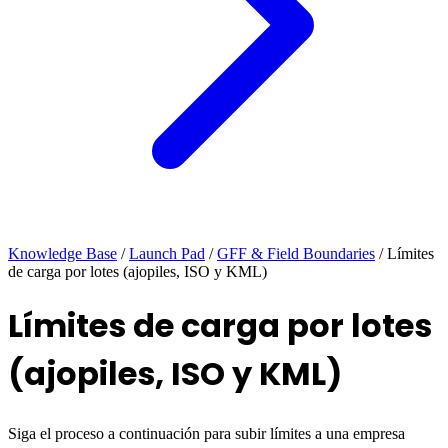
Knowledge Base
/
Launch Pad
/
GFF & Field Boundaries
/
Límites
de carga por lotes (ajopiles, ISO y KML)
Límites de carga por lotes
(ajopiles, ISO y KML)
Siga el proceso a continuación para subir límites a una empresa