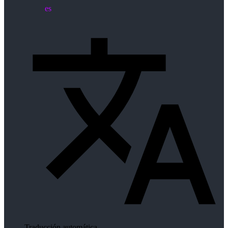
es
Traducción automática