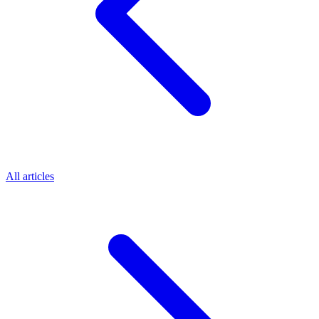
All articles