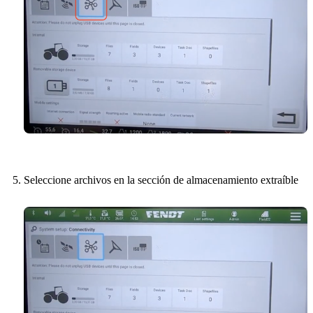
Seleccione archivos en la sección de almacenamiento extraíble