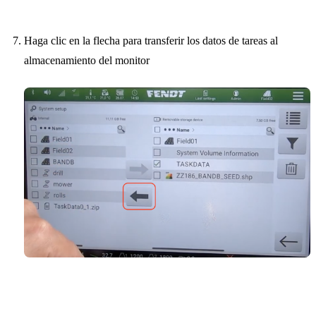
Haga clic en la flecha para transferir los datos de tareas al
almacenamiento del monitor