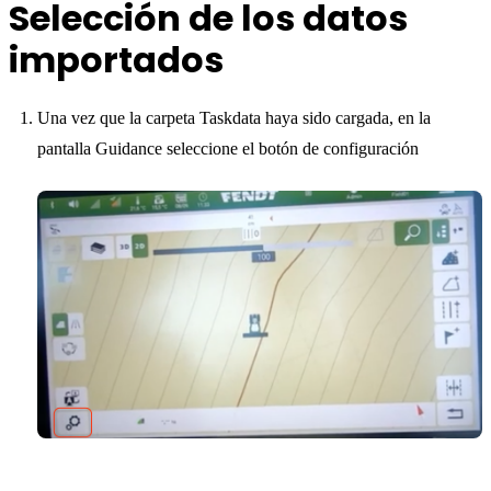
Selección de los datos
importados
Una vez que la carpeta Taskdata haya sido cargada, en la
pantalla Guidance seleccione el botón de configuración