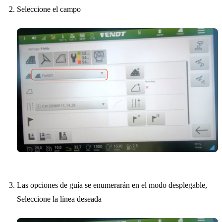
Seleccione el campo
Las opciones de guía se enumerarán en el modo desplegable,
Seleccione la línea deseada