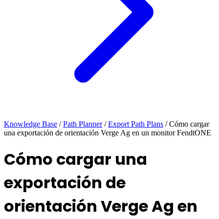
Knowledge Base
/
Path Planner
/
Export Path Plans
/
Cómo cargar
una exportación de orientación Verge Ag en un monitor FendtONE
Cómo cargar una
exportación de
orientación Verge Ag en