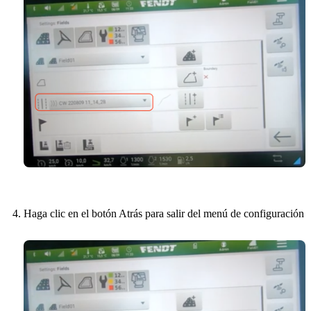
Haga clic en el botón Atrás para salir del menú de configuración