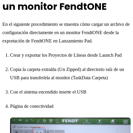
un monitor FendtONE
En el siguiente procedimiento se muestra cómo cargar un archivo de
configuración directamente en un monitor FendtONE desde la
exportación de FendtONE en Lanzamiento Pad.
Crear y exportar los Proyectos de Líneas desde Launch Pad
Copia la carpeta extraída (Un Zipped) al directorio raíz de un
USB para transferirla al monitor (TaskData Carpeta)
Con el sistema encendido inserte el USB
Página de conectividad