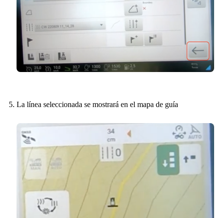
La línea seleccionada se mostrará en el mapa de guía