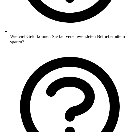
Wie viel Geld können Sie bei verschwendeten Betriebsmitteln
sparen?