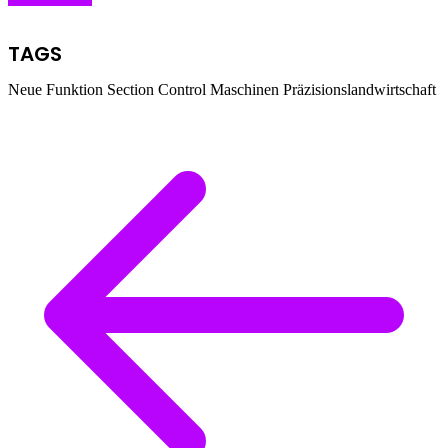
TAGS
Neue Funktion
Section Control
Maschinen
Präzisionslandwirtschaft