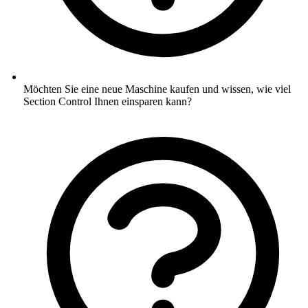
Möchten Sie eine neue Maschine kaufen und wissen, wie viel
Section Control Ihnen einsparen kann?