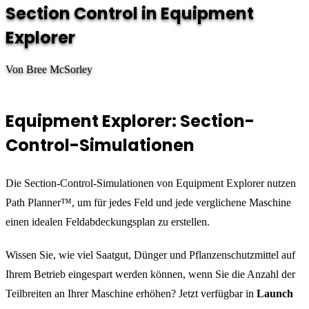
Section Control in Equipment
Explorer
Von Bree McSorley
Equipment Explorer: Section-
Control-Simulationen
Die Section-Control-Simulationen von Equipment Explorer nutzen
Path Planner™, um für jedes Feld und jede verglichene Maschine
einen idealen Feldabdeckungsplan zu erstellen.
Wissen Sie, wie viel Saatgut, Dünger und Pflanzenschutzmittel auf
Ihrem Betrieb eingespart werden können, wenn Sie die Anzahl der
Teilbreiten an Ihrer Maschine erhöhen? Jetzt verfügbar in
Launch