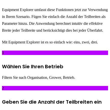
Equipment Explorer umfasst diese Funktionen jetzt zur Verwendung
in Ihrem Szenario. Fügen Sie einfach die Anzahl der Teilbreiten als
Parameter hinzu. Die Anwendung berechnet intuitiv die effektive
Breite jeder Teilbreite und berücksichtigt dies bei jeder Überfahrt.
Mit Equipment Explorer ist es so einfach wie: eins, zwei, drei.
1
Wählen Sie Ihren Betrieb
Filtern Sie nach Organisation, Grower, Betrieb.
2
Geben Sie die Anzahl der Teilbreiten ein