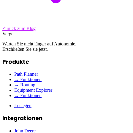
Zurück zum Blog
Verge
Warten Sie nicht länger auf Autonomie.
Erschließen Sie sie jetzt.
Produkte
Path Planner
→ Funktionen
→ Routing
Equipment Explorer
→ Funktionen
Loslegen
Integrationen
John Deere