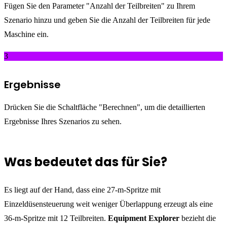
Fügen Sie den Parameter "Anzahl der Teilbreiten" zu Ihrem
Szenario hinzu und geben Sie die Anzahl der Teilbreiten für jede
Maschine ein.
3
Ergebnisse
Drücken Sie die Schaltfläche "Berechnen", um die detaillierten
Ergebnisse Ihres Szenarios zu sehen.
Was bedeutet das für Sie?
Es liegt auf der Hand, dass eine 27-m-Spritze mit
Einzeldüsensteuerung weit weniger Überlappung erzeugt als eine
36-m-Spritze mit 12 Teilbreiten.
Equipment Explorer
bezieht die