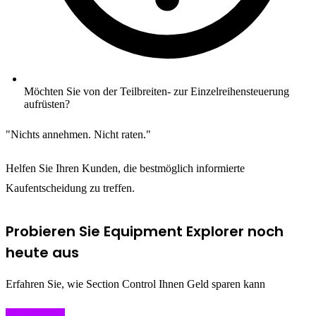
Möchten Sie von der Teilbreiten- zur Einzelreihensteuerung
aufrüsten?
"Nichts annehmen. Nicht raten."
Helfen Sie Ihren Kunden, die bestmöglich informierte
Kaufentscheidung zu treffen.
Probieren Sie Equipment Explorer noch
heute aus
Erfahren Sie, wie Section Control Ihnen Geld sparen kann
Jetzt loslegen