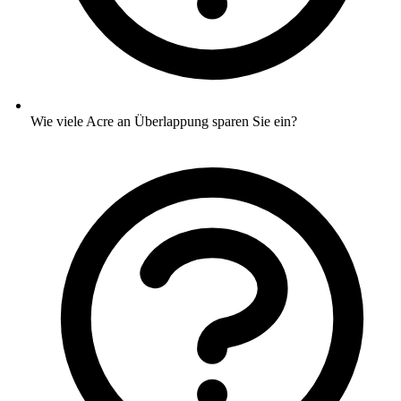
Wie viele Acre an Überlappung sparen Sie ein?