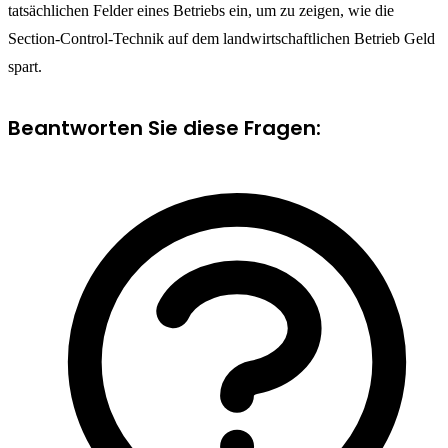
tatsächlichen Felder eines Betriebs ein, um zu zeigen, wie die
Section-Control-Technik auf dem landwirtschaftlichen Betrieb Geld
spart.
Beantworten Sie diese Fragen: