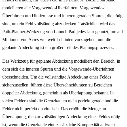
modellieren alle Vorgewende-Überfahrten, Vorgewende-
Überfahrten um Hindernisse und inneren geraden Spuren, die nötig
sind, um ein Feld vollständig abzudecken. Tatsächlich wird das
Path-Planner-Werkzeug von Launch Pad jedes Jahr genutzt, um auf
Millionen von Acres weltweit Leitlinien vorzugeben, und die
geplante Abdeckung ist ein großer Teil des Planungsprozesses.
Das Werkzeug für geplante Abdeckung modelliert den Bereich, in
dem sich die inneren Spuren und die Vorgewende-Überfahrten
überschneiden. Um die vollständige Abdeckung eines Feldes
sicherzustellen, führen diese Überschneidungen zu Bereichen
doppelter Abdeckung, gemeinhin als Überlappung bekannt. In
vielen Feldern sind die Grenzkanten nicht perfekt gerade und die
Felder nicht perfekt quadratisch. Das erhöht die Menge an
Überlappung, die zur vollständigen Abdeckung eines Feldes nötig
ist, wenn die Grenzkante eine zusätzliche Komplexität aufweist.