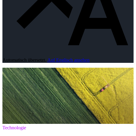
Automatisch übersetzt.
Auf Englisch ansehen
Technologie