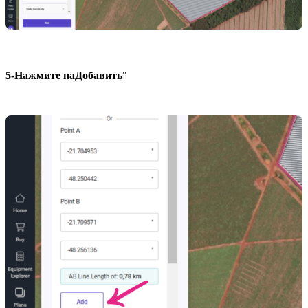
5-
Нажмите на
Добавить
"