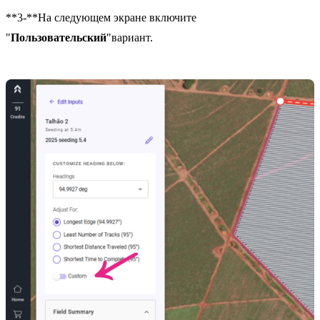
**3-**На следующем экране включите
"
Пользовательский
"вариант.