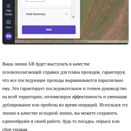
Ваша линия AB будет выступать в качестве
основополагающей справки для плана проходов, гарантируя,
что все последующие проходы выравниваются параллельно
ему. Это гарантирует последовательное и точное руководство
на всей территории, оптимизируя эффективность и уменьшая
дублирование или пробелы во время операций. Используя эту
линию в качестве исходной линии, вы можете сохранить
единообразие в своей работе, будь то посадка, опрыск или
сбор урожая.