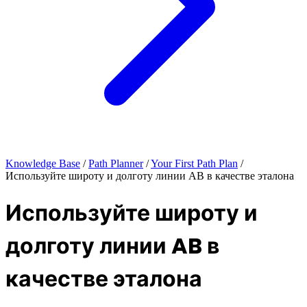
Knowledge Base
/
Path Planner
/
Your First Path Plan
/
Используйте широту и долготу линии AB в качестве эталона
Используйте широту и
долготу линии AB в
качестве эталона