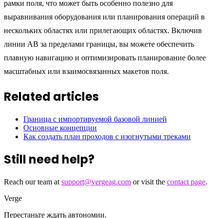
рамки поля, что может быть особенно полезно для
выравнивания оборудования или планирования операций в
нескольких областях или прилегающих областях. Включив
линии AB за пределами границы, вы можете обеспечить
плавную навигацию и оптимизировать планирование более
масштабных или взаимосвязанных макетов поля.
Related articles
Граница с импортируемой базовой линией
Основные концепции
Как создать план проходов с изогнутыми треками
Still need help?
Reach our team at
support@vergeag.com
or visit the
contact page
.
Verge
Перестаньте ждать автономии.