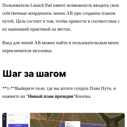
Пользователи Launch Pad имеют возможность вводить свои
собственные координаты линии AB при создании планов
путей. Цель состоит в том, чтобы привести в соответствие с
их нынешней практикой на местах.
Вход для линий AB можно найти в пользовательском меню
переключателя заголовка.
Шаг за шагом
**1-**Выберите поле, где вы хотите создать План Пути, и
нажмите на "
Новый план проходов
"Кнопка.