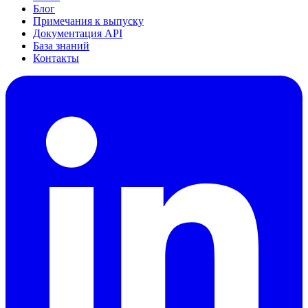
Блог
Примечания к выпуску
Документация API
База знаний
Контакты