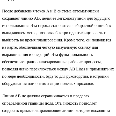
После добавления точек A и B система автоматически
сохраняет линию AB, делая ее легкодоступной для будущего
использования. Эта строка становится выбираемой опцией в
выпадающем меню, позволяя быстро идентифицировать и
выбирать во время планирования. Кроме того, он появляется
на карте, обеспечивая четкую визуальную ссылку для
выравнивания и операций. Эта функциональность
обеспечивает рационализированные рабочие процессы,
позволяя легко переключаться между AB Lines и применять их
по мере необходимости, будь то для руководства, настройки
оборудования или оптимизации полевых проходов.
Линия AB не должна ограничиваться в пределах
определенной границы поля. Эта гибкость позволяет
создавать прямые направляющие линии, которые выходят за