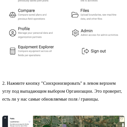
2. Нажмите кнопку "Синхронизировать" в левом верхнем
углу под выпадающим выбором Организации. Это проверит,
есть ли у нас самые обновляемые поля / границы.