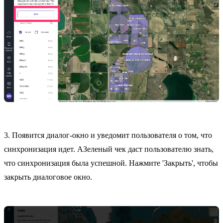
3. Появится диалог-окно и уведомит пользователя о том, что
синхронизация идет. АЗеленый чек даст пользователю знать,
что синхронизация была успешной. Нажмите 'Закрыть', чтобы
закрыть диалоговое окно.