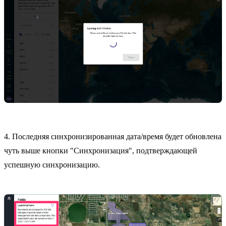
4. Последняя синхронизированная дата/время будет обновлена
чуть выше кнопки "Синхронизация", подтверждающей
успешную синхронизацию.