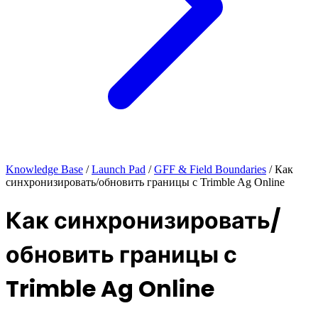
Knowledge Base
/
Launch Pad
/
GFF & Field Boundaries
/
Как
синхронизировать/обновить границы с Trimble Ag Online
Как синхронизировать/
обновить границы с
Trimble Ag Online