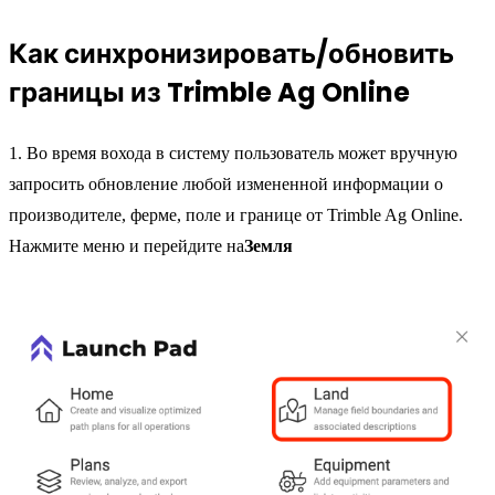
Как синхронизировать/обновить
границы из Trimble Ag Online
1. Во время вохода в систему пользователь может вручную
запросить обновление любой измененной информации о
производителе, ферме, поле и границе от Trimble Ag Online.
Нажмите меню и перейдите на
Земля