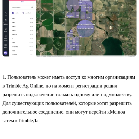
1. Пользователь может иметь доступ ко многим организациям
в Trimble Ag Online, но на момент регистрации решил
разрешить подключение только к одному или подмножеству.
Для существующих пользователей, которые хотят разрешить
дополнительное соединение, они могут перейти кМенюа
затем кTrimbleДа.