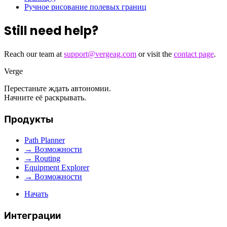
Ручное рисование полевых границ
Still need help?
Reach our team at
support@vergeag.com
or visit the
contact page
.
Verge
Перестаньте ждать автономии.
Начните её раскрывать.
Продукты
Path Planner
→ Возможности
→ Routing
Equipment Explorer
→ Возможности
Начать
Интеграции