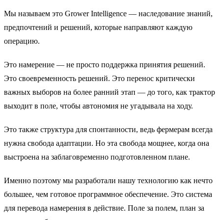
Мы называем это Grower Intelligence — наследование знаний,
предпочтений и решений, которые направляют каждую
операцию.
Это намерение — не просто поддержка принятия решений.
Это своевременность решений. Это перенос критически
важных выборов на более ранний этап — до того, как трактор
выходит в поле, чтобы автономия не угадывала на ходу.
Это также структура для спонтанности, ведь фермерам всегда
нужна свобода адаптации. Но эта свобода мощнее, когда она
выстроена на заблаговременно подготовленном плане.
Именно поэтому мы разработали нашу технологию как нечто
большее, чем готовое программное обеспечение. Это система
для перевода намерения в действие. Поле за полем, план за