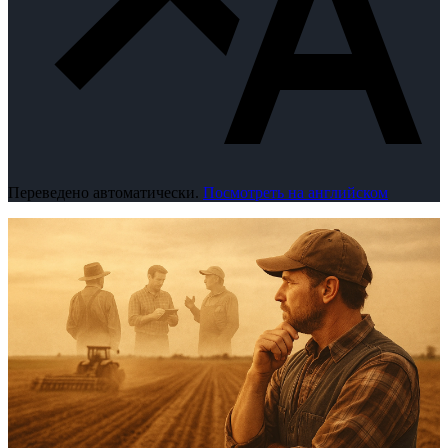
Переведено автоматически.
Посмотреть на английском