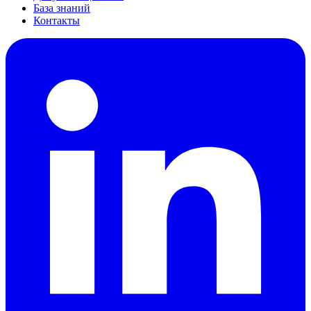
База знаний
Контакты