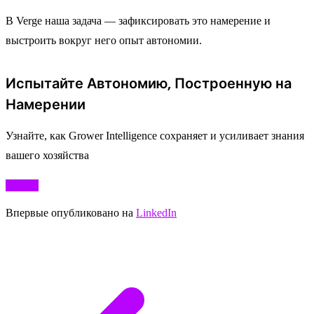
В Verge наша задача — зафиксировать это намерение и
выстроить вокруг него опыт автономии.
Испытайте Автономию, Построенную на
Намерении
Узнайте, как Grower Intelligence сохраняет и усиливает знания
вашего хозяйства
Начать
Впервые опубликовано на
LinkedIn