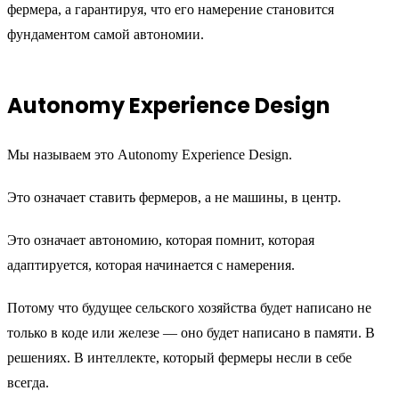
фермера, а гарантируя, что его намерение становится
фундаментом самой автономии.
Autonomy Experience Design
Мы называем это Autonomy Experience Design.
Это означает ставить фермеров, а не машины, в центр.
Это означает автономию, которая помнит, которая
адаптируется, которая начинается с намерения.
Потому что будущее сельского хозяйства будет написано не
только в коде или железе — оно будет написано в памяти. В
решениях. В интеллекте, который фермеры несли в себе
всегда.