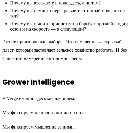
Почему вы въезжаете в поле здесь, а не там?
Почему вы немного перекрываете этот край поля, но не
тот?
Почему вы ставите приоритет на борьбу с эрозией в один
сезон и на скорость — в следующий?
Это не произвольные выборы. Это намерение — скрытый
пласт, который заставляет сельское хозяйство работать. И без
фиксации намерения автономия слепа.
Grower Intelligence
В Verge именно здесь мы начинаем.
Мы фиксируем не просто линии на поле.
Мы фиксируем мышление за ними.