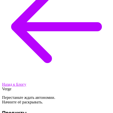
Назад к Блогу
Verge
Перестаньте ждать автономии.
Начните её раскрывать.
Продукты