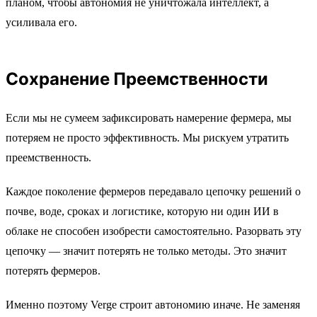
планом, чтобы автономия не уничтожала интеллект, а
усиливала его.
Сохранение Преемственности
Если мы не сумеем зафиксировать намерение фермера, мы
потеряем не просто эффективность. Мы рискуем утратить
преемственность.
Каждое поколение фермеров передавало цепочку решений о
почве, воде, сроках и логистике, которую ни один ИИ в
облаке не способен изобрести самостоятельно. Разорвать эту
цепочку — значит потерять не только методы. Это значит
потерять фермеров.
Именно поэтому Verge строит автономию иначе. Не заменяя