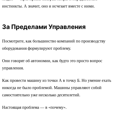
инстинкты. А значит, оно и исчезает вместе с ними.
За Пределами Управления
Посмотрите, как большинство компаний по производству
оборудования формулируют проблему.
Они говорят об автономии, как будто это просто вопрос
управления.
Как провести машину из точки А в точку Б. Но умение ехать
никогда не было проблемой. Машины управляют собой
самостоятельно уже несколько десятилетий.
Настоящая проблема — в «почему».