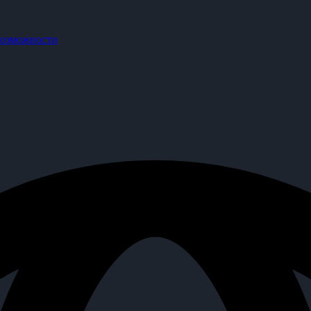
озможности