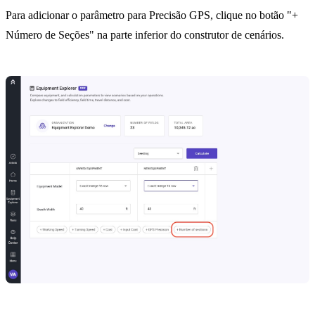
Para adicionar o parâmetro para Precisão GPS, clique no botão "+
Número de Seções" na parte inferior do construtor de cenários.