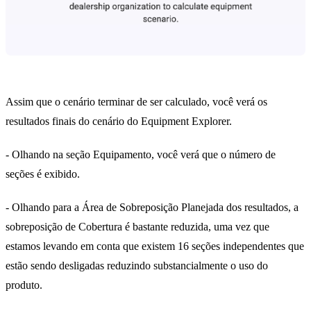
Assim que o cenário terminar de ser calculado, você verá os
resultados finais do cenário do Equipment Explorer.
- Olhando na seção Equipamento, você verá que o número de
seções é exibido.
- Olhando para a Área de Sobreposição Planejada dos resultados, a
sobreposição de Cobertura é bastante reduzida, uma vez que
estamos levando em conta que existem 16 seções independentes que
estão sendo desligadas reduzindo substancialmente o uso do
produto.