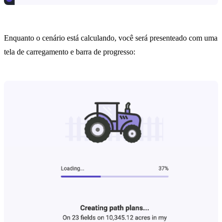
Enquanto o cenário está calculando, você será presenteado com uma
tela de carregamento e barra de progresso: