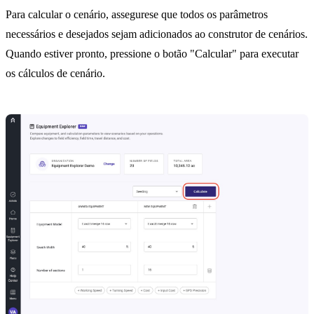
Para calcular o cenário, assegurese que todos os parâmetros
necessários e desejados sejam adicionados ao construtor de cenários.
Quando estiver pronto, pressione o botão "Calcular" para executar
os cálculos de cenário.