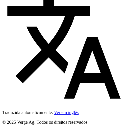
Traduzida automaticamente.
Ver em inglês
© 2025 Verge Ag. Todos os direitos reservados.