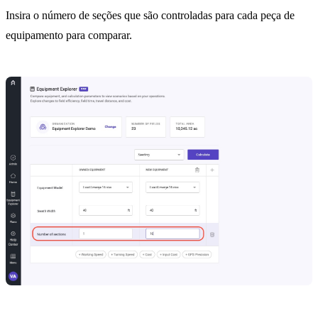
Insira o número de seções que são controladas para cada peça de
equipamento para comparar.