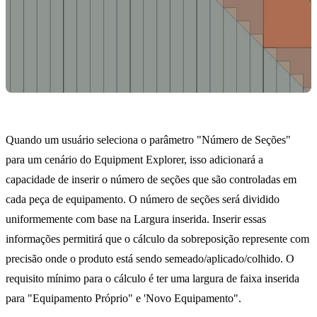
Quando um usuário seleciona o parâmetro "Número de Seções"
para um cenário do Equipment Explorer, isso adicionará a
capacidade de inserir o número de seções que são controladas em
cada peça de equipamento. O número de seções será dividido
uniformemente com base na Largura inserida. Inserir essas
informações permitirá que o cálculo da sobreposição represente com
precisão onde o produto está sendo semeado/aplicado/colhido. O
requisito mínimo para o cálculo é ter uma largura de faixa inserida
para "Equipamento Próprio" e 'Novo Equipamento".