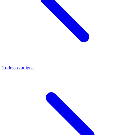
Todos os artigos