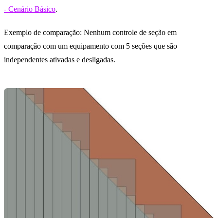
- Cenário Básico
.
Exemplo de comparação: Nenhum controle de seção em
comparação com um equipamento com 5 seções que são
independentes ativadas e desligadas.