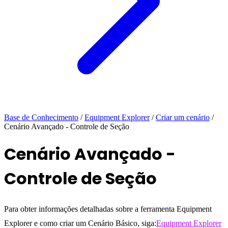
Base de Conhecimento
/
Equipment Explorer
/
Criar um cenário
/
Cenário Avançado - Controle de Seção
Cenário Avançado -
Controle de Seção
Para obter informações detalhadas sobre a ferramenta Equipment
Explorer e como criar um Cenário Básico, siga:
Equipment Explorer