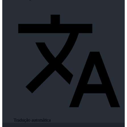
Tradução automática