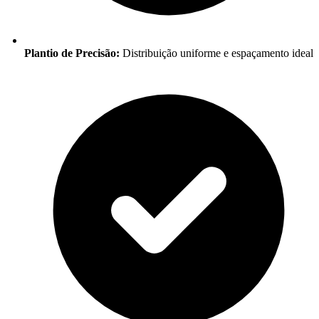
Plantio de Precisão:
Distribuição uniforme e espaçamento ideal