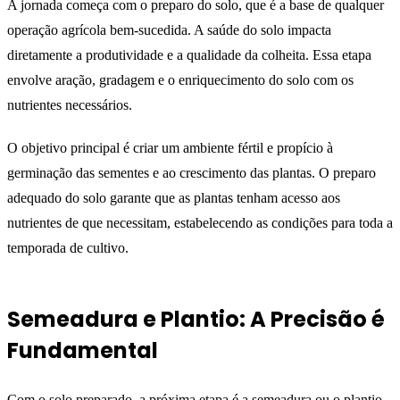
A jornada começa com o preparo do solo, que é a base de qualquer
operação agrícola bem-sucedida. A saúde do solo impacta
diretamente a produtividade e a qualidade da colheita. Essa etapa
envolve aração, gradagem e o enriquecimento do solo com os
nutrientes necessários.
O objetivo principal é criar um ambiente fértil e propício à
germinação das sementes e ao crescimento das plantas. O preparo
adequado do solo garante que as plantas tenham acesso aos
nutrientes de que necessitam, estabelecendo as condições para toda a
temporada de cultivo.
Semeadura e Plantio: A Precisão é
Fundamental
Com o solo preparado, a próxima etapa é a semeadura ou o plantio.