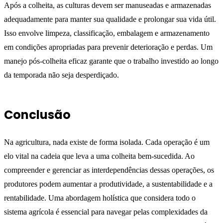
Após a colheita, as culturas devem ser manuseadas e armazenadas
adequadamente para manter sua qualidade e prolongar sua vida útil.
Isso envolve limpeza, classificação, embalagem e armazenamento
em condições apropriadas para prevenir deterioração e perdas. Um
manejo pós-colheita eficaz garante que o trabalho investido ao longo
da temporada não seja desperdiçado.
Conclusão
Na agricultura, nada existe de forma isolada. Cada operação é um
elo vital na cadeia que leva a uma colheita bem-sucedida. Ao
compreender e gerenciar as interdependências dessas operações, os
produtores podem aumentar a produtividade, a sustentabilidade e a
rentabilidade. Uma abordagem holística que considera todo o
sistema agrícola é essencial para navegar pelas complexidades da