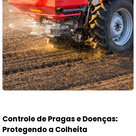
Controle de Pragas e Doenças:
Protegendo a Colheita