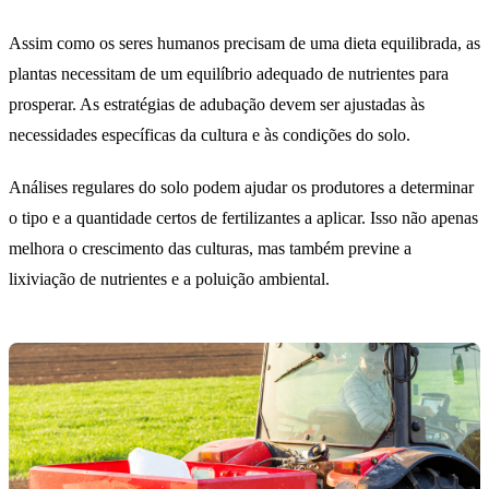
Assim como os seres humanos precisam de uma dieta equilibrada, as
plantas necessitam de um equilíbrio adequado de nutrientes para
prosperar. As estratégias de adubação devem ser ajustadas às
necessidades específicas da cultura e às condições do solo.
Análises regulares do solo podem ajudar os produtores a determinar
o tipo e a quantidade certos de fertilizantes a aplicar. Isso não apenas
melhora o crescimento das culturas, mas também previne a
lixiviação de nutrientes e a poluição ambiental.