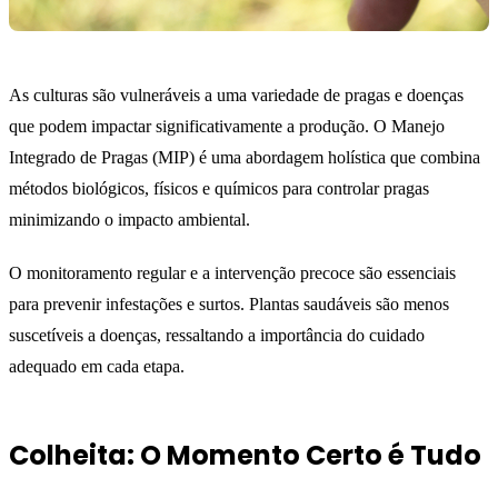
As culturas são vulneráveis a uma variedade de pragas e doenças
que podem impactar significativamente a produção. O Manejo
Integrado de Pragas (MIP) é uma abordagem holística que combina
métodos biológicos, físicos e químicos para controlar pragas
minimizando o impacto ambiental.
O monitoramento regular e a intervenção precoce são essenciais
para prevenir infestações e surtos. Plantas saudáveis são menos
suscetíveis a doenças, ressaltando a importância do cuidado
adequado em cada etapa.
Colheita: O Momento Certo é Tudo