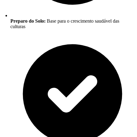
Preparo do Solo:
Base para o crescimento saudável das
culturas