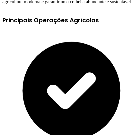
agricultura moderna e garantir uma colheita abundante e sustentável.
Principais Operações Agrícolas