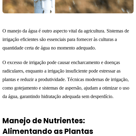
O manejo da água é outro aspecto vital da agricultura. Sistemas de
irrigação eficientes são essenciais para fornecer às culturas a
quantidade certa de água no momento adequado.
O excesso de irrigação pode causar encharcamento e doenças
radiculares, enquanto a irrigação insuficiente pode estressar as
plantas e reduzir a produtividade. Técnicas modernas de irrigação,
como gotejamento e sistemas de aspersão, ajudam a otimizar o uso
da água, garantindo hidratação adequada sem desperdício.
Manejo de Nutrientes:
Alimentando as Plantas