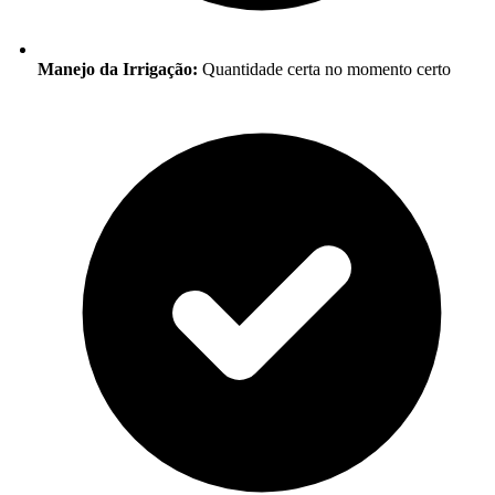
Manejo da Irrigação:
Quantidade certa no momento certo