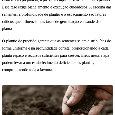
Essa fase exige planejamento e execução cuidadosos. A escolha das
sementes, a profundidade de plantio e o espaçamento são fatores
críticos que influenciam as taxas de germinação e a saúde das
plantas.
O plantio de precisão garante que as sementes sejam distribuídas de
forma uniforme e na profundidade correta, proporcionando a cada
planta espaço e recursos suficientes para crescer. Erros nessa etapa
podem levar a um estabelecimento deficiente das plantas,
comprometendo toda a lavoura.