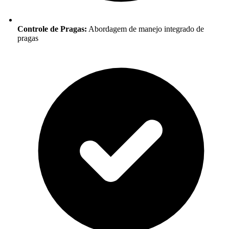
Controle de Pragas:
Abordagem de manejo integrado de
pragas