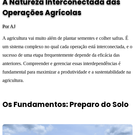
A Natureza Interconectada das
Operações Agrícolas
Por AJ
A agricultura vai muito além de plantar sementes e colher safras. É
um sistema complexo no qual cada operação está interconectada, e o
sucesso de uma etapa frequentemente depende da eficácia das
anteriores. Compreender e gerenciar essas interdependências é
fundamental para maximizar a produtividade e a sustentabilidade na
agricultura.
Os Fundamentos: Preparo do Solo