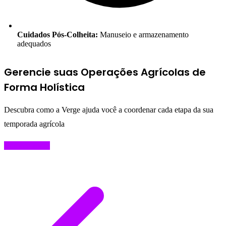
Cuidados Pós-Colheita:
Manuseio e armazenamento
adequados
Gerencie suas Operações Agrícolas de
Forma Holística
Descubra como a Verge ajuda você a coordenar cada etapa da sua
temporada agrícola
Comece agora