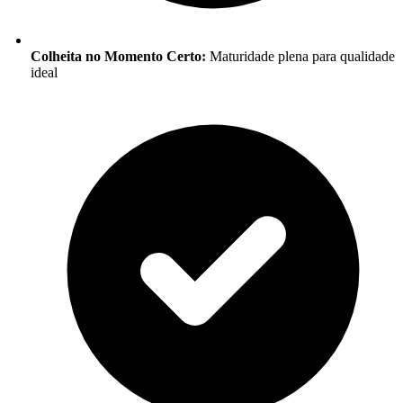
Colheita no Momento Certo:
Maturidade plena para qualidade
ideal