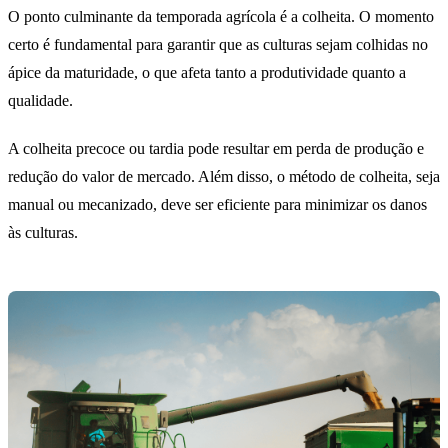
O ponto culminante da temporada agrícola é a colheita. O momento
certo é fundamental para garantir que as culturas sejam colhidas no
ápice da maturidade, o que afeta tanto a produtividade quanto a
qualidade.
A colheita precoce ou tardia pode resultar em perda de produção e
redução do valor de mercado. Além disso, o método de colheita, seja
manual ou mecanizado, deve ser eficiente para minimizar os danos
às culturas.