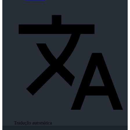
Tradução automática