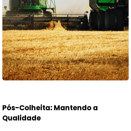
Pós-Colheita: Mantendo a
Qualidade