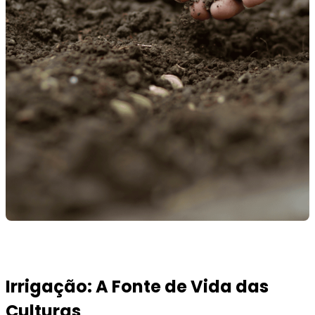
Irrigação: A Fonte de Vida das
Culturas