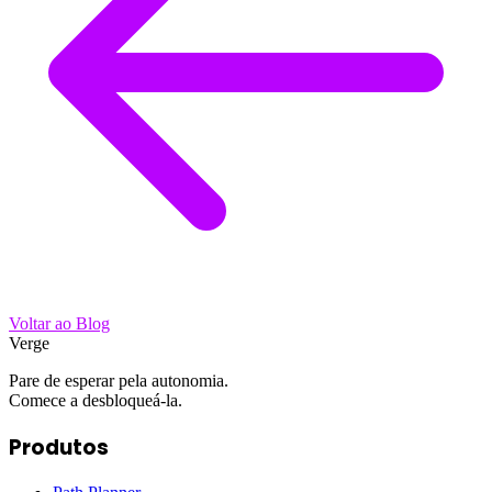
Voltar ao Blog
Verge
Pare de esperar pela autonomia.
Comece a desbloqueá-la.
Produtos