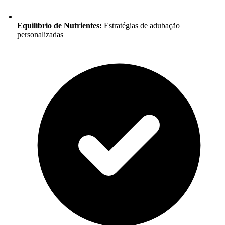
Equilíbrio de Nutrientes:
Estratégias de adubação
personalizadas