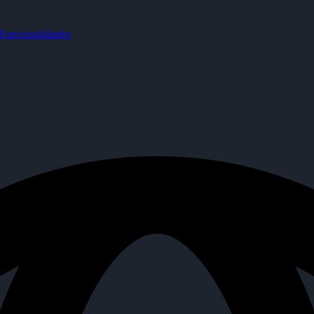
uncionalidades