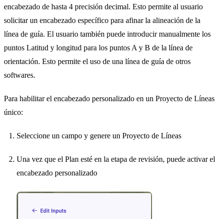
encabezado de hasta 4 precisión decimal. Esto permite al usuario
solicitar un encabezado específico para afinar la alineación de la
línea de guía. El usuario también puede introducir manualmente los
puntos Latitud y longitud para los puntos A y B de la línea de
orientación. Esto permite el uso de una línea de guía de otros
softwares.
Para habilitar el encabezado personalizado en un Proyecto de Líneas
único:
Seleccione un campo y genere un Proyecto de Líneas
Una vez que el Plan esté en la etapa de revisión, puede activar el
encabezado personalizado