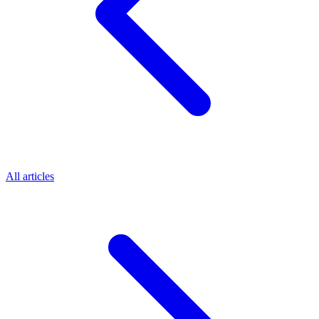
All articles