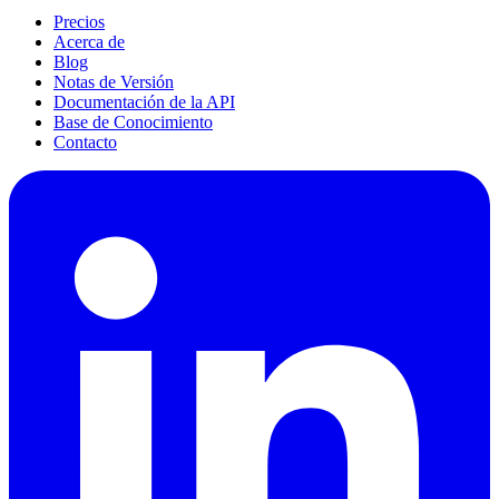
Precios
Acerca de
Blog
Notas de Versión
Documentación de la API
Base de Conocimiento
Contacto