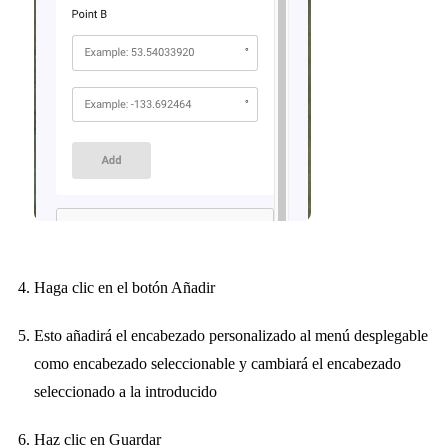
Haga clic en el botón Añadir
Esto añadirá el encabezado personalizado al menú desplegable
como encabezado seleccionable y cambiará el encabezado
seleccionado a la introducido
Haz clic en Guardar