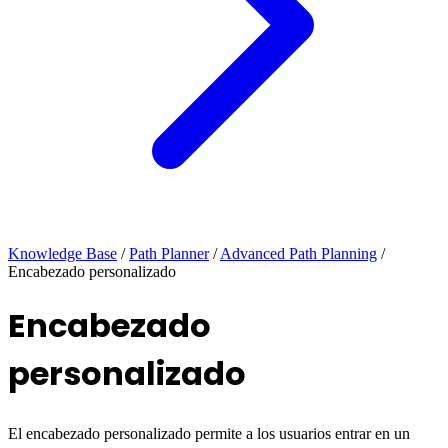
Knowledge Base
/
Path Planner
/
Advanced Path Planning
/
Encabezado personalizado
Encabezado
personalizado
El encabezado personalizado permite a los usuarios entrar en un