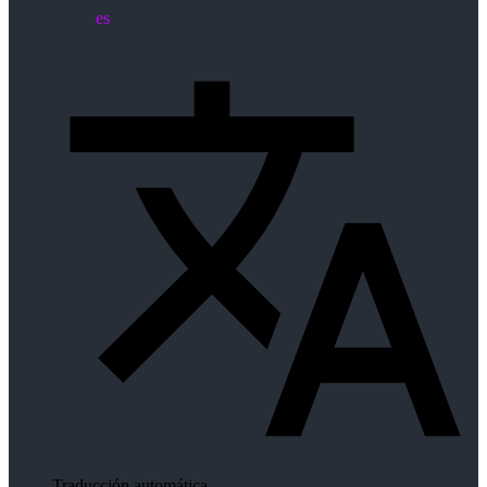
es
Traducción automática