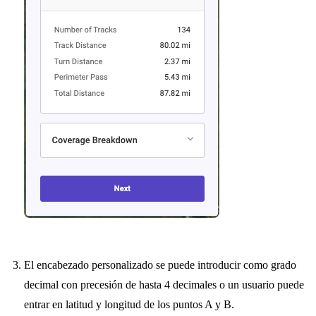
El encabezado personalizado se puede introducir como grado
decimal con precesión de hasta 4 decimales o un usuario puede
entrar en latitud y longitud de los puntos A y B.