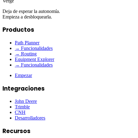
Verge
Deja de esperar la autonomía.
Empieza a desbloquearla.
Productos
Path Planner
→ Funcionalidades
→ Routing
Equipment Explorer
→ Funcionalidades
Empezar
Integraciones
John Deere
Trimble
CNH
Desarrolladores
Recursos