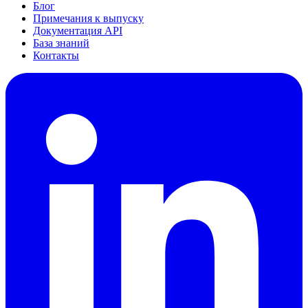
Блог
Примечания к выпуску
Документация API
База знаний
Контакты