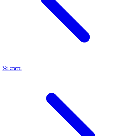
Усі статті