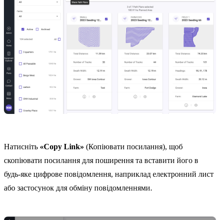
Натисніть
«Copy Link»
(Копіювати посилання), щоб
скопіювати посилання для поширення та вставити його в
будь-яке цифрове повідомлення, наприклад електронний лист
або застосунок для обміну повідомленнями.