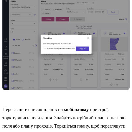
Перегляньте список планів на
мобільному
пристрої,
торкнувшись посилання. Знайдіть потрібний план за назвою
поля або плану проходів. Торкніться плану, щоб переглянути