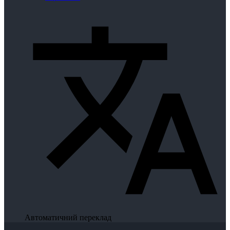
Автоматичний переклад