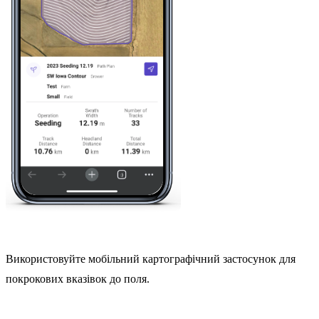
Використовуйте мобільний картографічний застосунок для
покрокових вказівок до поля.