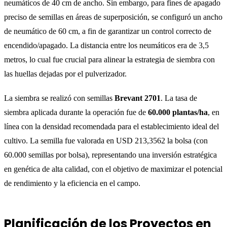
neumáticos de 40 cm de ancho. Sin embargo, para fines de apagado
preciso de semillas en áreas de superposición, se configuró un ancho
de neumático de 60 cm, a fin de garantizar un control correcto de
encendido/apagado. La distancia entre los neumáticos era de 3,5
metros, lo cual fue crucial para alinear la estrategia de siembra con
las huellas dejadas por el pulverizador.
La siembra se realizó con semillas
Brevant 2701
. La tasa de
siembra aplicada durante la operación fue de
60.000 plantas/ha
, en
línea con la densidad recomendada para el establecimiento ideal del
cultivo. La semilla fue valorada en USD 213,3562 la bolsa (con
60.000 semillas por bolsa), representando una inversión estratégica
en genética de alta calidad, con el objetivo de maximizar el potencial
de rendimiento y la eficiencia en el campo.
Planificación de los Proyectos en