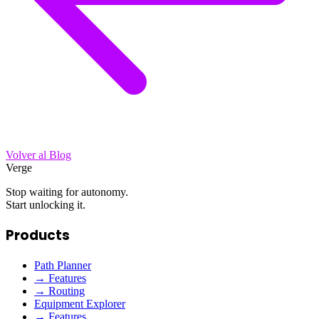
Volver al Blog
Verge
Stop waiting for autonomy.
Start unlocking it.
Products
Path Planner
→ Features
→ Routing
Equipment Explorer
→ Features