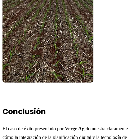
Conclusión
El caso de éxito presentado por
Verge Ag
demuestra claramente
cómo la integración de la planificación digital y la tecnología de