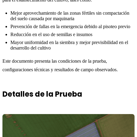
Mejor aprovechamiento de las zonas fértiles sin compactación
del suelo causada por maquinaria
Prevención de fallas en la emergencia debido al pisoteo previo
Reducción en el uso de semillas e insumos
Mayor uniformidad en la siembra y mejor previsibilidad en el
desarrollo del cultivo
Este documento presenta las condiciones de la prueba,
configuraciones técnicas y resultados de campo observados.
Detalles de la Prueba