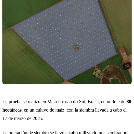
La prueba se realizó en Mato Grosso do Sul, Brasil, en un lote de
80
hectáreas
, en un cultivo de maíz, con la siembra llevada a cabo el
17 de marzo de 2025.
La operación de siembra se llevó a cabo utilizando una sembradora