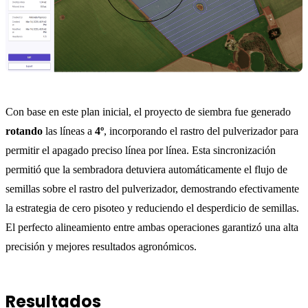
Con base en este plan inicial, el proyecto de siembra fue generado
rotando
las líneas a
4º
, incorporando el rastro del pulverizador para
permitir el apagado preciso línea por línea. Esta sincronización
permitió que la sembradora detuviera automáticamente el flujo de
semillas sobre el rastro del pulverizador, demostrando efectivamente
la estrategia de cero pisoteo y reduciendo el desperdicio de semillas.
El perfecto alineamiento entre ambas operaciones garantizó una alta
precisión y mejores resultados agronómicos.
Resultados