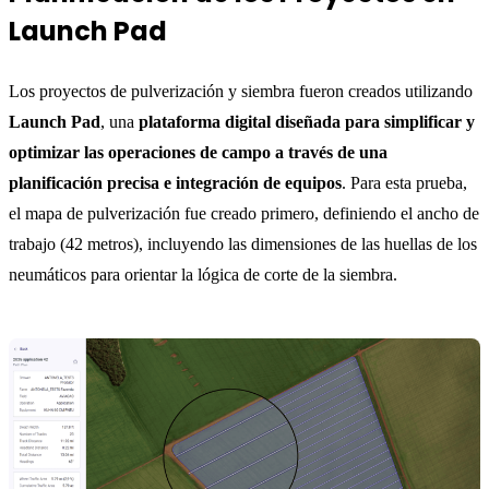
Launch Pad
Los proyectos de pulverización y siembra fueron creados utilizando
Launch Pad
, una
plataforma digital diseñada para simplificar y
optimizar las operaciones de campo a través de una
planificación precisa e integración de equipos
. Para esta prueba,
el mapa de pulverización fue creado primero, definiendo el ancho de
trabajo (42 metros), incluyendo las dimensiones de las huellas de los
neumáticos para orientar la lógica de corte de la siembra.