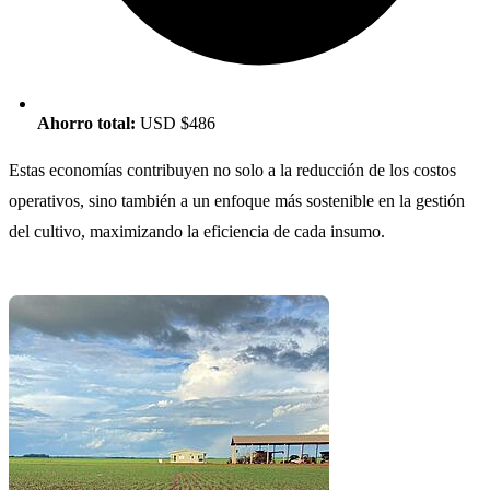
Ahorro total:
USD $486
Estas economías contribuyen no solo a la reducción de los costos
operativos, sino también a un enfoque más sostenible en la gestión
del cultivo, maximizando la eficiencia de cada insumo.