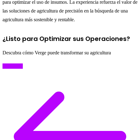
para optimizar el uso de insumos. La experiencia refuerza el valor de
las soluciones de agricultura de precisión en la búsqueda de una
agricultura más sostenible y rentable.
¿Listo para Optimizar sus Operaciones?
Descubra cómo Verge puede transformar su agricultura
Comenzar