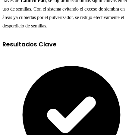
través de
Launch Pad
, se lograron economías significativas en el
uso de semillas. Con el sistema evitando el exceso de siembra en
áreas ya cubiertas por el pulverizador, se redujo efectivamente el
desperdicio de semillas.
Resultados Clave