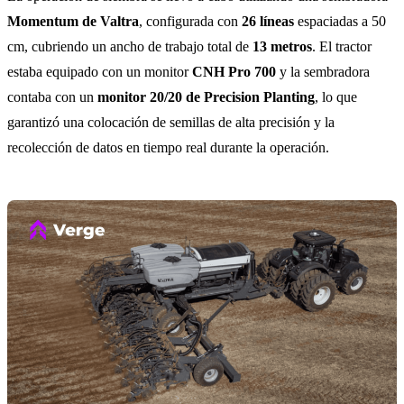
Momentum de Valtra
, configurada con
26 líneas
espaciadas a 50
cm, cubriendo un ancho de trabajo total de
13 metros
. El tractor
estaba equipado con un monitor
CNH Pro 700
y la sembradora
contaba con un
monitor 20/20 de Precision Planting
, lo que
garantizó una colocación de semillas de alta precisión y la
recolección de datos en tiempo real durante la operación.