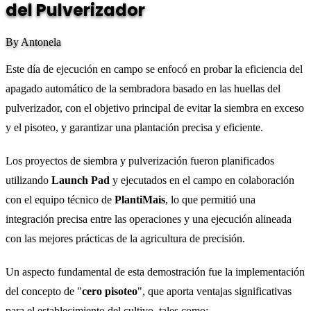
del Pulverizador
By Antonela
Este día de ejecución en campo se enfocó en probar la eficiencia del
apagado automático de la sembradora basado en las huellas del
pulverizador, con el objetivo principal de evitar la siembra en exceso
y el pisoteo, y garantizar una plantación precisa y eficiente.
Los proyectos de siembra y pulverización fueron planificados
utilizando
Launch Pad
y ejecutados en el campo en colaboración
con el equipo técnico de
PlantiMais
, lo que permitió una
integración precisa entre las operaciones y una ejecución alineada
con las mejores prácticas de la agricultura de precisión.
Un aspecto fundamental de esta demostración fue la implementación
del concepto de "
cero pisoteo
", que aporta ventajas significativas
para el establecimiento del cultivo, tales como: