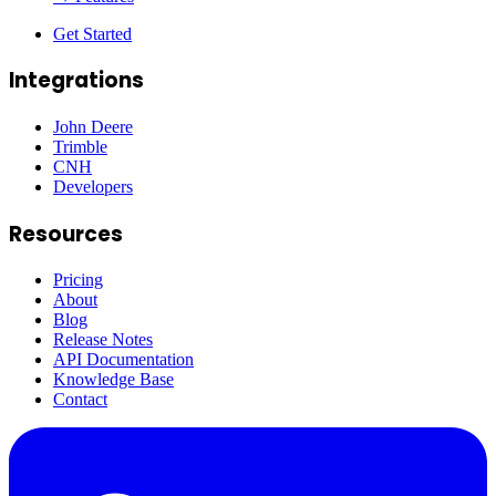
Get Started
Integrations
John Deere
Trimble
CNH
Developers
Resources
Pricing
About
Blog
Release Notes
API Documentation
Knowledge Base
Contact