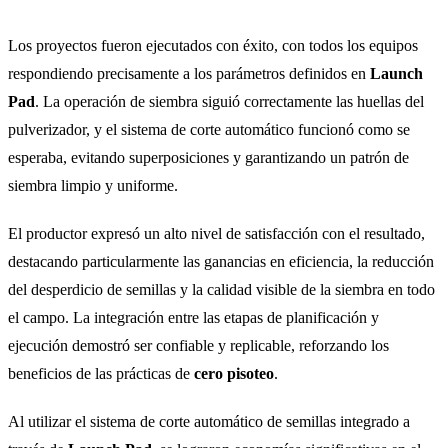
Los proyectos fueron ejecutados con éxito, con todos los equipos
respondiendo precisamente a los parámetros definidos en
Launch
Pad
. La operación de siembra siguió correctamente las huellas del
pulverizador, y el sistema de corte automático funcionó como se
esperaba, evitando superposiciones y garantizando un patrón de
siembra limpio y uniforme.
El productor expresó un alto nivel de satisfacción con el resultado,
destacando particularmente las ganancias en eficiencia, la reducción
del desperdicio de semillas y la calidad visible de la siembra en todo
el campo. La integración entre las etapas de planificación y
ejecución demostró ser confiable y replicable, reforzando los
beneficios de las prácticas de
cero pisoteo
.
Al utilizar el sistema de corte automático de semillas integrado a