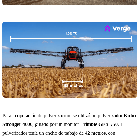
Para la operación de pulverización, se utilizó un pulverizador
Kuhn
Stronger 4000
, guiado por un monitor
Trimble GFX 750
. El
pulverizador tenía un ancho de trabajo de
42 metros
, con