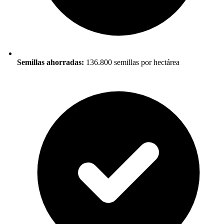
Semillas ahorradas:
136.800 semillas por hectárea