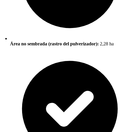
Área no sembrada (rastro del pulverizador):
2,28 ha