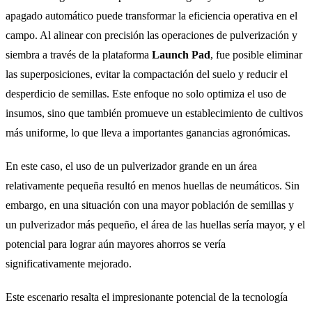
apagado automático puede transformar la eficiencia operativa en el
campo. Al alinear con precisión las operaciones de pulverización y
siembra a través de la plataforma
Launch Pad
, fue posible eliminar
las superposiciones, evitar la compactación del suelo y reducir el
desperdicio de semillas. Este enfoque no solo optimiza el uso de
insumos, sino que también promueve un establecimiento de cultivos
más uniforme, lo que lleva a importantes ganancias agronómicas.
En este caso, el uso de un pulverizador grande en un área
relativamente pequeña resultó en menos huellas de neumáticos. Sin
embargo, en una situación con una mayor población de semillas y
un pulverizador más pequeño, el área de las huellas sería mayor, y el
potencial para lograr aún mayores ahorros se vería
significativamente mejorado.
Este escenario resalta el impresionante potencial de la tecnología