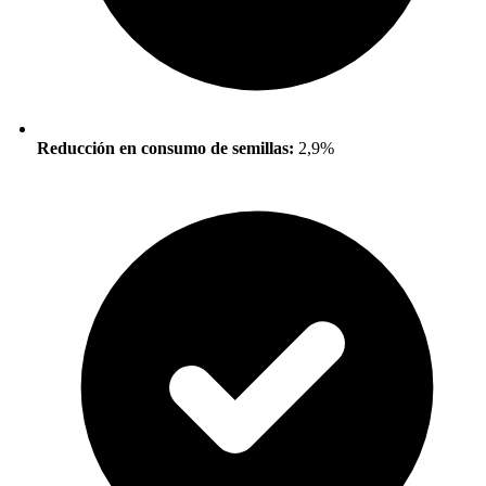
Reducción en consumo de semillas:
2,9%